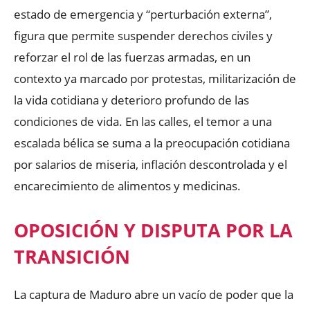
estado de emergencia y “perturbación externa”,
figura que permite suspender derechos civiles y
reforzar el rol de las fuerzas armadas, en un
contexto ya marcado por protestas, militarización de
la vida cotidiana y deterioro profundo de las
condiciones de vida. En las calles, el temor a una
escalada bélica se suma a la preocupación cotidiana
por salarios de miseria, inflación descontrolada y el
encarecimiento de alimentos y medicinas.
OPOSICIÓN Y DISPUTA POR LA
TRANSICIÓN
La captura de Maduro abre un vacío de poder que la