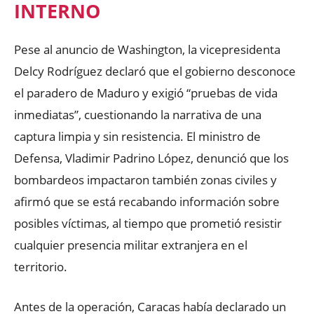
INTERNO
Pese al anuncio de Washington, la vicepresidenta
Delcy Rodríguez declaró que el gobierno desconoce
el paradero de Maduro y exigió “pruebas de vida
inmediatas”, cuestionando la narrativa de una
captura limpia y sin resistencia. El ministro de
Defensa, Vladimir Padrino López, denunció que los
bombardeos impactaron también zonas civiles y
afirmó que se está recabando información sobre
posibles víctimas, al tiempo que prometió resistir
cualquier presencia militar extranjera en el
territorio.
Antes de la operación, Caracas había declarado un