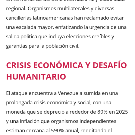
regional. Organismos multilaterales y diversas
cancillerías latinoamericanas han reclamado evitar
una escalada mayor, enfatizando la urgencia de una
salida política que incluya elecciones creíbles y
garantías para la población civil.
CRISIS ECONÓMICA Y DESAFÍO
HUMANITARIO
El ataque encuentra a Venezuela sumida en una
prolongada crisis económica y social, con una
moneda que se depreció alrededor de 80% en 2025
y una inflación que organismos independientes
estiman cercana al 590% anual, reeditando el