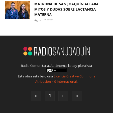
MATRONA DE SAN JOAQUÍN ACLARA
MITOS Y DUDAS SOBRE LACTANCIA
MATERNA
Agosto 7, 2026
Radio Comunitaria. Autónoma, laica y pluralista
Esta obra está bajo una
Licencia Creative Commons
Atribución 4.0 Internacional
.