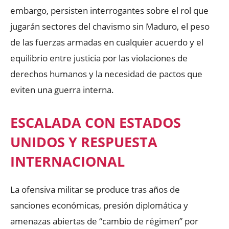
embargo, persisten interrogantes sobre el rol que
jugarán sectores del chavismo sin Maduro, el peso
de las fuerzas armadas en cualquier acuerdo y el
equilibrio entre justicia por las violaciones de
derechos humanos y la necesidad de pactos que
eviten una guerra interna.
ESCALADA CON ESTADOS
UNIDOS Y RESPUESTA
INTERNACIONAL
La ofensiva militar se produce tras años de
sanciones económicas, presión diplomática y
amenazas abiertas de “cambio de régimen” por