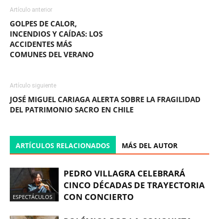
Artículo anterior
GOLPES DE CALOR,
INCENDIOS Y CAÍDAS: LOS
ACCIDENTES MÁS
COMUNES DEL VERANO
Artículo siguiente
JOSÉ MIGUEL CARIAGA ALERTA SOBRE LA FRAGILIDAD
DEL PATRIMONIO SACRO EN CHILE
ARTÍCULOS RELACIONADOS
MÁS DEL AUTOR
PEDRO VILLAGRA CELEBRARÁ
CINCO DÉCADAS DE TRAYECTORIA
CON CONCIERTO
ESPECTÁCULOS