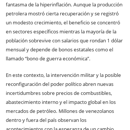
fantasma de la hiperinflación. Aunque la producción
petrolera mostró cierta recuperación y se registró
un modesto crecimiento, el beneficio se concentró
en sectores específicos mientras la mayoría de la
población sobrevive con salarios que rondan 1 dólar
mensual y depende de bonos estatales como el
llamado “bono de guerra económica”.
En este contexto, la intervención militar y la posible
reconfiguración del poder político abren nuevas
incertidumbres sobre precios de combustibles,
abastecimiento interno y el impacto global en los
mercados de petróleo. Millones de venezolanos
dentro y fuera del país observan los
acontecimientos con la esperanza de un cambio,