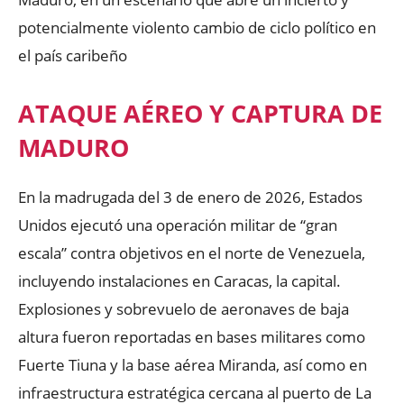
potencialmente violento cambio de ciclo político en
el país caribeño
ATAQUE AÉREO Y CAPTURA DE
MADURO
En la madrugada del 3 de enero de 2026, Estados
Unidos ejecutó una operación militar de “gran
escala” contra objetivos en el norte de Venezuela,
incluyendo instalaciones en Caracas, la capital.
Explosiones y sobrevuelo de aeronaves de baja
altura fueron reportadas en bases militares como
Fuerte Tiuna y la base aérea Miranda, así como en
infraestructura estratégica cercana al puerto de La