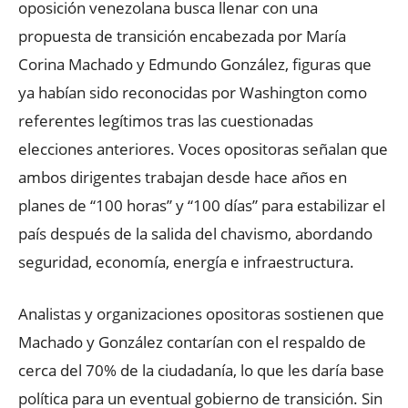
oposición venezolana busca llenar con una
propuesta de transición encabezada por María
Corina Machado y Edmundo González, figuras que
ya habían sido reconocidas por Washington como
referentes legítimos tras las cuestionadas
elecciones anteriores. Voces opositoras señalan que
ambos dirigentes trabajan desde hace años en
planes de “100 horas” y “100 días” para estabilizar el
país después de la salida del chavismo, abordando
seguridad, economía, energía e infraestructura.
Analistas y organizaciones opositoras sostienen que
Machado y González contarían con el respaldo de
cerca del 70% de la ciudadanía, lo que les daría base
política para un eventual gobierno de transición. Sin