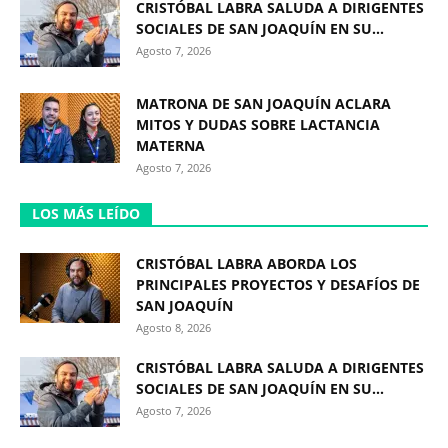
CRISTÓBAL LABRA SALUDA A DIRIGENTES
SOCIALES DE SAN JOAQUÍN EN SU...
Agosto 7, 2026
MATRONA DE SAN JOAQUÍN ACLARA
MITOS Y DUDAS SOBRE LACTANCIA
MATERNA
Agosto 7, 2026
LOS MÁS LEÍDO
CRISTÓBAL LABRA ABORDA LOS
PRINCIPALES PROYECTOS Y DESAFÍOS DE
SAN JOAQUÍN
Agosto 8, 2026
CRISTÓBAL LABRA SALUDA A DIRIGENTES
SOCIALES DE SAN JOAQUÍN EN SU...
Agosto 7, 2026