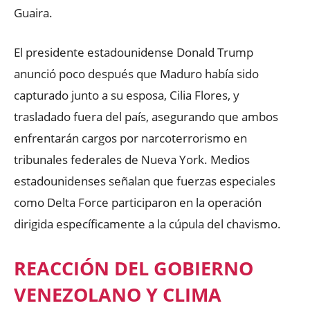
Guaira.
El presidente estadounidense Donald Trump
anunció poco después que Maduro había sido
capturado junto a su esposa, Cilia Flores, y
trasladado fuera del país, asegurando que ambos
enfrentarán cargos por narcoterrorismo en
tribunales federales de Nueva York. Medios
estadounidenses señalan que fuerzas especiales
como Delta Force participaron en la operación
dirigida específicamente a la cúpula del chavismo.
REACCIÓN DEL GOBIERNO
VENEZOLANO Y CLIMA