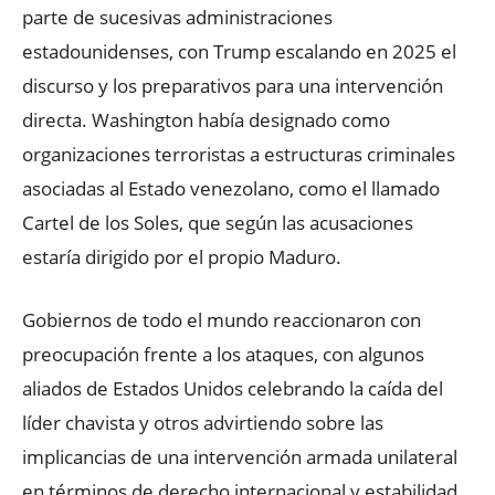
parte de sucesivas administraciones
estadounidenses, con Trump escalando en 2025 el
discurso y los preparativos para una intervención
directa. Washington había designado como
organizaciones terroristas a estructuras criminales
asociadas al Estado venezolano, como el llamado
Cartel de los Soles, que según las acusaciones
estaría dirigido por el propio Maduro.
Gobiernos de todo el mundo reaccionaron con
preocupación frente a los ataques, con algunos
aliados de Estados Unidos celebrando la caída del
líder chavista y otros advirtiendo sobre las
implicancias de una intervención armada unilateral
en términos de derecho internacional y estabilidad