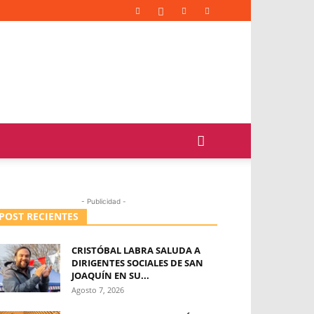
- Publicidad -
POST RECIENTES
CRISTÓBAL LABRA SALUDA A
DIRIGENTES SOCIALES DE SAN
JOAQUÍN EN SU...
Agosto 7, 2026