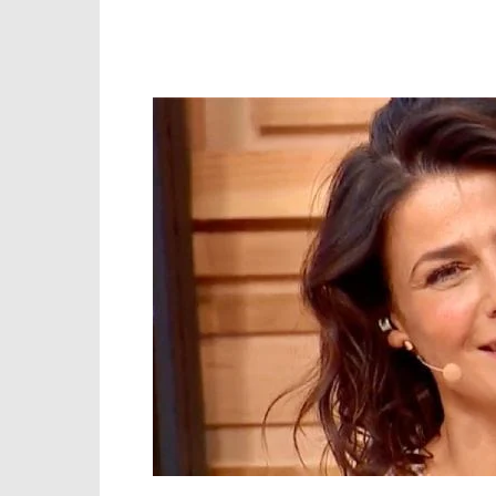
Facebook
X
WhatsApp