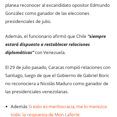
planea reconocer al excandidato opositor Edmundo
González como ganador de las elecciones
presidenciales de julio.
Además, el funcionario afirmó que Chile
“siempre
estará dispuesto a restablecer relaciones
diplomáticas”
con Venezuela.
El 29 de julio pasado, Caracas rompió relaciones con
Santiago, luego de que el Gobierno de Gabriel Boric
no reconociera a Nicolás Maduro como ganador de
las presidenciales venezolanas.
Además
Si esto es meritocracia, me lo merezco
todo: la respuesta de Mon Laferte