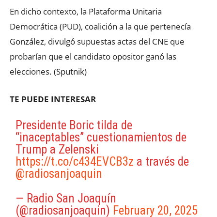
En dicho contexto, la Plataforma Unitaria
Democrática (PUD), coalición a la que pertenecía
González, divulgó supuestas actas del CNE que
probarían que el candidato opositor ganó las
elecciones. (Sputnik)
TE PUEDE INTERESAR
Presidente Boric tilda de
“inaceptables” cuestionamientos de
Trump a Zelenski
https://t.co/c434EVCB3z
a través de
@radiosanjoaquin
— Radio San Joaquín
(@radiosanjoaquin)
February 20, 2025