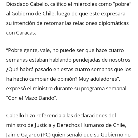
Diosdado Cabello, calificó el miércoles como “pobre”
al Gobierno de Chile, luego de que este expresara
su intención de retomar las relaciones diplomáticas
con Caracas.
“Pobre gente, vale, no puede ser que hace cuatro
semanas estaban hablando pendejadas de nosotros
¿Qué habrá pasado en estas cuatro semanas que los
ha hecho cambiar de opinión? Muy aduladores”,
expresó el ministro durante su programa semanal
“Con el Mazo Dando”.
Cabello hizo referencia a las declaraciones del
ministro de Justicia y Derechos Humanos de Chile,
Jaime Gajardo (PC) quien señaló que su Gobierno no