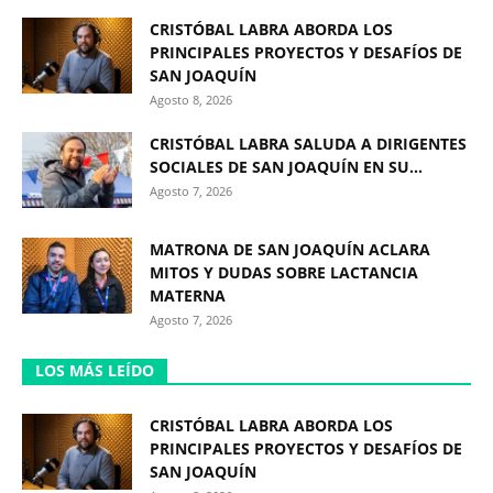
CRISTÓBAL LABRA ABORDA LOS
PRINCIPALES PROYECTOS Y DESAFÍOS DE
SAN JOAQUÍN
Agosto 8, 2026
CRISTÓBAL LABRA SALUDA A DIRIGENTES
SOCIALES DE SAN JOAQUÍN EN SU...
Agosto 7, 2026
MATRONA DE SAN JOAQUÍN ACLARA
MITOS Y DUDAS SOBRE LACTANCIA
MATERNA
Agosto 7, 2026
LOS MÁS LEÍDO
CRISTÓBAL LABRA ABORDA LOS
PRINCIPALES PROYECTOS Y DESAFÍOS DE
SAN JOAQUÍN