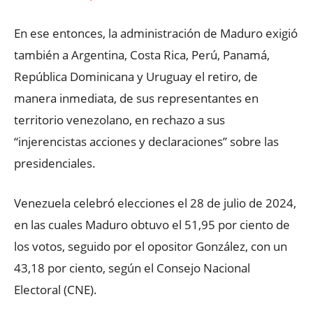
En ese entonces, la administración de Maduro exigió
también a Argentina, Costa Rica, Perú, Panamá,
República Dominicana y Uruguay el retiro, de
manera inmediata, de sus representantes en
territorio venezolano, en rechazo a sus
“injerencistas acciones y declaraciones” sobre las
presidenciales.
Venezuela celebró elecciones el 28 de julio de 2024,
en las cuales Maduro obtuvo el 51,95 por ciento de
los votos, seguido por el opositor González, con un
43,18 por ciento, según el Consejo Nacional
Electoral (CNE).