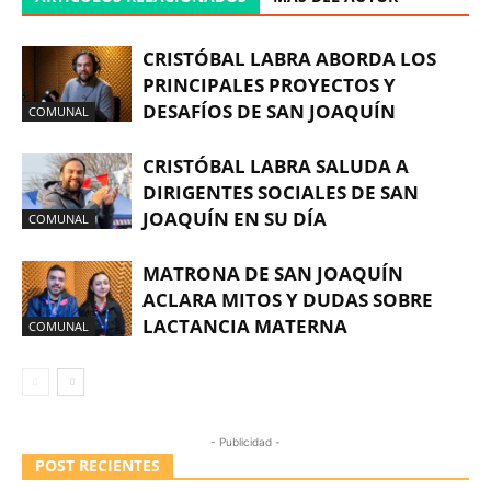
CRISTÓBAL LABRA ABORDA LOS
PRINCIPALES PROYECTOS Y
DESAFÍOS DE SAN JOAQUÍN
COMUNAL
CRISTÓBAL LABRA SALUDA A
DIRIGENTES SOCIALES DE SAN
JOAQUÍN EN SU DÍA
COMUNAL
MATRONA DE SAN JOAQUÍN
ACLARA MITOS Y DUDAS SOBRE
LACTANCIA MATERNA
COMUNAL
- Publicidad -
POST RECIENTES