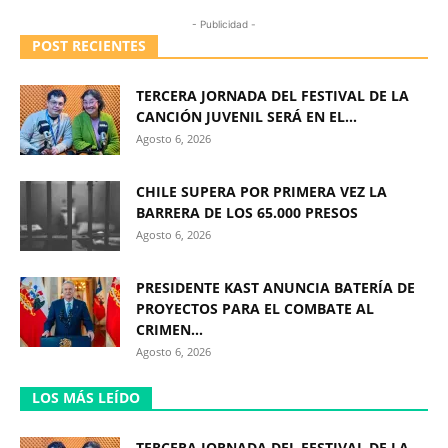
- Publicidad -
POST RECIENTES
TERCERA JORNADA DEL FESTIVAL DE LA
CANCIÓN JUVENIL SERÁ EN EL...
Agosto 6, 2026
CHILE SUPERA POR PRIMERA VEZ LA
BARRERA DE LOS 65.000 PRESOS
Agosto 6, 2026
PRESIDENTE KAST ANUNCIA BATERÍA DE
PROYECTOS PARA EL COMBATE AL
CRIMEN...
Agosto 6, 2026
LOS MÁS LEÍDO
TERCERA JORNADA DEL FESTIVAL DE LA