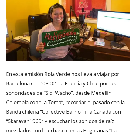
En esta emisión Rola Verde nos lleva a viajar por
Barcelona con “08001” a Francia y Chile por las
sonoridades de “Sidi Wacho”, desde Medellín
Colombia con “La Toma”, recordar el pasado con la
Banda chilena “Collective Barrio”, ir a Canadá con
“Skaravan1969” y escuchar los sonidos de raíz
mezclados con lo urbano con las Bogotanas “La