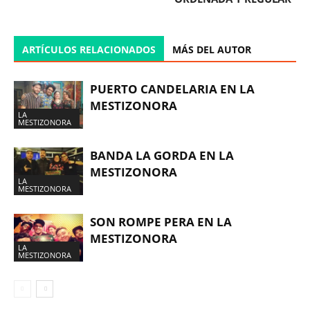
ARTÍCULOS RELACIONADOS
MÁS DEL AUTOR
PUERTO CANDELARIA EN LA
MESTIZONORA
LA
MESTIZONORA
BANDA LA GORDA EN LA
MESTIZONORA
LA
MESTIZONORA
SON ROMPE PERA EN LA
MESTIZONORA
LA
MESTIZONORA