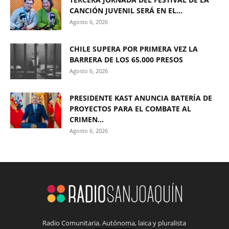
CANCIÓN JUVENIL SERÁ EN EL...
Agosto 6, 2026
CHILE SUPERA POR PRIMERA VEZ LA
BARRERA DE LOS 65.000 PRESOS
Agosto 6, 2026
PRESIDENTE KAST ANUNCIA BATERÍA DE
PROYECTOS PARA EL COMBATE AL
CRIMEN...
Agosto 6, 2026
Radio Comunitaria. Autónoma, laica y pluralista