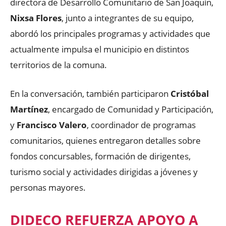
directora de Desarrollo Comunitario de San Joaquín,
Nixsa Flores
, junto a integrantes de su equipo,
abordó los principales programas y actividades que
actualmente impulsa el municipio en distintos
territorios de la comuna.
En la conversación, también participaron
Cristóbal
Martínez
, encargado de Comunidad y Participación,
y
Francisco Valero
, coordinador de programas
comunitarios, quienes entregaron detalles sobre
fondos concursables, formación de dirigentes,
turismo social y actividades dirigidas a jóvenes y
personas mayores.
DIDECO REFUERZA APOYO A