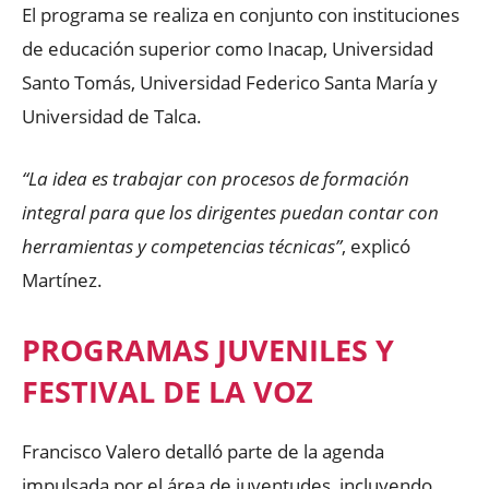
El programa se realiza en conjunto con instituciones
de educación superior como Inacap, Universidad
Santo Tomás, Universidad Federico Santa María y
Universidad de Talca.
“La idea es trabajar con procesos de formación
integral para que los dirigentes puedan contar con
herramientas y competencias técnicas”
, explicó
Martínez.
PROGRAMAS JUVENILES Y
FESTIVAL DE LA VOZ
Francisco Valero detalló parte de la agenda
impulsada por el área de juventudes, incluyendo