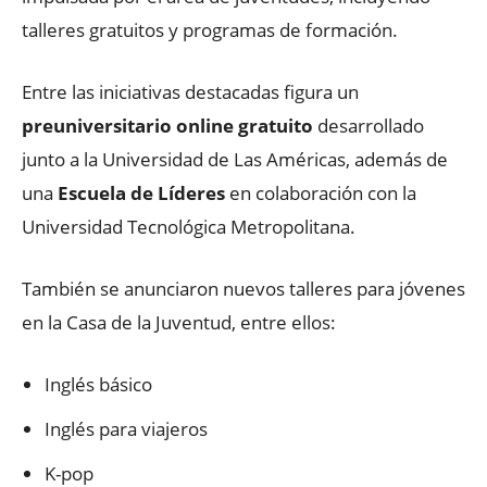
talleres gratuitos y programas de formación.
Entre las iniciativas destacadas figura un
preuniversitario online gratuito
desarrollado
junto a la Universidad de Las Américas, además de
una
Escuela de Líderes
en colaboración con la
Universidad Tecnológica Metropolitana.
También se anunciaron nuevos talleres para jóvenes
en la Casa de la Juventud, entre ellos:
Inglés básico
Inglés para viajeros
K-pop