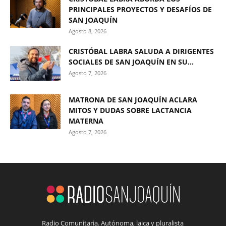
PRINCIPALES PROYECTOS Y DESAFÍOS DE
SAN JOAQUÍN
Agosto 8, 2026
CRISTÓBAL LABRA SALUDA A DIRIGENTES
SOCIALES DE SAN JOAQUÍN EN SU...
Agosto 7, 2026
MATRONA DE SAN JOAQUÍN ACLARA
MITOS Y DUDAS SOBRE LACTANCIA
MATERNA
Agosto 7, 2026
Radio Comunitaria. Autónoma, laica y pluralista