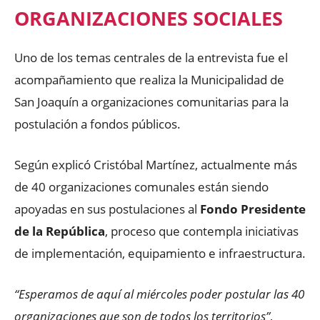
ORGANIZACIONES SOCIALES
Uno de los temas centrales de la entrevista fue el
acompañamiento que realiza la Municipalidad de
San Joaquín a organizaciones comunitarias para la
postulación a fondos públicos.
Según explicó Cristóbal Martínez, actualmente más
de 40 organizaciones comunales están siendo
apoyadas en sus postulaciones al
Fondo Presidente
de la República
, proceso que contempla iniciativas
de implementación, equipamiento e infraestructura.
“Esperamos de aquí al miércoles poder postular las 40
organizaciones que son de todos los territorios”
,