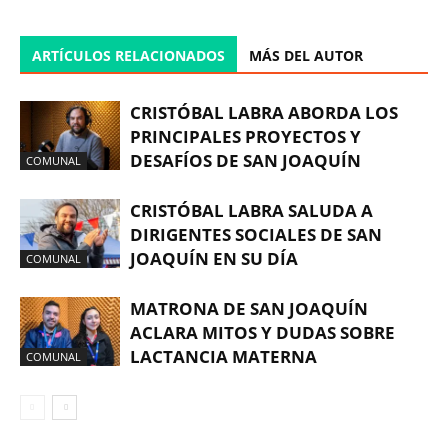
ARTÍCULOS RELACIONADOS
MÁS DEL AUTOR
CRISTÓBAL LABRA ABORDA LOS
PRINCIPALES PROYECTOS Y
DESAFÍOS DE SAN JOAQUÍN
COMUNAL
CRISTÓBAL LABRA SALUDA A
DIRIGENTES SOCIALES DE SAN
JOAQUÍN EN SU DÍA
COMUNAL
MATRONA DE SAN JOAQUÍN
ACLARA MITOS Y DUDAS SOBRE
LACTANCIA MATERNA
COMUNAL