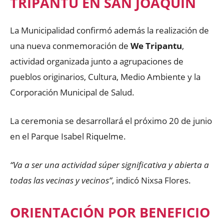
TRIPANTU EN SAN JOAQUÍN
La Municipalidad confirmó además la realización de
una nueva conmemoración de
We Tripantu
,
actividad organizada junto a agrupaciones de
pueblos originarios, Cultura, Medio Ambiente y la
Corporación Municipal de Salud.
La ceremonia se desarrollará el próximo 20 de junio
en el Parque Isabel Riquelme.
“Va a ser una actividad súper significativa y abierta a
todas las vecinas y vecinos”
, indicó Nixsa Flores.
ORIENTACIÓN POR BENEFICIO