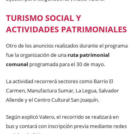
TURISMO SOCIAL Y
ACTIVIDADES PATRIMONIALES
Otro de los anuncios realizados durante el programa
fue la organización de una
ruta patrimonial
comunal
programada para el 30 de mayo.
La actividad recorrerá sectores como Barrio El
Carmen, Manufactura Sumar, La Legua, Salvador
Allende y el Centro Cultural San Joaquín.
Según explicó Valero, el recorrido se realizará en
bus y contará con inscripción previa mediante redes