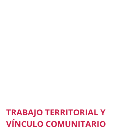
TRABAJO TERRITORIAL Y
VÍNCULO COMUNITARIO