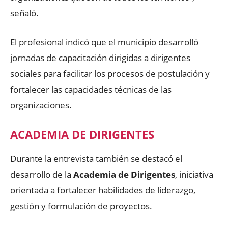
señaló.
El profesional indicó que el municipio desarrolló
jornadas de capacitación dirigidas a dirigentes
sociales para facilitar los procesos de postulación y
fortalecer las capacidades técnicas de las
organizaciones.
ACADEMIA DE DIRIGENTES
Durante la entrevista también se destacó el
desarrollo de la
Academia de Dirigentes
, iniciativa
orientada a fortalecer habilidades de liderazgo,
gestión y formulación de proyectos.