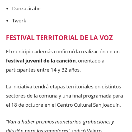
Danza árabe
Twerk
FESTIVAL TERRITORIAL DE LA VOZ
El municipio además confirmó la realización de un
festival juvenil de la canción
, orientado a
participantes entre 14 y 32 años.
La iniciativa tendrá etapas territoriales en distintos
sectores de la comuna y una final programada para
el 18 de octubre en el Centro Cultural San Joaquín.
“Van a haber premios monetarios, grabaciones y
difusión para los ganadores”
, indicó Valero.