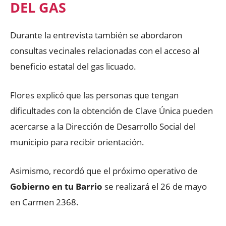
DEL GAS
Durante la entrevista también se abordaron
consultas vecinales relacionadas con el acceso al
beneficio estatal del gas licuado.
Flores explicó que las personas que tengan
dificultades con la obtención de Clave Única pueden
acercarse a la Dirección de Desarrollo Social del
municipio para recibir orientación.
Asimismo, recordó que el próximo operativo de
Gobierno en tu Barrio
se realizará el 26 de mayo
en Carmen 2368.