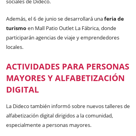
sociales de Dideco.
Además, el 6 de junio se desarrollará una
feria de
turismo
en Mall Patio Outlet La Fábrica, donde
participarán agencias de viaje y emprendedores
locales.
ACTIVIDADES PARA PERSONAS
MAYORES Y ALFABETIZACIÓN
DIGITAL
La Dideco también informó sobre nuevos talleres de
alfabetización digital dirigidos a la comunidad,
especialmente a personas mayores.