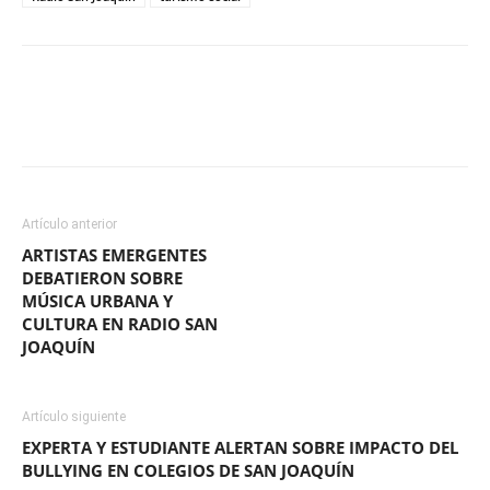
Facebook
X
WhatsApp
ReddIt
Artículo anterior
ARTISTAS EMERGENTES
DEBATIERON SOBRE
MÚSICA URBANA Y
CULTURA EN RADIO SAN
JOAQUÍN
Artículo siguiente
EXPERTA Y ESTUDIANTE ALERTAN SOBRE IMPACTO DEL
BULLYING EN COLEGIOS DE SAN JOAQUÍN