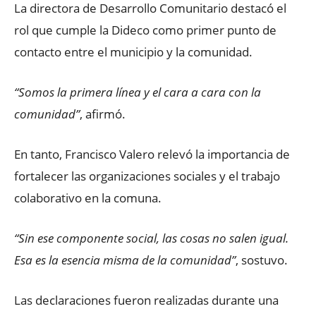
La directora de Desarrollo Comunitario destacó el
rol que cumple la Dideco como primer punto de
contacto entre el municipio y la comunidad.
“Somos la primera línea y el cara a cara con la
comunidad”
, afirmó.
En tanto, Francisco Valero relevó la importancia de
fortalecer las organizaciones sociales y el trabajo
colaborativo en la comuna.
“Sin ese componente social, las cosas no salen igual.
Esa es la esencia misma de la comunidad”
, sostuvo.
Las declaraciones fueron realizadas durante una