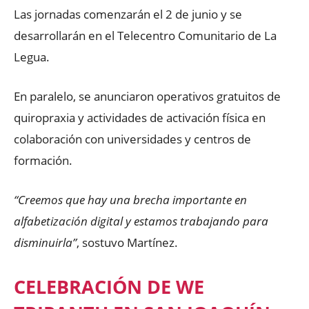
Las jornadas comenzarán el 2 de junio y se
desarrollarán en el Telecentro Comunitario de La
Legua.
En paralelo, se anunciaron operativos gratuitos de
quiropraxia y actividades de activación física en
colaboración con universidades y centros de
formación.
“Creemos que hay una brecha importante en
alfabetización digital y estamos trabajando para
disminuirla”
, sostuvo Martínez.
CELEBRACIÓN DE WE