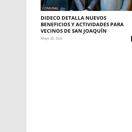
COMUNAL
DIDECO DETALLA NUEVOS
BENEFICIOS Y ACTIVIDADES PARA
VECINOS DE SAN JOAQUÍN
Mayo 20, 2026