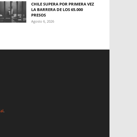
CHILE SUPERA POR PRIMERA VEZ
LA BARRERA DE LOS 65.000
PRESOS
Agosto 6, 2026
al
.