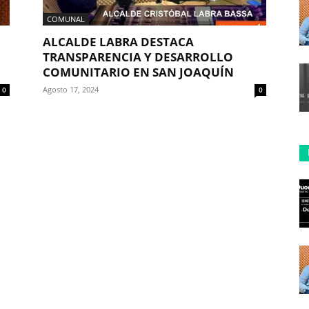
COMUNAL
ALCALDE LABRA DESTACA
TRANSPARENCIA Y DESARROLLO
COMUNITARIO EN SAN JOAQUÍN
Agosto 17, 2024
0
0