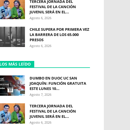
TERCERA JORNADA DEL
FESTIVAL DE LA CANCIÓN
JUVENIL SERÁ EN EL...
Agosto 6, 2026
CHILE SUPERA POR PRIMERA VEZ
LA BARRERA DE LOS 65.000
PRESOS
Agosto 6, 2026
LOS MÁS LEÍDO
DUMBO EN DUOC UC SAN
JOAQUÍN: FUNCIÓN GRATUITA
ESTE LUNES 10...
Agosto 7, 2026
TERCERA JORNADA DEL
FESTIVAL DE LA CANCIÓN
JUVENIL SERÁ EN EL...
Agosto 6, 2026