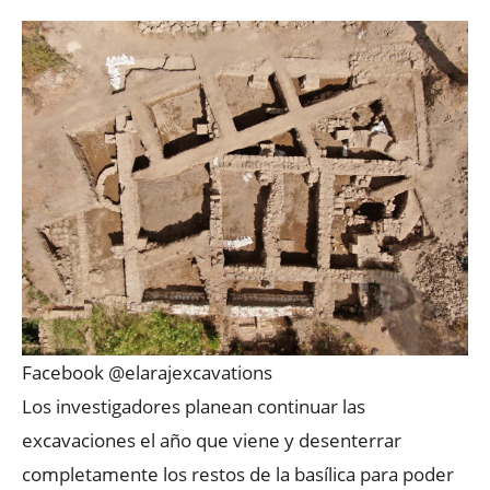
Facebook @elarajexcavations
Los investigadores planean continuar las
excavaciones el año que viene y desenterrar
completamente los restos de la basílica para poder