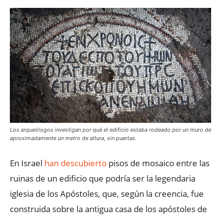
Los arqueólogos investigan por qué el edificio estaba rodeado por un muro de
aproximadamente un metro de altura, sin puertas.
En Israel
han descubierto
pisos de mosaico entre las
ruinas de un edificio que podría ser la legendaria
iglesia de los Apóstoles, que, según la creencia, fue
construida sobre la antigua casa de los apóstoles de