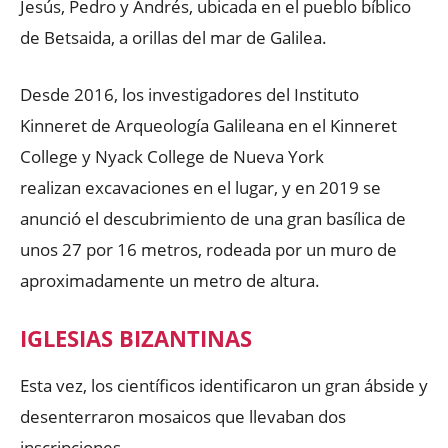
Jesús, Pedro y Andrés, ubicada en el pueblo bíblico
de Betsaida, a orillas del mar de Galilea.
Desde 2016, los investigadores del Instituto
Kinneret de Arqueología Galileana en el Kinneret
College y Nyack College de Nueva York
realizan excavaciones en el lugar, y en 2019 se
anunció el descubrimiento de una gran basílica de
unos 27 por 16 metros, rodeada por un muro de
aproximadamente un metro de altura.
IGLESIAS BIZANTINAS
Esta vez, los científicos identificaron un gran ábside y
desenterraron mosaicos que llevaban dos
inscripciones.