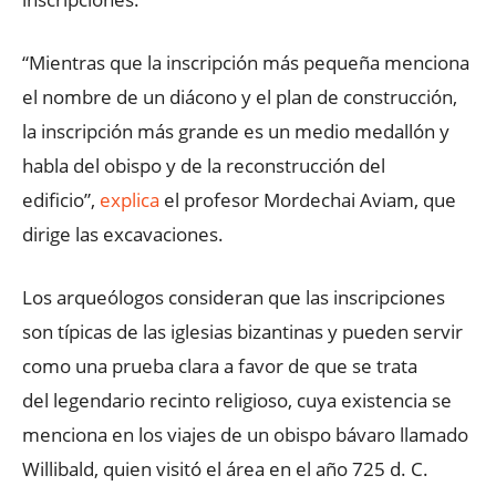
“Mientras que la inscripción más pequeña menciona
el nombre de un diácono y el plan de construcción,
la inscripción más grande es un medio medallón y
habla del obispo y de la reconstrucción del
edificio”,
explica
el profesor Mordechai Aviam, que
dirige las excavaciones.
Los arqueólogos consideran que las inscripciones
son típicas de las iglesias bizantinas y pueden servir
como una prueba clara a favor de que se trata
del legendario recinto religioso, cuya existencia se
menciona en los viajes de un obispo bávaro llamado
Willibald, quien visitó el área en el año 725 d. C.