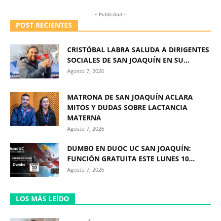
- Publicidad -
POST RECIENTES
CRISTÓBAL LABRA SALUDA A DIRIGENTES
SOCIALES DE SAN JOAQUÍN EN SU...
Agosto 7, 2026
MATRONA DE SAN JOAQUÍN ACLARA
MITOS Y DUDAS SOBRE LACTANCIA
MATERNA
Agosto 7, 2026
DUMBO EN DUOC UC SAN JOAQUÍN:
FUNCIÓN GRATUITA ESTE LUNES 10...
Agosto 7, 2026
LOS MÁS LEÍDO