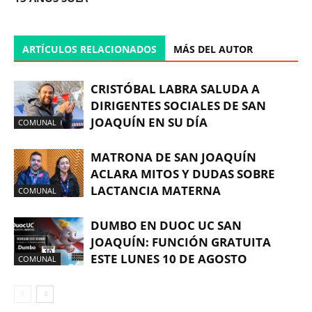
ARTÍCULOS RELACIONADOS
MÁS DEL AUTOR
CRISTÓBAL LABRA SALUDA A
DIRIGENTES SOCIALES DE SAN
JOAQUÍN EN SU DÍA
COMUNAL
MATRONA DE SAN JOAQUÍN
ACLARA MITOS Y DUDAS SOBRE
LACTANCIA MATERNA
COMUNAL
DUMBO EN DUOC UC SAN
JOAQUÍN: FUNCIÓN GRATUITA
ESTE LUNES 10 DE AGOSTO
COMUNAL