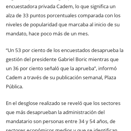
encuestadora privada Cadem, lo que significa un
alza de 33 puntos porcentuales comparada con los
niveles de popularidad que marcaba al inicio de su
mandato, hace poco más de un mes.
“Un 53 por ciento de los encuestados desaprueba la
gestión del presidente Gabriel Boric mientras que
un 36 por ciento señaló que la aprueba”, informó
Cadem a través de su publicación semanal, Plaza
Pública.
En el desglose realizado se reveló que los sectores
que más desaprueban la administración del
mandatario son personas entre 34 y 54 años, de
sectores económicos medios y que se identifican