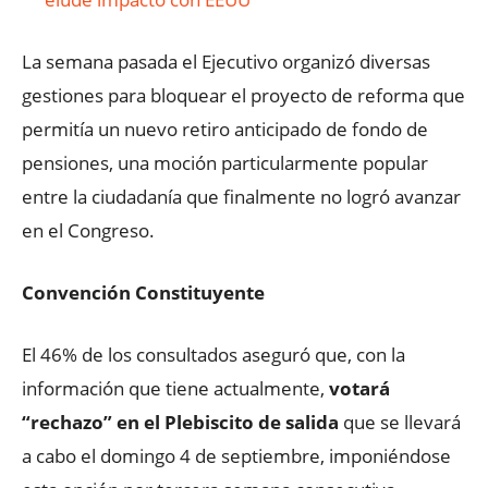
La semana pasada el Ejecutivo organizó diversas
gestiones para bloquear el proyecto de reforma que
permitía un nuevo retiro anticipado de fondo de
pensiones, una moción particularmente popular
entre la ciudadanía que finalmente no logró avanzar
en el Congreso.
Convención Constituyente
El 46% de los consultados aseguró que, con la
información que tiene actualmente,
votará
“rechazo” en el Plebiscito de salida
que se llevará
a cabo el domingo 4 de septiembre, imponiéndose