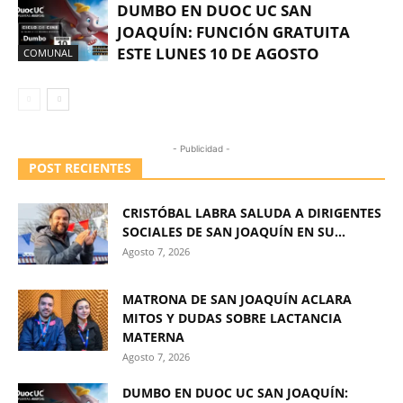
DUMBO EN DUOC UC SAN
JOAQUÍN: FUNCIÓN GRATUITA
ESTE LUNES 10 DE AGOSTO
COMUNAL
- Publicidad -
POST RECIENTES
CRISTÓBAL LABRA SALUDA A DIRIGENTES
SOCIALES DE SAN JOAQUÍN EN SU...
Agosto 7, 2026
MATRONA DE SAN JOAQUÍN ACLARA
MITOS Y DUDAS SOBRE LACTANCIA
MATERNA
Agosto 7, 2026
DUMBO EN DUOC UC SAN JOAQUÍN: