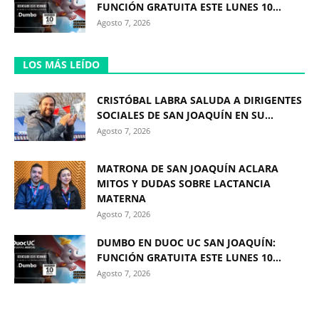
FUNCIÓN GRATUITA ESTE LUNES 10...
Agosto 7, 2026
LOS MÁS LEÍDO
CRISTÓBAL LABRA SALUDA A DIRIGENTES
SOCIALES DE SAN JOAQUÍN EN SU...
Agosto 7, 2026
MATRONA DE SAN JOAQUÍN ACLARA
MITOS Y DUDAS SOBRE LACTANCIA
MATERNA
Agosto 7, 2026
DUMBO EN DUOC UC SAN JOAQUÍN:
FUNCIÓN GRATUITA ESTE LUNES 10...
Agosto 7, 2026