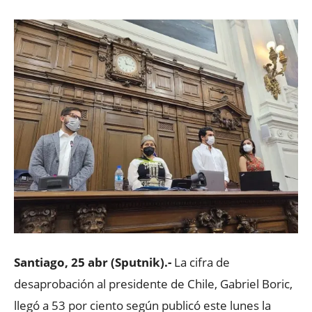
Santiago, 25 abr (Sputnik).-
La cifra de
desaprobación al presidente de Chile, Gabriel Boric,
llegó a 53 por ciento según publicó este lunes la