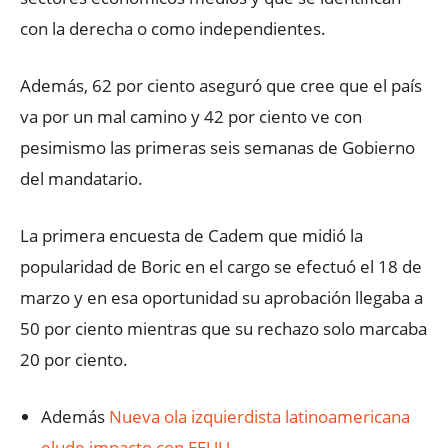
con la derecha o como independientes.
Además, 62 por ciento aseguró que cree que el país
va por un mal camino y 42 por ciento ve con
pesimismo las primeras seis semanas de Gobierno
del mandatario.
La primera encuesta de Cadem que midió la
popularidad de Boric en el cargo se efectuó el 18 de
marzo y en esa oportunidad su aprobación llegaba a
50 por ciento mientras que su rechazo solo marcaba
20 por ciento.
Además
Nueva ola izquierdista latinoamericana
elude impacto con EEUU