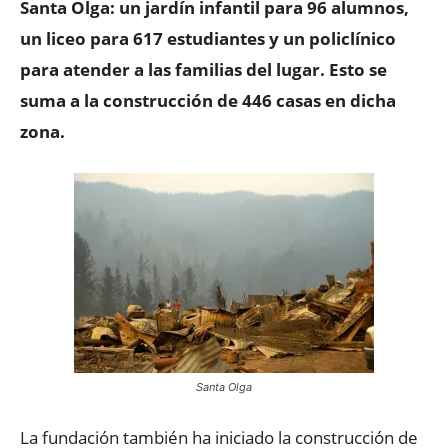
Santa Olga: un jardín infantil para 96 alumnos,
un liceo para 617 estudiantes y un policlínico
para atender a las familias del lugar. Esto se
suma a la construcción de 446 casas en dicha
zona.
Santa Olga
La fundación también ha iniciado la construcción de