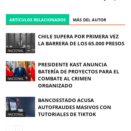
ARTÍCULOS RELACIONADOS
MÁS DEL AUTOR
CHILE SUPERA POR PRIMERA VEZ
LA BARRERA DE LOS 65.000 PRESOS
NACIONAL
PRESIDENTE KAST ANUNCIA
BATERÍA DE PROYECTOS PARA EL
COMBATE AL CRIMEN
NACIONAL
ORGANIZADO
BANCOESTADO ACUSA
AUTOFRAUDES MASIVOS CON
TUTORIALES DE TIKTOK
NACIONAL