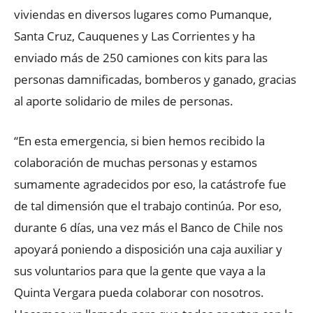
viviendas en diversos lugares como Pumanque,
Santa Cruz, Cauquenes y Las Corrientes y ha
enviado más de 250 camiones con kits para las
personas damnificadas, bomberos y ganado, gracias
al aporte solidario de miles de personas.
“En esta emergencia, si bien hemos recibido la
colaboración de muchas personas y estamos
sumamente agradecidos por eso, la catástrofe fue
de tal dimensión que el trabajo continúa. Por eso,
durante 6 días, una vez más el Banco de Chile nos
apoyará poniendo a disposición una caja auxiliar y
sus voluntarios para que la gente que vaya a la
Quinta Vergara pueda colaborar con nosotros.