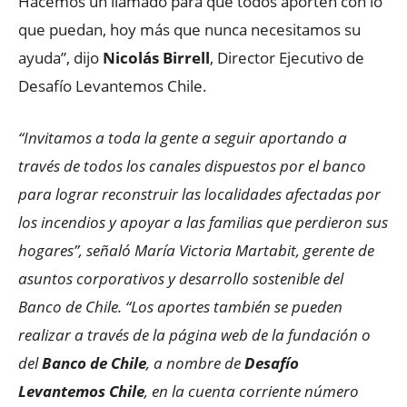
Hacemos un llamado para que todos aporten con lo
que puedan, hoy más que nunca necesitamos su
ayuda”, dijo
Nicolás Birrell
, Director Ejecutivo de
Desafío Levantemos Chile.
“Invitamos a toda la gente a seguir aportando a
través de todos los canales dispuestos por el banco
para lograr reconstruir las localidades afectadas por
los incendios y apoyar a las familias que perdieron sus
hogares”, señaló María Victoria Martabit, gerente de
asuntos corporativos y desarrollo sostenible del
Banco de Chile. “Los aportes también se pueden
realizar a través de la página web de la fundación o
del
Banco de Chile
, a nombre de
Desafío
Levantemos Chile
, en la cuenta corriente número