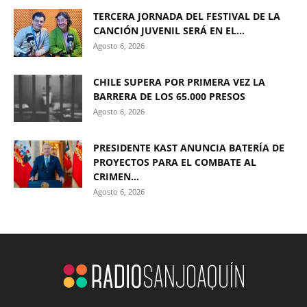
TERCERA JORNADA DEL FESTIVAL DE LA
CANCIÓN JUVENIL SERÁ EN EL...
Agosto 6, 2026
CHILE SUPERA POR PRIMERA VEZ LA
BARRERA DE LOS 65.000 PRESOS
Agosto 6, 2026
PRESIDENTE KAST ANUNCIA BATERÍA DE
PROYECTOS PARA EL COMBATE AL
CRIMEN...
Agosto 6, 2026