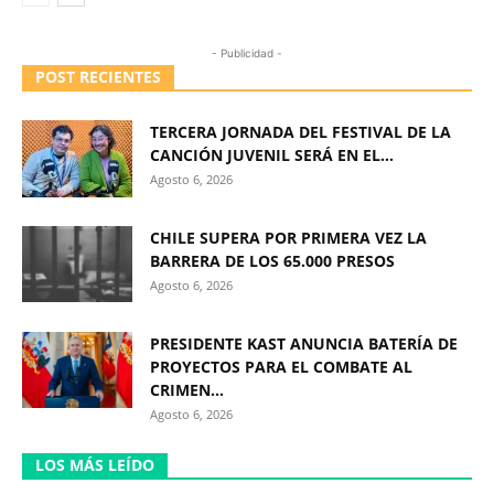
- Publicidad -
POST RECIENTES
TERCERA JORNADA DEL FESTIVAL DE LA
CANCIÓN JUVENIL SERÁ EN EL...
Agosto 6, 2026
CHILE SUPERA POR PRIMERA VEZ LA
BARRERA DE LOS 65.000 PRESOS
Agosto 6, 2026
PRESIDENTE KAST ANUNCIA BATERÍA DE
PROYECTOS PARA EL COMBATE AL
CRIMEN...
Agosto 6, 2026
LOS MÁS LEÍDO