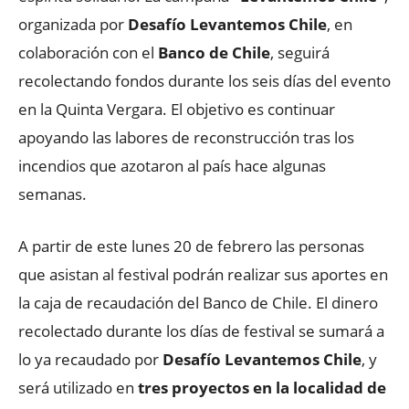
organizada por
Desafío Levantemos Chile
, en
colaboración con el
Banco de Chile
, seguirá
recolectando fondos durante los seis días del evento
en la Quinta Vergara. El objetivo es continuar
apoyando las labores de reconstrucción tras los
incendios que azotaron al país hace algunas
semanas.
A partir de este lunes 20 de febrero las personas
que asistan al festival podrán realizar sus aportes en
la caja de recaudación del Banco de Chile. El dinero
recolectado durante los días de festival se sumará a
lo ya recaudado por
Desafío Levantemos Chile
, y
será utilizado en
tres proyectos en la localidad de