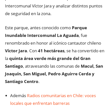
Intercomunal Víctor Jara y analizar distintos puntos
de seguridad en la zona.
Este parque, antes conocido como
Parque
Inundable Intercomunal La Aguada
, fue
renombrado en honor al icónico cantautor chileno
Víctor Jara
. Con
41 hectáreas
, se ha convertido en
la
quinta área verde más grande del Gran
Santiago
, atravesando las comunas de
Macul, San
Joaquín, San Miguel, Pedro Aguirre Cerda y
Santiago Centro
.
Además
Radios comunitarias en Chile: voces
locales que enfrentan barreras