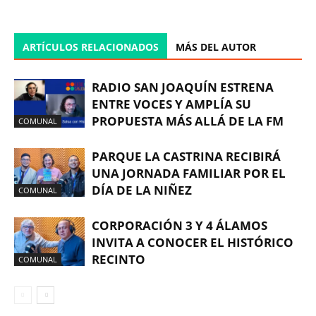
ARTÍCULOS RELACIONADOS
MÁS DEL AUTOR
RADIO SAN JOAQUÍN ESTRENA
ENTRE VOCES Y AMPLÍA SU
PROPUESTA MÁS ALLÁ DE LA FM
COMUNAL
PARQUE LA CASTRINA RECIBIRÁ
UNA JORNADA FAMILIAR POR EL
DÍA DE LA NIÑEZ
COMUNAL
CORPORACIÓN 3 Y 4 ÁLAMOS
INVITA A CONOCER EL HISTÓRICO
RECINTO
COMUNAL