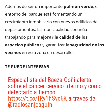
Además de ser un importante
pulmón verde
, el
entorno del parque está fomentando un
crecimiento inmobiliario con nuevos edificios de
departamentos. La municipalidad continúa
trabajando para
mejorar la calidad de los
espacios públicos
y garantizar la
seguridad de los
vecinos
en esta zona en desarrollo.
TE PUEDE INTERESAR
Especialista del Baeza Goñi alerta
sobre el cáncer cérvico uterino y cómo
detectarlo a tiempo
https://t.co/fRv1hSvc6K
a través de
@radiosanjoaquin