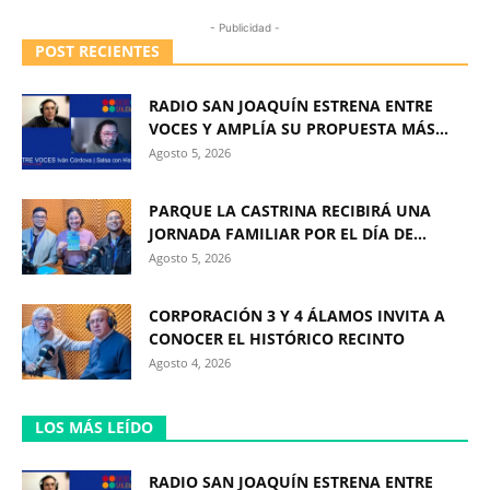
- Publicidad -
POST RECIENTES
RADIO SAN JOAQUÍN ESTRENA ENTRE
VOCES Y AMPLÍA SU PROPUESTA MÁS...
Agosto 5, 2026
PARQUE LA CASTRINA RECIBIRÁ UNA
JORNADA FAMILIAR POR EL DÍA DE...
Agosto 5, 2026
CORPORACIÓN 3 Y 4 ÁLAMOS INVITA A
CONOCER EL HISTÓRICO RECINTO
Agosto 4, 2026
LOS MÁS LEÍDO
RADIO SAN JOAQUÍN ESTRENA ENTRE