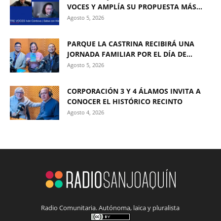
VOCES Y AMPLÍA SU PROPUESTA MÁS...
Agosto 5, 2026
PARQUE LA CASTRINA RECIBIRÁ UNA
JORNADA FAMILIAR POR EL DÍA DE...
Agosto 5, 2026
CORPORACIÓN 3 Y 4 ÁLAMOS INVITA A
CONOCER EL HISTÓRICO RECINTO
Agosto 4, 2026
Radio Comunitaria. Autónoma, laica y pluralista