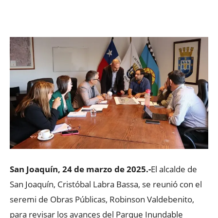
Facebook
X
WhatsApp
ReddIt
San Joaquín, 24 de marzo de 2025.-
El alcalde de
San Joaquín, Cristóbal Labra Bassa, se reunió con el
seremi de Obras Públicas, Robinson Valdebenito,
para revisar los avances del Parque Inundable