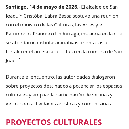
Santiago, 14 de mayo de 2026.-
El alcalde de San
Joaquín Cristóbal Labra Bassa sostuvo una reunión
con el ministro de las Culturas, las Artes y el
Patrimonio, Francisco Undurraga, instancia en la que
se abordaron distintas iniciativas orientadas a
fortalecer el acceso a la cultura en la comuna de San
Joaquín.
Durante el encuentro, las autoridades dialogaron
sobre proyectos destinados a potenciar los espacios
culturales y ampliar la participación de vecinas y
vecinos en actividades artísticas y comunitarias.
PROYECTOS CULTURALES