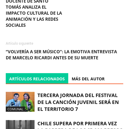
DOCENTE DE SANTO
TOMÁS ANALIZA EL
IMPACTO CULTURAL DE LA
ANIMACIÓN Y LAS REDES
SOCIALES
Artículo siguiente
“VOLVERÍA A SER MÚSICO”: LA EMOTIVA ENTREVISTA
DE MARCELO RICARDI ANTES DE SU MUERTE
ARTÍCULOS RELACIONADOS
MÁS DEL AUTOR
TERCERA JORNADA DEL FESTIVAL
DE LA CANCIÓN JUVENIL SERÁ EN
EL TERRITORIO 7
COMUNAL
CHILE SUPERA POR PRIMERA VEZ