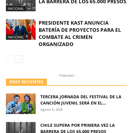
LA BARRERA DE LOS 65.000 PRESOS
NACIONAL
PRESIDENTE KAST ANUNCIA
BATERÍA DE PROYECTOS PARA EL
COMBATE AL CRIMEN
NACIONAL
ORGANIZADO
- Publicidad -
POST RECIENTES
TERCERA JORNADA DEL FESTIVAL DE LA
CANCIÓN JUVENIL SERÁ EN EL...
Agosto 6, 2026
CHILE SUPERA POR PRIMERA VEZ LA
BARRERA DE LOS 65.000 PRESOS