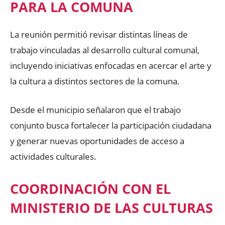
PARA LA COMUNA
La reunión permitió revisar distintas líneas de
trabajo vinculadas al desarrollo cultural comunal,
incluyendo iniciativas enfocadas en acercar el arte y
la cultura a distintos sectores de la comuna.
Desde el municipio señalaron que el trabajo
conjunto busca fortalecer la participación ciudadana
y generar nuevas oportunidades de acceso a
actividades culturales.
COORDINACIÓN CON EL
MINISTERIO DE LAS CULTURAS