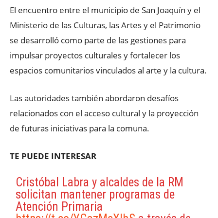
El encuentro entre el municipio de San Joaquín y el
Ministerio de las Culturas, las Artes y el Patrimonio
se desarrolló como parte de las gestiones para
impulsar proyectos culturales y fortalecer los
espacios comunitarios vinculados al arte y la cultura.
Las autoridades también abordaron desafíos
relacionados con el acceso cultural y la proyección
de futuras iniciativas para la comuna.
TE PUEDE INTERESAR
Cristóbal Labra y alcaldes de la RM
solicitan mantener programas de
Atención Primaria