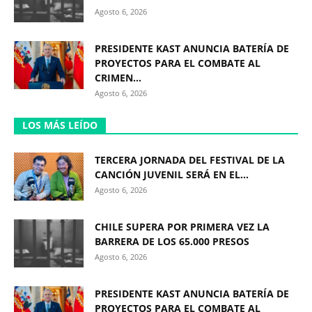
Agosto 6, 2026
PRESIDENTE KAST ANUNCIA BATERÍA DE
PROYECTOS PARA EL COMBATE AL
CRIMEN...
Agosto 6, 2026
LOS MÁS LEÍDO
TERCERA JORNADA DEL FESTIVAL DE LA
CANCIÓN JUVENIL SERÁ EN EL...
Agosto 6, 2026
CHILE SUPERA POR PRIMERA VEZ LA
BARRERA DE LOS 65.000 PRESOS
Agosto 6, 2026
PRESIDENTE KAST ANUNCIA BATERÍA DE
PROYECTOS PARA EL COMBATE AL