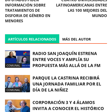
INFORMACIÓN SOBRE
LATINOAMERICANAS ENTRE
TRATAMIENTOS DE
LAS 100 MEJORES DEL
DISFORIA DE GÉNERO EN
MUNDO
MENORES
ARTÍCULOS RELACIONADOS
MÁS DEL AUTOR
RADIO SAN JOAQUÍN ESTRENA
ENTRE VOCES Y AMPLÍA SU
PROPUESTA MÁS ALLÁ DE LA FM
COMUNAL
PARQUE LA CASTRINA RECIBIRÁ
UNA JORNADA FAMILIAR POR EL
DÍA DE LA NIÑEZ
COMUNAL
CORPORACIÓN 3 Y 4 ÁLAMOS
INVITA A CONOCER EL HISTÓRICO