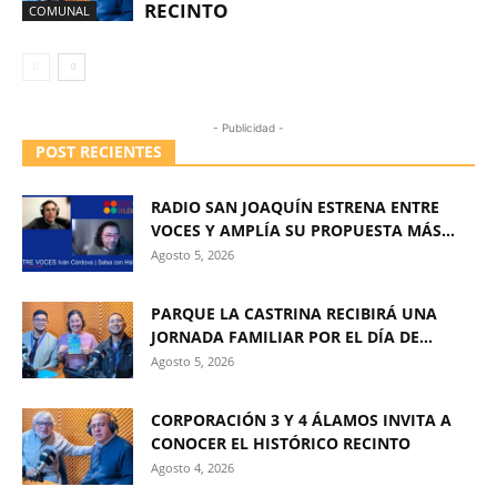
RECINTO
COMUNAL
- Publicidad -
POST RECIENTES
RADIO SAN JOAQUÍN ESTRENA ENTRE
VOCES Y AMPLÍA SU PROPUESTA MÁS...
Agosto 5, 2026
PARQUE LA CASTRINA RECIBIRÁ UNA
JORNADA FAMILIAR POR EL DÍA DE...
Agosto 5, 2026
CORPORACIÓN 3 Y 4 ÁLAMOS INVITA A
CONOCER EL HISTÓRICO RECINTO
Agosto 4, 2026