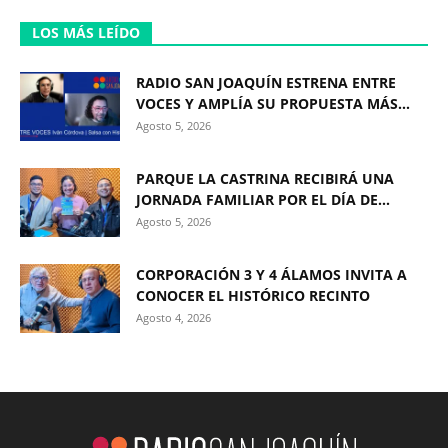
LOS MÁS LEÍDO
RADIO SAN JOAQUÍN ESTRENA ENTRE
VOCES Y AMPLÍA SU PROPUESTA MÁS...
Agosto 5, 2026
PARQUE LA CASTRINA RECIBIRÁ UNA
JORNADA FAMILIAR POR EL DÍA DE...
Agosto 5, 2026
CORPORACIÓN 3 Y 4 ÁLAMOS INVITA A
CONOCER EL HISTÓRICO RECINTO
Agosto 4, 2026