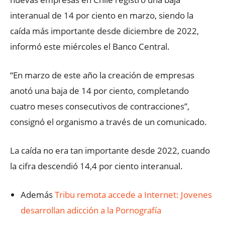
interanual de 14 por ciento en marzo, siendo la
caída más importante desde diciembre de 2022,
informó este miércoles el Banco Central.
“En marzo de este año la creación de empresas
anotó una baja de 14 por ciento, completando
cuatro meses consecutivos de contracciones”,
consignó el organismo a través de un comunicado.
La caída no era tan importante desde 2022, cuando
la cifra descendió 14,4 por ciento interanual.
Además
Tribu remota accede a Internet: Jovenes
desarrollan adicción a la Pornografía