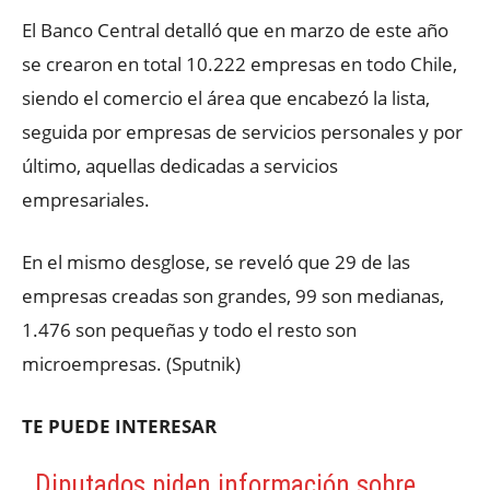
El Banco Central detalló que en marzo de este año
se crearon en total 10.222 empresas en todo Chile,
siendo el comercio el área que encabezó la lista,
seguida por empresas de servicios personales y por
último, aquellas dedicadas a servicios
empresariales.
En el mismo desglose, se reveló que 29 de las
empresas creadas son grandes, 99 son medianas,
1.476 son pequeñas y todo el resto son
microempresas. (Sputnik)
TE PUEDE INTERESAR
Diputados piden información sobre