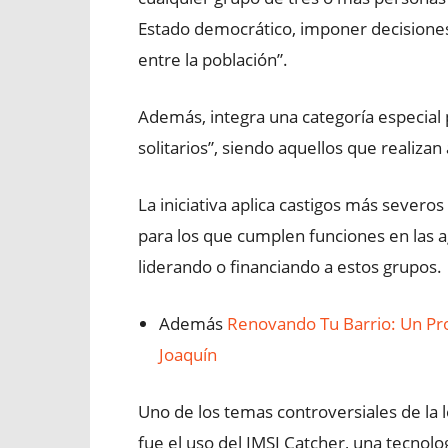
Estado democrático, imponer decisiones
entre la población”.
Además, integra una categoría especial
solitarios”, siendo aquellos que realizan 
La iniciativa aplica castigos más sever
para los que cumplen funciones en las a
liderando o financiando a estos grupos.
Además
Renovando Tu Barrio: Un Pro
Joaquín
Uno de los temas controversiales de la 
fue el uso del IMSI Catcher, una tecnol