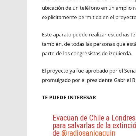
ubicación de un teléfono en un amplio ra
explícitamente permitida en el proyecto
Este aparato puede realizar escuchas te
también, de todas las personas que está
parte de los congresistas de izquierda.
El proyecto ya fue aprobado por el Sena
promulgado por el presidente Gabriel Bo
TE PUEDE INTERESAR
Evacuan de Chile a Londres
para salvarlas de la extinc
de
@radiosanjoaquin