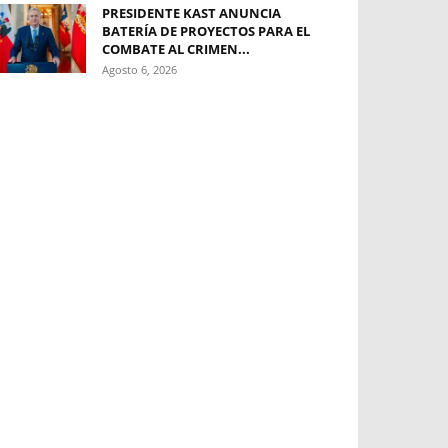
PRESIDENTE KAST ANUNCIA
BATERÍA DE PROYECTOS PARA EL
COMBATE AL CRIMEN...
Agosto 6, 2026