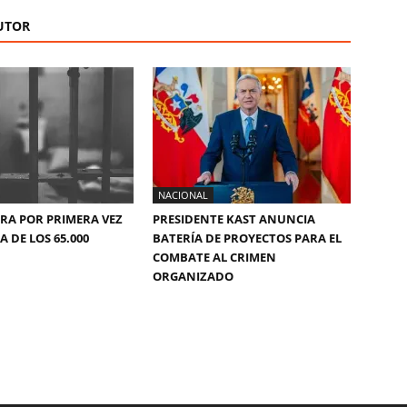
UTOR
NACIONAL
ERA POR PRIMERA VEZ
PRESIDENTE KAST ANUNCIA
 DE LOS 65.000
BATERÍA DE PROYECTOS PARA EL
COMBATE AL CRIMEN
ORGANIZADO