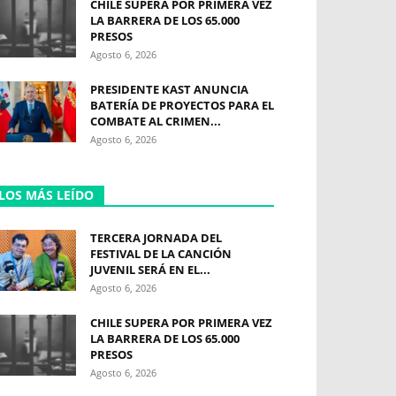
CHILE SUPERA POR PRIMERA VEZ
LA BARRERA DE LOS 65.000
PRESOS
Agosto 6, 2026
PRESIDENTE KAST ANUNCIA
BATERÍA DE PROYECTOS PARA EL
COMBATE AL CRIMEN...
Agosto 6, 2026
LOS MÁS LEÍDO
TERCERA JORNADA DEL
FESTIVAL DE LA CANCIÓN
JUVENIL SERÁ EN EL...
Agosto 6, 2026
CHILE SUPERA POR PRIMERA VEZ
LA BARRERA DE LOS 65.000
PRESOS
Agosto 6, 2026