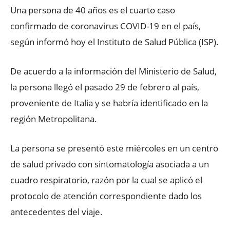
Una persona de 40 años es el cuarto caso
confirmado de coronavirus COVID-19 en el país,
según informó hoy el Instituto de Salud Pública (ISP).
De acuerdo a la información del Ministerio de Salud,
la persona llegó el pasado 29 de febrero al país,
proveniente de Italia y se habría identificado en la
región Metropolitana.
La persona se presentó este miércoles en un centro
de salud privado con sintomatología asociada a un
cuadro respiratorio, razón por la cual se aplicó el
protocolo de atención correspondiente dado los
antecedentes del viaje.