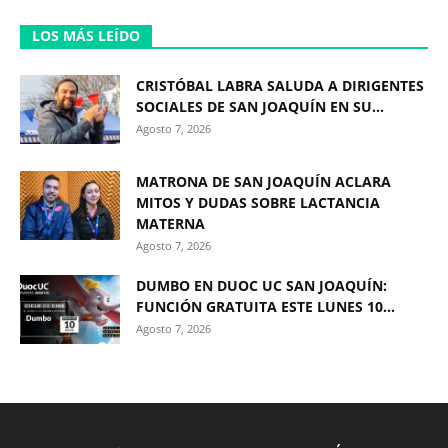
LOS MÁS LEÍDO
CRISTÓBAL LABRA SALUDA A DIRIGENTES
SOCIALES DE SAN JOAQUÍN EN SU...
Agosto 7, 2026
MATRONA DE SAN JOAQUÍN ACLARA
MITOS Y DUDAS SOBRE LACTANCIA
MATERNA
Agosto 7, 2026
DUMBO EN DUOC UC SAN JOAQUÍN:
FUNCIÓN GRATUITA ESTE LUNES 10...
Agosto 7, 2026