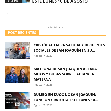
ESTE LUNES 10 DE AGOSTO
COMUNAL
- Publicidad -
POST RECIENTES
CRISTÓBAL LABRA SALUDA A DIRIGENTES
SOCIALES DE SAN JOAQUÍN EN SU...
Agosto 7, 2026
MATRONA DE SAN JOAQUÍN ACLARA
MITOS Y DUDAS SOBRE LACTANCIA
MATERNA
Agosto 7, 2026
DUMBO EN DUOC UC SAN JOAQUÍN:
FUNCIÓN GRATUITA ESTE LUNES 10...
Agosto 7, 2026