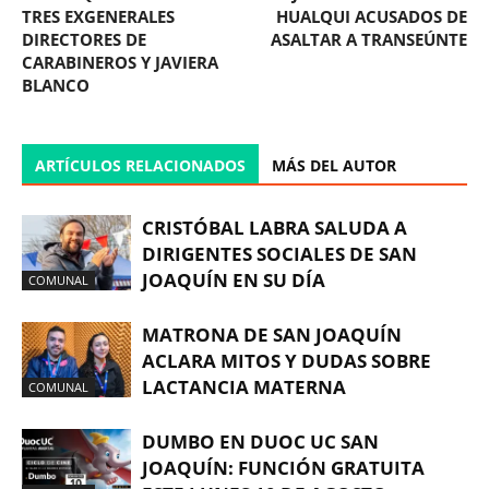
TRES EXGENERALES
HUALQUI ACUSADOS DE
DIRECTORES DE
ASALTAR A TRANSEÚNTE
CARABINEROS Y JAVIERA
BLANCO
ARTÍCULOS RELACIONADOS
MÁS DEL AUTOR
CRISTÓBAL LABRA SALUDA A
DIRIGENTES SOCIALES DE SAN
JOAQUÍN EN SU DÍA
COMUNAL
MATRONA DE SAN JOAQUÍN
ACLARA MITOS Y DUDAS SOBRE
LACTANCIA MATERNA
COMUNAL
DUMBO EN DUOC UC SAN
JOAQUÍN: FUNCIÓN GRATUITA