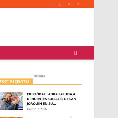
- Publicidad -
POST RECIENTES
CRISTÓBAL LABRA SALUDA A
DIRIGENTES SOCIALES DE SAN
JOAQUÍN EN SU...
Agosto 7, 2026