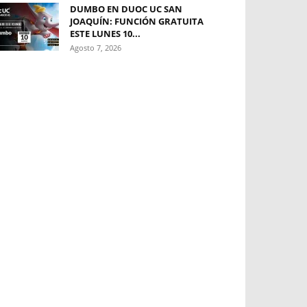
DUMBO EN DUOC UC SAN
JOAQUÍN: FUNCIÓN GRATUITA
ESTE LUNES 10...
Agosto 7, 2026