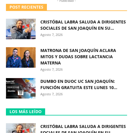
- Publicidad -
POST RECIENTES
CRISTÓBAL LABRA SALUDA A DIRIGENTES
SOCIALES DE SAN JOAQUÍN EN SU...
Agosto 7, 2026
MATRONA DE SAN JOAQUÍN ACLARA
MITOS Y DUDAS SOBRE LACTANCIA
MATERNA
Agosto 7, 2026
DUMBO EN DUOC UC SAN JOAQUÍN:
FUNCIÓN GRATUITA ESTE LUNES 10...
Agosto 7, 2026
LOS MÁS LEÍDO
CRISTÓBAL LABRA SALUDA A DIRIGENTES
SOCIALES DE SAN JOAQUÍN EN SU...