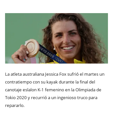
Facebook
X
WhatsApp
ReddIt
La atleta australiana Jessica Fox sufrió el martes un
contratiempo con su kayak durante la final del
canotaje eslalon K-1 femenino en la Olimpiada de
Tokio 2020 y recurrió a un ingenioso truco para
repararlo.