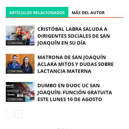
ARTÍCULOS RELACIONADOS
MÁS DEL AUTOR
CRISTÓBAL LABRA SALUDA A
DIRIGENTES SOCIALES DE SAN
JOAQUÍN EN SU DÍA
COMUNAL
MATRONA DE SAN JOAQUÍN
ACLARA MITOS Y DUDAS SOBRE
LACTANCIA MATERNA
COMUNAL
DUMBO EN DUOC UC SAN
JOAQUÍN: FUNCIÓN GRATUITA
ESTE LUNES 10 DE AGOSTO
COMUNAL