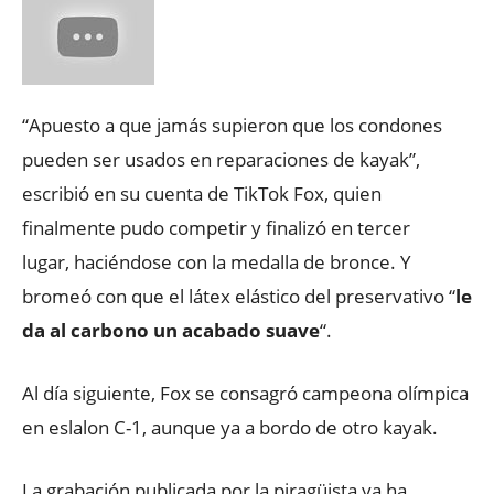
“Apuesto a que jamás supieron que los condones
pueden ser usados en reparaciones de kayak”,
escribió en su cuenta de TikTok Fox, quien
finalmente pudo competir y finalizó en tercer
lugar, haciéndose con la medalla de bronce. Y
bromeó con que el látex elástico del preservativo “
le
da al carbono un acabado suave
“.
Al día siguiente, Fox se consagró campeona olímpica
en eslalon C-1, aunque ya a bordo de otro kayak.
La grabación publicada por la piragüista ya ha