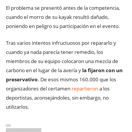
El problema se presentó antes de la competencia,
cuando el morro de su kayak resultó dañado,
poniendo en peligro su participación en el evento.
Tras varios intentos infructuosos por repararlo y
cuando ya nada parecía tener remedio, los
miembros de su equipo colocaron una mezcla de
carbono en el lugar de la avería y
la fijaron con un
preservativo
. De esos mismos 160.000 que los
organizadores del certamen
repartieron
a los
deportistas, aconsejándoles, sin embargo, no
utilizarlos.