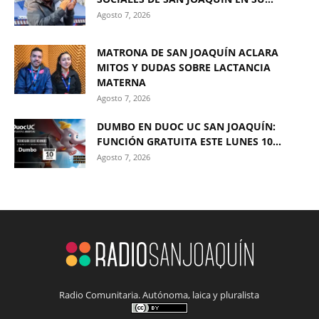
Agosto 7, 2026
MATRONA DE SAN JOAQUÍN ACLARA
MITOS Y DUDAS SOBRE LACTANCIA
MATERNA
Agosto 7, 2026
DUMBO EN DUOC UC SAN JOAQUÍN:
FUNCIÓN GRATUITA ESTE LUNES 10...
Agosto 7, 2026
Radio Comunitaria. Autónoma, laica y pluralista