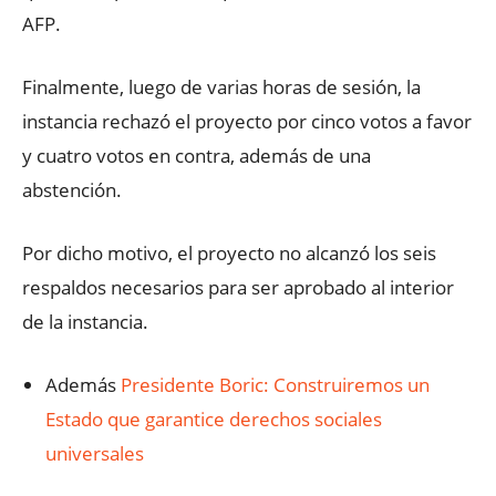
AFP.
Finalmente, luego de varias horas de sesión, la
instancia rechazó el proyecto por cinco votos a favor
y cuatro votos en contra, además de una
abstención.
Por dicho motivo, el proyecto no alcanzó los seis
respaldos necesarios para ser aprobado al interior
de la instancia.
Además
Presidente Boric: Construiremos un
Estado que garantice derechos sociales
universales