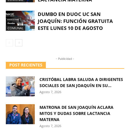
DUMBO EN DUOC UC SAN
JOAQUÍN: FUNCIÓN GRATUITA
ESTE LUNES 10 DE AGOSTO
COMUNAL
- Publicidad -
POST RECIENTES
CRISTÓBAL LABRA SALUDA A DIRIGENTES
SOCIALES DE SAN JOAQUÍN EN SU...
Agosto 7, 2026
MATRONA DE SAN JOAQUÍN ACLARA
MITOS Y DUDAS SOBRE LACTANCIA
MATERNA
Agosto 7, 2026