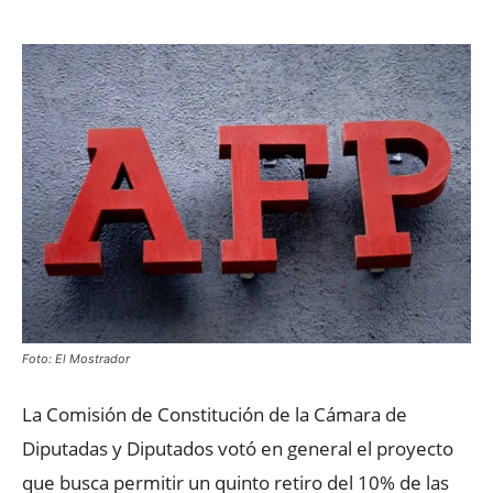
Foto: El Mostrador
La Comisión de Constitución de la Cámara de
Diputadas y Diputados votó en general el proyecto
que busca permitir un quinto retiro del 10% de las