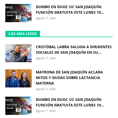
DUMBO EN DUOC UC SAN JOAQUÍN:
FUNCIÓN GRATUITA ESTE LUNES 10...
Agosto 7, 2026
LOS MÁS LEÍDO
CRISTÓBAL LABRA SALUDA A DIRIGENTES
SOCIALES DE SAN JOAQUÍN EN SU...
Agosto 7, 2026
MATRONA DE SAN JOAQUÍN ACLARA
MITOS Y DUDAS SOBRE LACTANCIA
MATERNA
Agosto 7, 2026
DUMBO EN DUOC UC SAN JOAQUÍN:
FUNCIÓN GRATUITA ESTE LUNES 10...
Agosto 7, 2026