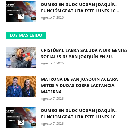
DUMBO EN DUOC UC SAN JOAQUÍN:
FUNCIÓN GRATUITA ESTE LUNES 10...
Agosto 7, 2026
LOS MÁS LEÍDO
CRISTÓBAL LABRA SALUDA A DIRIGENTES
SOCIALES DE SAN JOAQUÍN EN SU...
Agosto 7, 2026
MATRONA DE SAN JOAQUÍN ACLARA
MITOS Y DUDAS SOBRE LACTANCIA
MATERNA
Agosto 7, 2026
DUMBO EN DUOC UC SAN JOAQUÍN:
FUNCIÓN GRATUITA ESTE LUNES 10...
Agosto 7, 2026