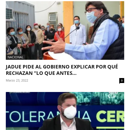
NACIONAL
JADUE PIDE AL GOBIERNO EXPLICAR POR QUÉ
RECHAZAN “LO QUE ANTES...
Marzo 23, 2022
0