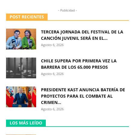
- Publicidad -
POST RECIENTES
TERCERA JORNADA DEL FESTIVAL DE LA
CANCIÓN JUVENIL SERÁ EN EL...
Agosto 6, 2026
CHILE SUPERA POR PRIMERA VEZ LA
BARRERA DE LOS 65.000 PRESOS
Agosto 6, 2026
PRESIDENTE KAST ANUNCIA BATERÍA DE
PROYECTOS PARA EL COMBATE AL
CRIMEN...
Agosto 6, 2026
LOS MÁS LEÍDO