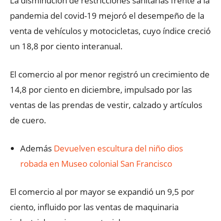
La disminución de restricciones sanitarias frente a la
pandemia del covid-19 mejoró el desempeño de la
venta de vehículos y motocicletas, cuyo índice creció
un 18,8 por ciento interanual.
El comercio al por menor registró un crecimiento de
14,8 por ciento en diciembre, impulsado por las
ventas de las prendas de vestir, calzado y artículos
de cuero.
Además
Devuelven escultura del niño dios
robada en Museo colonial San Francisco
El comercio al por mayor se expandió un 9,5 por
ciento, influido por las ventas de maquinaria