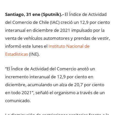
Santiago, 31 ene (Sputnik).-
El Índice de Actividad
del Comercio de Chile (IAC) creció un 12,9 por ciento
interanual en diciembre de 2021 impulsado por la
venta de vehículos automotores y prendas de vestir,
informó este lunes el
Instituto Nacional de
Estadísticas
(INE).
“El Índice de Actividad del Comercio anotó un
incremento interanual de 12,9 por ciento en
diciembre, acumulando un alza de 20,7 por ciento
en todo 2021”, señaló el organismo a través de un
comunicado.