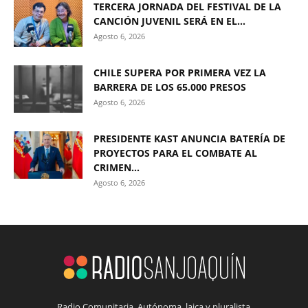
TERCERA JORNADA DEL FESTIVAL DE LA
CANCIÓN JUVENIL SERÁ EN EL...
Agosto 6, 2026
CHILE SUPERA POR PRIMERA VEZ LA
BARRERA DE LOS 65.000 PRESOS
Agosto 6, 2026
PRESIDENTE KAST ANUNCIA BATERÍA DE
PROYECTOS PARA EL COMBATE AL
CRIMEN...
Agosto 6, 2026
Radio Comunitaria. Autónoma, laica y pluralista