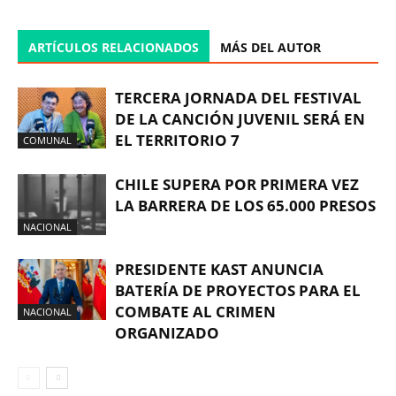
ARTÍCULOS RELACIONADOS
MÁS DEL AUTOR
TERCERA JORNADA DEL FESTIVAL
DE LA CANCIÓN JUVENIL SERÁ EN
EL TERRITORIO 7
COMUNAL
CHILE SUPERA POR PRIMERA VEZ
LA BARRERA DE LOS 65.000 PRESOS
NACIONAL
PRESIDENTE KAST ANUNCIA
BATERÍA DE PROYECTOS PARA EL
COMBATE AL CRIMEN
NACIONAL
ORGANIZADO