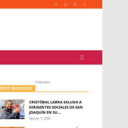
- Publicidad -
POST RECIENTES
CRISTÓBAL LABRA SALUDA A
DIRIGENTES SOCIALES DE SAN
JOAQUÍN EN SU...
Agosto 7, 2026