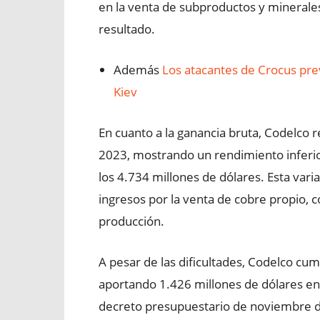
en la venta de subproductos y minerales
resultado.
Además
Los atacantes de Crocus pre
Kiev
En cuanto a la ganancia bruta, Codelco r
2023, mostrando un rendimiento inferio
los 4.734 millones de dólares. Esta var
ingresos por la venta de cobre propio, 
producción.
A pesar de las dificultades, Codelco cum
aportando 1.426 millones de dólares en 
decreto presupuestario de noviembre de