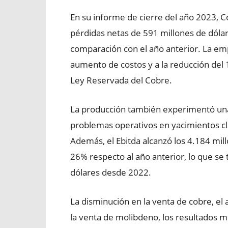
En su informe de cierre del año 2023, 
pérdidas netas de 591 millones de dóla
comparación con el año anterior. La emp
aumento de costos y a la reducción del 
Ley Reservada del Cobre.
La producción también experimentó una 
problemas operativos en yacimientos c
Además, el Ebitda alcanzó los 4.184 mil
26% respecto al año anterior, lo que se
dólares desde 2022.
La disminución en la venta de cobre, el
la venta de molibdeno, los resultados 