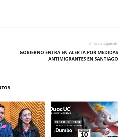
ReddIt
Copy URL
Artículo siguiente
GOBIERNO ENTRA EN ALERTA POR MEDIDAS
ANTIMIGRANTES EN SANTIAGO
UTOR