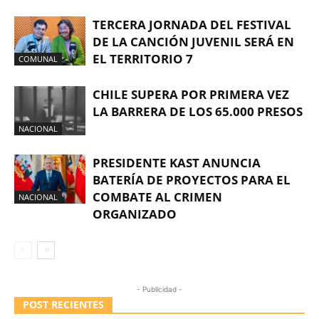
TERCERA JORNADA DEL FESTIVAL
DE LA CANCIÓN JUVENIL SERÁ EN
EL TERRITORIO 7
COMUNAL
CHILE SUPERA POR PRIMERA VEZ
LA BARRERA DE LOS 65.000 PRESOS
NACIONAL
PRESIDENTE KAST ANUNCIA
BATERÍA DE PROYECTOS PARA EL
COMBATE AL CRIMEN
NACIONAL
ORGANIZADO
- Publicidad -
POST RECIENTES