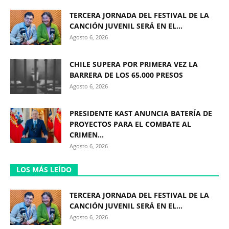
TERCERA JORNADA DEL FESTIVAL DE LA
CANCIÓN JUVENIL SERÁ EN EL...
Agosto 6, 2026
CHILE SUPERA POR PRIMERA VEZ LA
BARRERA DE LOS 65.000 PRESOS
Agosto 6, 2026
PRESIDENTE KAST ANUNCIA BATERÍA DE
PROYECTOS PARA EL COMBATE AL
CRIMEN...
Agosto 6, 2026
LOS MÁS LEÍDO
TERCERA JORNADA DEL FESTIVAL DE LA
CANCIÓN JUVENIL SERÁ EN EL...
Agosto 6, 2026