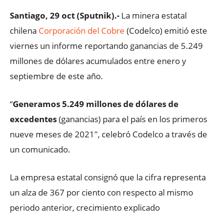
Santiago, 29 oct (Sputnik).-
La minera estatal
chilena
Corporación del Cobre
(Codelco) emitió este
viernes un informe reportando ganancias de 5.249
millones de dólares acumulados entre enero y
septiembre de este año.
“
Generamos 5.249 millones de dólares de
excedentes
(ganancias) para el país en los primeros
nueve meses de 2021″, celebró Codelco a través de
un comunicado.
La empresa estatal consignó que la cifra representa
un alza de 367 por ciento con respecto al mismo
periodo anterior, crecimiento explicado