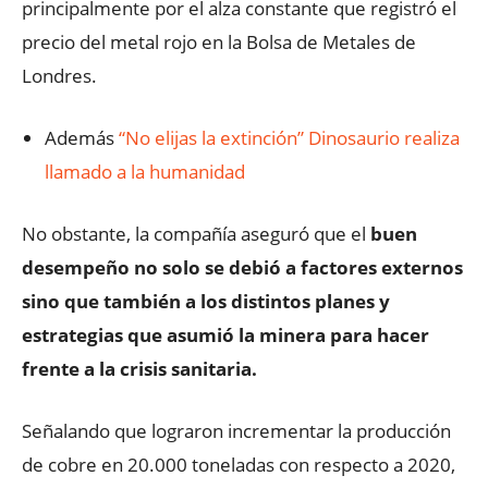
principalmente por el alza constante que registró el
precio del metal rojo en la Bolsa de Metales de
Londres.
Además
“No elijas la extinción” Dinosaurio realiza
llamado a la humanidad
No obstante, la compañía aseguró que el
buen
desempeño no solo se debió a factores externos
sino que también a los distintos planes y
estrategias que asumió la minera para hacer
frente a la crisis sanitaria.
Señalando que lograron incrementar la producción
de cobre en 20.000 toneladas con respecto a 2020,