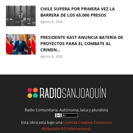
CHILE SUPERA POR PRIMERA VEZ LA
BARRERA DE LOS 65.000 PRESOS
Agosto 6, 2026
PRESIDENTE KAST ANUNCIA BATERÍA DE
PROYECTOS PARA EL COMBATE AL
CRIMEN...
Agosto 6, 2026
Radio Comunitaria. Autónoma, laica y pluralista
Esta obra está bajo una
Licencia Creative Commons
Atribución 4.0 Internacional
.