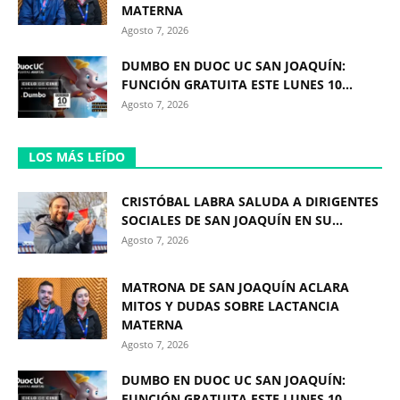
MATERNA
Agosto 7, 2026
DUMBO EN DUOC UC SAN JOAQUÍN:
FUNCIÓN GRATUITA ESTE LUNES 10...
Agosto 7, 2026
LOS MÁS LEÍDO
CRISTÓBAL LABRA SALUDA A DIRIGENTES
SOCIALES DE SAN JOAQUÍN EN SU...
Agosto 7, 2026
MATRONA DE SAN JOAQUÍN ACLARA
MITOS Y DUDAS SOBRE LACTANCIA
MATERNA
Agosto 7, 2026
DUMBO EN DUOC UC SAN JOAQUÍN:
FUNCIÓN GRATUITA ESTE LUNES 10...