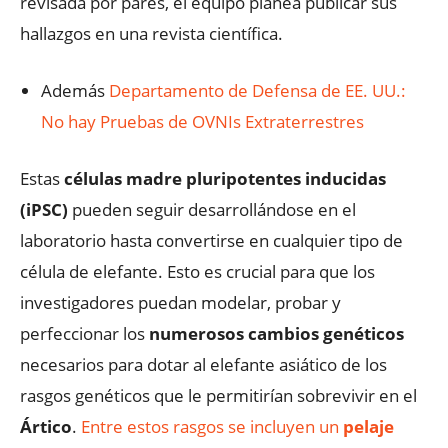
revisada por pares, el equipo planea publicar sus
hallazgos en una revista científica.
Además
Departamento de Defensa de EE. UU.:
No hay Pruebas de OVNIs Extraterrestres
Estas
células madre pluripotentes inducidas
(iPSC)
pueden seguir desarrollándose en el
laboratorio hasta convertirse en cualquier tipo de
célula de elefante. Esto es crucial para que los
investigadores puedan modelar, probar y
perfeccionar los
numerosos cambios genéticos
necesarios para dotar al elefante asiático de los
rasgos genéticos que le permitirían sobrevivir en el
Ártico
.
Entre estos rasgos se incluyen un
pelaje