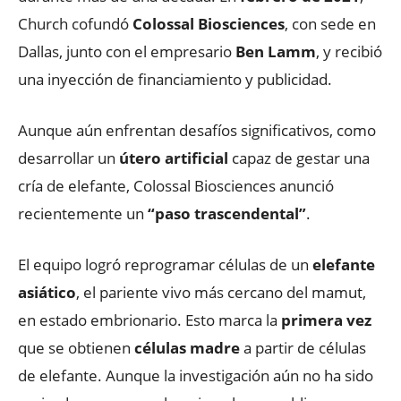
Church cofundó
Colossal Biosciences
, con sede en
Dallas, junto con el empresario
Ben Lamm
, y recibió
una inyección de financiamiento y publicidad.
Aunque aún enfrentan desafíos significativos, como
desarrollar un
útero artificial
capaz de gestar una
cría de elefante, Colossal Biosciences anunció
recientemente un
“paso trascendental”
.
El equipo logró reprogramar células de un
elefante
asiático
, el pariente vivo más cercano del mamut,
en estado embrionario. Esto marca la
primera vez
que se obtienen
células madre
a partir de células
de elefante. Aunque la investigación aún no ha sido