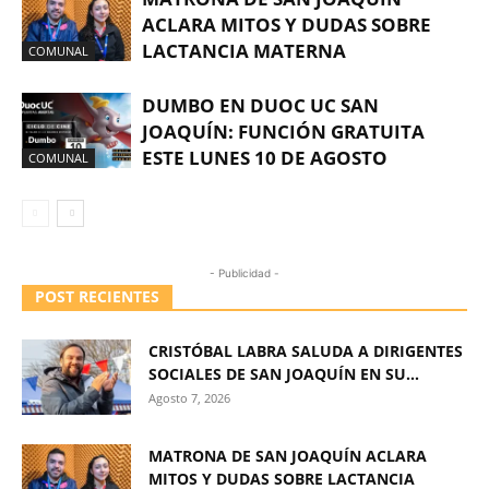
ACLARA MITOS Y DUDAS SOBRE
LACTANCIA MATERNA
COMUNAL
DUMBO EN DUOC UC SAN
JOAQUÍN: FUNCIÓN GRATUITA
ESTE LUNES 10 DE AGOSTO
COMUNAL
- Publicidad -
POST RECIENTES
CRISTÓBAL LABRA SALUDA A DIRIGENTES
SOCIALES DE SAN JOAQUÍN EN SU...
Agosto 7, 2026
MATRONA DE SAN JOAQUÍN ACLARA
MITOS Y DUDAS SOBRE LACTANCIA