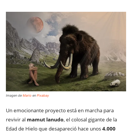
Imagen de
Mario
en
Pixabay
Un emocionante proyecto está en marcha para
revivir al
mamut lanudo
, el colosal gigante de la
Edad de Hielo que desapareció hace unos
4.000