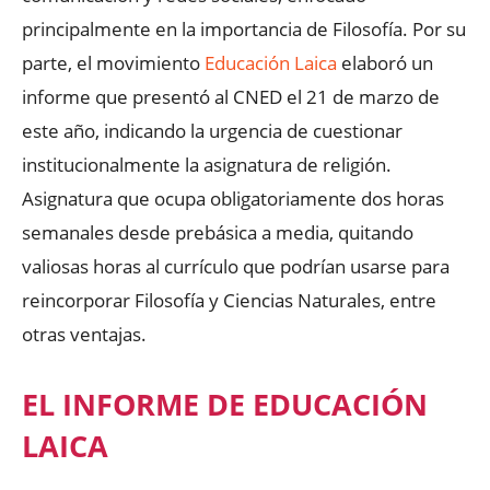
principalmente en la importancia de Filosofía. Por su
parte, el movimiento
Educación Laica
elaboró un
informe que presentó al CNED el 21 de marzo de
este año, indicando la urgencia de cuestionar
institucionalmente la asignatura de religión.
Asignatura que ocupa obligatoriamente dos horas
semanales desde prebásica a media, quitando
valiosas horas al currículo que podrían usarse para
reincorporar Filosofía y Ciencias Naturales, entre
otras ventajas.
EL INFORME DE EDUCACIÓN
LAICA