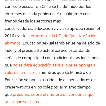
currículo escolar en Chile se ha definido por los
intereses de cada gobierno. Y usualmente con
frenos desde los sectores más
conservadores. Educación cívica se aprobó recién el
2016 tras los
temores de la UDI de “politizar” a los
alumnos
. Educación sexual también se ha dejado de
lado, y el presidente actual parece estar dando
señas de complicidad con tradicionalistas indicando
que
no se dará educación sexual que se oponga a
valores familiares
, mientras que su Ministro de
Educación se opuso a la idea de dispensadores de
preservativos en los colegios, al mismo tiempo
que
presumía sobre el número de condones que
utilizaban sus hijos
.