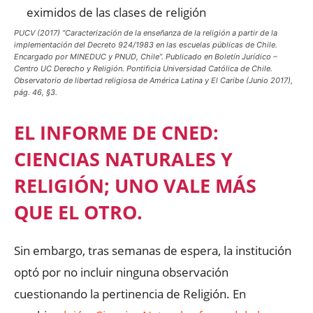
PUCV (2017) “Caracterización de la enseñanza de la religión a partir de la
implementación del Decreto 924/1983 en las escuelas públicas de Chile.
Encargado por MINEDUC y PNUD, Chile”. Publicado en Boletín Jurídico –
Centro UC Derecho y Religión. Pontificia Universidad Católica de Chile.
Observatorio de libertad religiosa de América Latina y El Caribe (Junio 2017),
pág. 46, §3.
EL INFORME DE CNED:
CIENCIAS NATURALES Y
RELIGIÓN; UNO VALE MÁS
QUE EL OTRO.
Sin embargo, tras semanas de espera, la institución
optó por no incluir ninguna observación
cuestionando la pertinencia de Religión. En