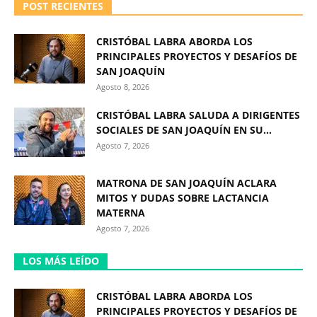
POST RECIENTES
CRISTÓBAL LABRA ABORDA LOS
PRINCIPALES PROYECTOS Y DESAFÍOS DE
SAN JOAQUÍN
Agosto 8, 2026
CRISTÓBAL LABRA SALUDA A DIRIGENTES
SOCIALES DE SAN JOAQUÍN EN SU...
Agosto 7, 2026
MATRONA DE SAN JOAQUÍN ACLARA
MITOS Y DUDAS SOBRE LACTANCIA
MATERNA
Agosto 7, 2026
LOS MÁS LEÍDO
CRISTÓBAL LABRA ABORDA LOS
PRINCIPALES PROYECTOS Y DESAFÍOS DE