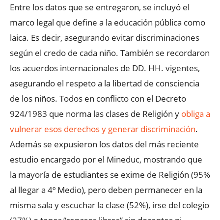
Entre los datos que se entregaron, se incluyó el
marco legal que define a la educación pública como
laica. Es decir, asegurando evitar discriminaciones
según el credo de cada niño. También se recordaron
los acuerdos internacionales de DD. HH. vigentes,
asegurando el respeto a la libertad de consciencia
de los niños. Todos en conflicto con el Decreto
924/1983 que norma las clases de Religión y
obliga a
vulnerar esos derechos y generar discriminación
.
Además se expusieron los datos del más reciente
estudio encargado por el Mineduc, mostrando que
la mayoría de estudiantes se exime de Religión (95%
al llegar a 4º Medio), pero deben permanecer en la
misma sala y escuchar la clase (52%), irse del colegio