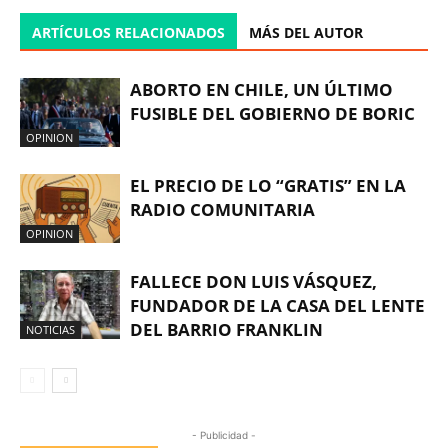
ARTÍCULOS RELACIONADOS
MÁS DEL AUTOR
ABORTO EN CHILE, UN ÚLTIMO
FUSIBLE DEL GOBIERNO DE BORIC
OPINION
EL PRECIO DE LO “GRATIS” EN LA
RADIO COMUNITARIA
OPINION
FALLECE DON LUIS VÁSQUEZ,
FUNDADOR DE LA CASA DEL LENTE
DEL BARRIO FRANKLIN
NOTICIAS
- Publicidad -