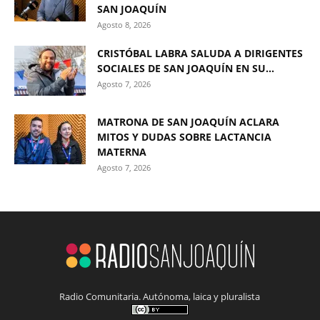
SAN JOAQUÍN
Agosto 8, 2026
CRISTÓBAL LABRA SALUDA A DIRIGENTES
SOCIALES DE SAN JOAQUÍN EN SU...
Agosto 7, 2026
MATRONA DE SAN JOAQUÍN ACLARA
MITOS Y DUDAS SOBRE LACTANCIA
MATERNA
Agosto 7, 2026
Radio Comunitaria. Autónoma, laica y pluralista