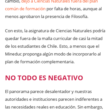
cambio,
dejó a Ciencias Naturales fuera del plan
común de formación
por falta de horas, aunque al
menos aprobaron la presencia de Filosofía.
Con esto, la asignatura de Ciencias Naturales podría
quedar fuera de la malla curricular de casi la mitad
de los estudiantes de Chile. Esto, a menos que el
Mineduc proponga algún modo de incorporarlo al
plan de formación complementaria.
NO TODO ES NEGATIVO
El panorama parece desalentador y nuestras
autoridades e instituciones parecen indiferentes a
las necesidades reales en educación. Sin embargo,