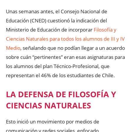
Unas semanas antes, el Consejo Nacional de
Educación (CNED) cuestionó la indicación del
Ministerio de Educación de incorporar
Filosofía y
Ciencias Naturales para todos los alumnos de III y IV
Medio
, señalando que no podían llegar a un acuerdo
sobre cuán “pertinentes” eran esas asignaturas para
los alumnos del plan Técnico-Profesional, que
representan el 46% de los estudiantes de Chile.
LA DEFENSA DE FILOSOFÍA Y
CIENCIAS NATURALES
Esto inició un movimiento por medios de
comunicación y redes sociales, enfocado