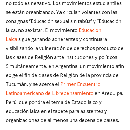
no todo es negativo. Los movimientos estudiantiles
se están organizando. Ya circulan volantes con las
consignas “Educación sexual sin tabús” y “Educación
laica, no sexista”. El movimiento
Educación
Laica
sigue ganando adherentes y continuará
visibilizando la vulneración de derechos producto de
las clases de Religión ante instituciones y políticos.
Simultáneamente, en Argentina, un movimiento afín
exige el fin de clases de Religión de la provincia de
Tucumán, y se acerca el
Primer Encuentro
Latinoamericano de Librepensamiento
en Arequipa,
Perú, que pondrá el tema de Estado laico y
educación laica en el tapete para asistentes y
organizaciones de al menos una decena de países.