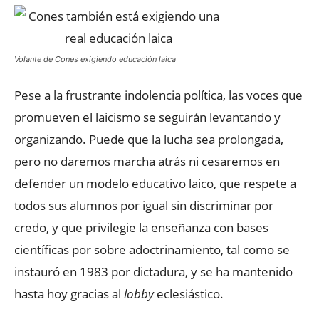
Volante de Cones exigiendo educación laica
Pese a la frustrante indolencia política, las voces que
promueven el laicismo se seguirán levantando y
organizando. Puede que la lucha sea prolongada,
pero no daremos marcha atrás ni cesaremos en
defender un modelo educativo laico, que respete a
todos sus alumnos por igual sin discriminar por
credo, y que privilegie la enseñanza con bases
científicas por sobre adoctrinamiento, tal como se
instauró en 1983 por dictadura, y se ha mantenido
hasta hoy gracias al
lobby
eclesiástico.