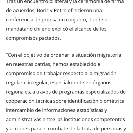
Tras un encuentro bilateral y la ceremonia de firma
de acuerdos, Boric y Petro ofrecieron una
conferencia de prensa en conjunto, donde el
mandatario chileno explicó el alcance de los
compromisos pactados.
“Con el objetivo de ordenar la situación migratoria
en nuestras patrias, hemos establecido el
compromiso de trabajar respecto a la migración
regular e irregular, especialmente en órganos
regionales, a través de programas especializados de
cooperación técnica sobre identificación biométrica,
intercambio de informaciones estadísticas y
administrativas entre las instituciones competentes
y acciones para el combate de la trata de personas y