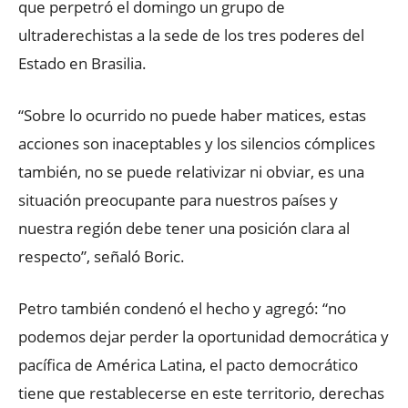
que perpetró el domingo un grupo de
ultraderechistas a la sede de los tres poderes del
Estado en Brasilia.
“Sobre lo ocurrido no puede haber matices, estas
acciones son inaceptables y los silencios cómplices
también, no se puede relativizar ni obviar, es una
situación preocupante para nuestros países y
nuestra región debe tener una posición clara al
respecto”, señaló Boric.
Petro también condenó el hecho y agregó: “no
podemos dejar perder la oportunidad democrática y
pacífica de América Latina, el pacto democrático
tiene que restablecerse en este territorio, derechas