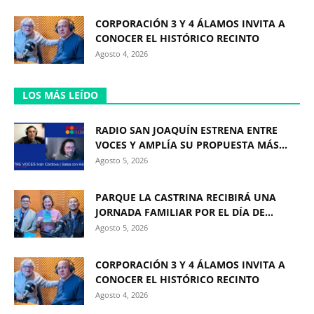
CORPORACIÓN 3 Y 4 ÁLAMOS INVITA A
CONOCER EL HISTÓRICO RECINTO
Agosto 4, 2026
LOS MÁS LEÍDO
RADIO SAN JOAQUÍN ESTRENA ENTRE
VOCES Y AMPLÍA SU PROPUESTA MÁS...
Agosto 5, 2026
PARQUE LA CASTRINA RECIBIRÁ UNA
JORNADA FAMILIAR POR EL DÍA DE...
Agosto 5, 2026
CORPORACIÓN 3 Y 4 ÁLAMOS INVITA A
CONOCER EL HISTÓRICO RECINTO
Agosto 4, 2026