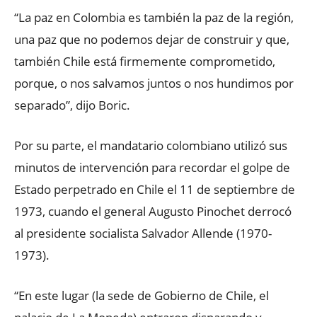
“La paz en Colombia es también la paz de la región,
una paz que no podemos dejar de construir y que,
también Chile está firmemente comprometido,
porque, o nos salvamos juntos o nos hundimos por
separado”, dijo Boric.
Por su parte, el mandatario colombiano utilizó sus
minutos de intervención para recordar el golpe de
Estado perpetrado en Chile el 11 de septiembre de
1973, cuando el general Augusto Pinochet derrocó
al presidente socialista Salvador Allende (1970-
1973).
“En este lugar (la sede de Gobierno de Chile, el