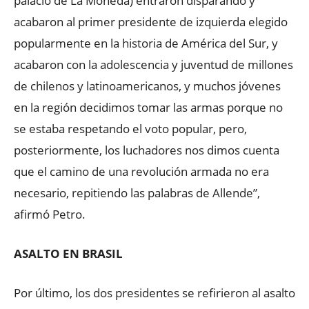
palacio de La Moneda) entraron disparando y
acabaron al primer presidente de izquierda elegido
popularmente en la historia de América del Sur, y
acabaron con la adolescencia y juventud de millones
de chilenos y latinoamericanos, y muchos jóvenes
en la región decidimos tomar las armas porque no
se estaba respetando el voto popular, pero,
posteriormente, los luchadores nos dimos cuenta
que el camino de una revolución armada no era
necesario, repitiendo las palabras de Allende”,
afirmó Petro.
ASALTO EN BRASIL
Por último, los dos presidentes se refirieron al asalto