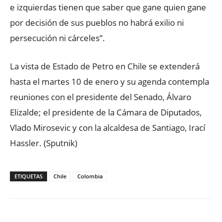
e izquierdas tienen que saber que gane quien gane
por decisión de sus pueblos no habrá exilio ni
persecución ni cárceles”.
La vista de Estado de Petro en Chile se extenderá
hasta el martes 10 de enero y su agenda contempla
reuniones con el presidente del Senado, Álvaro
Elizalde; el presidente de la Cámara de Diputados,
Vlado Mirosevic y con la alcaldesa de Santiago, Irací
Hassler. (Sputnik)
ETIQUETAS
Chile
Colombia