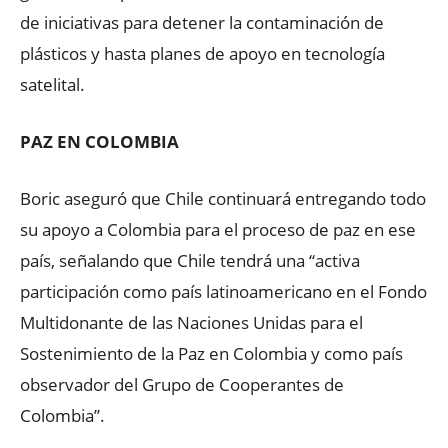
de iniciativas para detener la contaminación de
plásticos y hasta planes de apoyo en tecnología
satelital.
PAZ EN COLOMBIA
Boric aseguró que Chile continuará entregando todo
su apoyo a Colombia para el proceso de paz en ese
país, señalando que Chile tendrá una “activa
participación como país latinoamericano en el Fondo
Multidonante de las Naciones Unidas para el
Sostenimiento de la Paz en Colombia y como país
observador del Grupo de Cooperantes de
Colombia”.