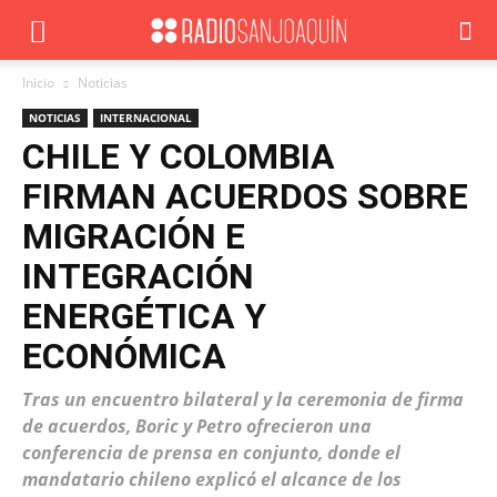
Inicio
Noticias
NOTICIAS
INTERNACIONAL
CHILE Y COLOMBIA
FIRMAN ACUERDOS SOBRE
MIGRACIÓN E
INTEGRACIÓN
ENERGÉTICA Y
ECONÓMICA
Tras un encuentro bilateral y la ceremonia de firma
de acuerdos, Boric y Petro ofrecieron una
conferencia de prensa en conjunto, donde el
mandatario chileno explicó el alcance de los