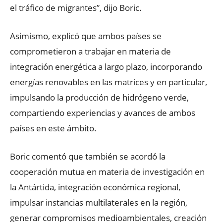
el tráfico de migrantes”, dijo Boric.
Asimismo, explicó que ambos países se
comprometieron a trabajar en materia de
integración energética a largo plazo, incorporando
energías renovables en las matrices y en particular,
impulsando la producción de hidrógeno verde,
compartiendo experiencias y avances de ambos
países en este ámbito.
Boric comentó que también se acordó la
cooperación mutua en materia de investigación en
la Antártida, integración económica regional,
impulsar instancias multilaterales en la región,
generar compromisos medioambientales, creación