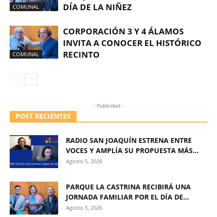
DÍA DE LA NIÑEZ
COMUNAL
CORPORACIÓN 3 Y 4 ÁLAMOS
INVITA A CONOCER EL HISTÓRICO
RECINTO
COMUNAL
- Publicidad -
POST RECIENTES
RADIO SAN JOAQUÍN ESTRENA ENTRE
VOCES Y AMPLÍA SU PROPUESTA MÁS...
Agosto 5, 2026
PARQUE LA CASTRINA RECIBIRÁ UNA
JORNADA FAMILIAR POR EL DÍA DE...
Agosto 5, 2026