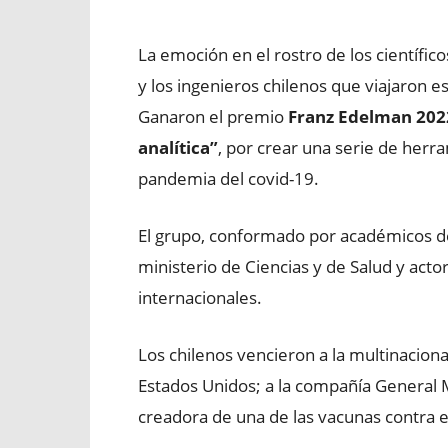
La emoción en el rostro de los científico
y los ingenieros chilenos que viajaron 
Ganaron el premio
Franz Edelman 202
analítica”
, por crear una serie de herr
pandemia del covid-19.
El grupo, conformado por académicos de
ministerio de Ciencias y de Salud y acto
internacionales.
Los chilenos vencieron a la multinacional
Estados Unidos; a la compañía General M
creadora de una de las vacunas contra e