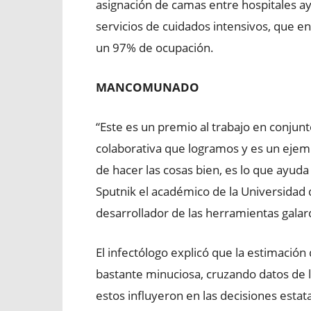
asignación de camas entre hospitales a
servicios de cuidados intensivos, que 
un 97% de ocupación.
MANCOMUNADO
“Este es un premio al trabajo en conjun
colaborativa que logramos y es un ejemp
de hacer las cosas bien, es lo que ayuda
Sputnik el académico de la Universidad 
desarrollador de las herramientas gala
El infectólogo explicó que la estimación
bastante minuciosa, cruzando datos de
estos influyeron en las decisiones estat