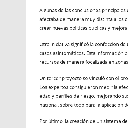
Algunas de las conclusiones principales 
afectaba de manera muy distinta a los d
crear nuevas políticas públicas y mejor
Otra iniciativa significó la confección 
casos asintomáticos. Esta información p
recursos de manera focalizada en zonas 
Un tercer proyecto se vinculó con el pr
Los expertos consiguieron medir la efec
edad y perfiles de riesgo, mejorando su
nacional, sobre todo para la aplicación d
Por último, la creación de un sistema de 