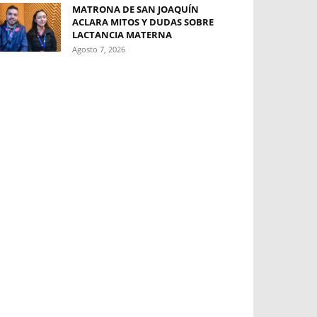
MATRONA DE SAN JOAQUÍN
ACLARA MITOS Y DUDAS SOBRE
LACTANCIA MATERNA
Agosto 7, 2026