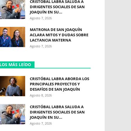
CRISTÓBAL LABRA SALUDA A
DIRIGENTES SOCIALES DE SAN
JOAQUÍN EN SU...
Agosto 7, 2026
MATRONA DE SAN JOAQUÍN
ACLARA MITOS Y DUDAS SOBRE
LACTANCIA MATERNA
Agosto 7, 2026
LOS MÁS LEÍDO
CRISTÓBAL LABRA ABORDA LOS
PRINCIPALES PROYECTOS Y
DESAFÍOS DE SAN JOAQUÍN
Agosto 8, 2026
CRISTÓBAL LABRA SALUDA A
DIRIGENTES SOCIALES DE SAN
JOAQUÍN EN SU...
Agosto 7, 2026