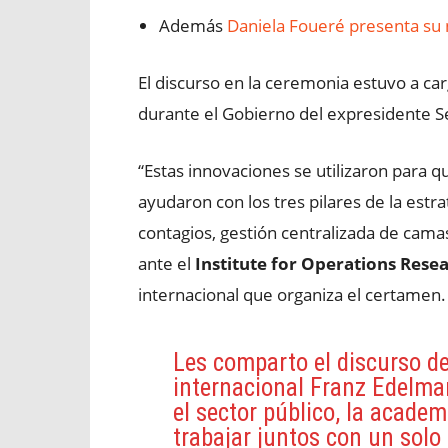
Además
Daniela Foueré presenta su 
El discurso en la ceremonia estuvo a ca
durante el Gobierno del expresidente S
“Estas innovaciones se utilizaron para
ayudaron con los tres pilares de la estra
contagios, gestión centralizada de camas
ante el
Institute for Operations Res
internacional que organiza el certamen.
Les comparto el discurso de 
internacional Franz Edelma
el sector público, la academ
trabajar juntos con un solo 