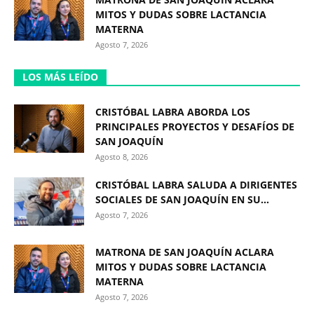
MITOS Y DUDAS SOBRE LACTANCIA
MATERNA
Agosto 7, 2026
LOS MÁS LEÍDO
CRISTÓBAL LABRA ABORDA LOS
PRINCIPALES PROYECTOS Y DESAFÍOS DE
SAN JOAQUÍN
Agosto 8, 2026
CRISTÓBAL LABRA SALUDA A DIRIGENTES
SOCIALES DE SAN JOAQUÍN EN SU...
Agosto 7, 2026
MATRONA DE SAN JOAQUÍN ACLARA
MITOS Y DUDAS SOBRE LACTANCIA
MATERNA
Agosto 7, 2026