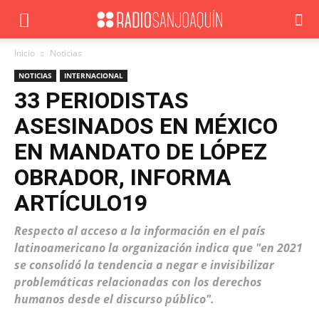
Inicio
Noticias
NOTICIAS
INTERNACIONAL
33 PERIODISTAS
ASESINADOS EN MÉXICO
EN MANDATO DE LÓPEZ
OBRADOR, INFORMA
ARTÍCULO19
Respecto al acceso a la información en el país
latinoamericano la organización indica que "en 2021
se consolidó la tendencia a negar e invisibilizar
problemáticas relacionadas con los derechos
humanos desde el discurso público".