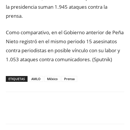
la presidencia suman 1.945 ataques contra la
prensa.
Como comparativo, en el Gobierno anterior de Peña
Nieto registró en el mismo periodo 15 asesinatos
contra periodistas en posible vínculo con su labor y
1.053 ataques contra comunicadores. (Sputnik)
ETIQUETAS
AMLO
México
Prensa
Facebook
X
WhatsApp
ReddIt