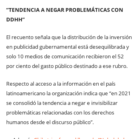
“TENDENCIA A NEGAR PROBLEMÁTICAS CON
DDHH”
El recuento señala que la distribución de la inversión
en publicidad gubernamental está desequilibrada y
solo 10 medios de comunicación recibieron el 52
por ciento del gasto público destinado a ese rubro.
Respecto al acceso a la información en el país
latinoamericano la organización indica que “en 2021
se consolidó la tendencia a negar e invisibilizar
problemáticas relacionadas con los derechos
humanos desde el discurso público”.