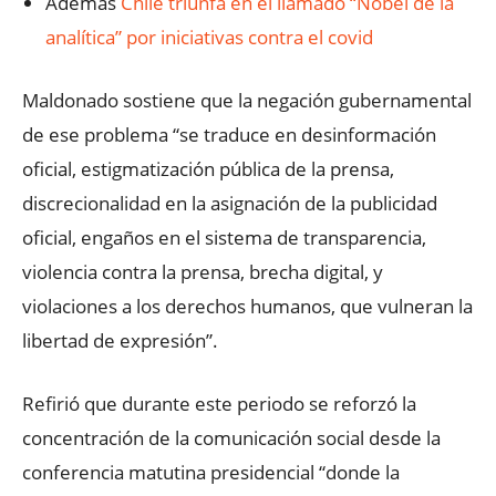
Además
Chile triunfa en el llamado “Nobel de la
analítica” por iniciativas contra el covid
Maldonado sostiene que la negación gubernamental
de ese problema “se traduce en desinformación
oficial, estigmatización pública de la prensa,
discrecionalidad en la asignación de la publicidad
oficial, engaños en el sistema de transparencia,
violencia contra la prensa, brecha digital, y
violaciones a los derechos humanos, que vulneran la
libertad de expresión”.
Refirió que durante este periodo se reforzó la
concentración de la comunicación social desde la
conferencia matutina presidencial “donde la