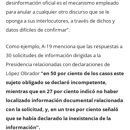
desinformación oficial es el mecanismo empleado
para anular a cualquier otro discurso que se le
oponga a sus interlocutores, a través de dichos y
datos difíciles de confirmar”.
Como ejemplo, A-19 menciona que las respuestas a
30 solicitudes de información dirigidas a la
Presidencia relacionadas con declaraciones de
López Obrador
“en 50 por ciento de los casos este
sujeto obligado se declaró incompetente,
mientras que en 27 por ciento indicó no haber
localizado información documental relacionada
con la solicitud, y, en un tres por ciento señaló
que se había declarado la inexistencia de la
información”.