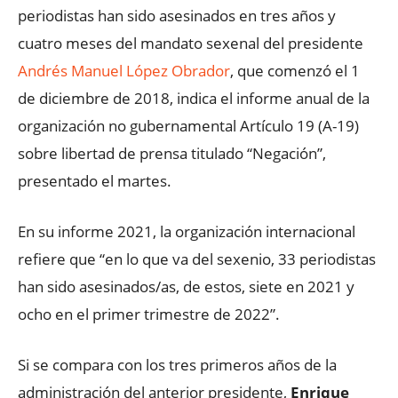
periodistas han sido asesinados en tres años y
cuatro meses del mandato sexenal del presidente
Andrés Manuel López Obrador
, que comenzó el 1
de diciembre de 2018, indica el informe anual de la
organización no gubernamental Artículo 19 (A-19)
sobre libertad de prensa titulado “Negación”,
presentado el martes.
En su informe 2021, la organización internacional
refiere que “en lo que va del sexenio, 33 periodistas
han sido asesinados/as, de estos, siete en 2021 y
ocho en el primer trimestre de 2022”.
Si se compara con los tres primeros años de la
administración del anterior presidente,
Enrique