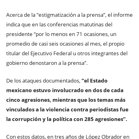
Acerca de la “estigmatización a la prensa”, el informe
indica que en las conferencias matutinas del
presidente “por lo menos en 71 ocasiones, un
promedio de casi seis ocasiones al mes, el propio
titular del Ejecutivo Federal u otros integrantes del
gobierno denostaron a la prensa”.
De los ataques documentados,
“el Estado
mexicano estuvo involucrado en dos de cada
cinco agresiones, mientras que los temas más
vinculados a la violencia contra periodistas fue
la corrupción y la política con 285 agresiones”.
Con estos datos, en tres años de López Obrador en