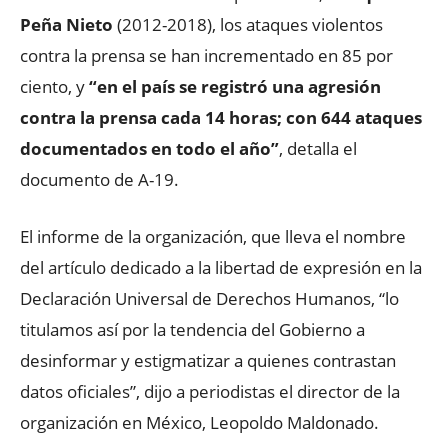
Peña Nieto
(2012-2018), los ataques violentos
contra la prensa se han incrementado en 85 por
ciento, y
“en el país se registró una agresión
contra la prensa cada 14 horas; con 644 ataques
documentados en todo el año”
, detalla el
documento de A-19.
El informe de la organización, que lleva el nombre
del artículo dedicado a la libertad de expresión en la
Declaración Universal de Derechos Humanos, “lo
titulamos así por la tendencia del Gobierno a
desinformar y estigmatizar a quienes contrastan
datos oficiales”, dijo a periodistas el director de la
organización en México, Leopoldo Maldonado.