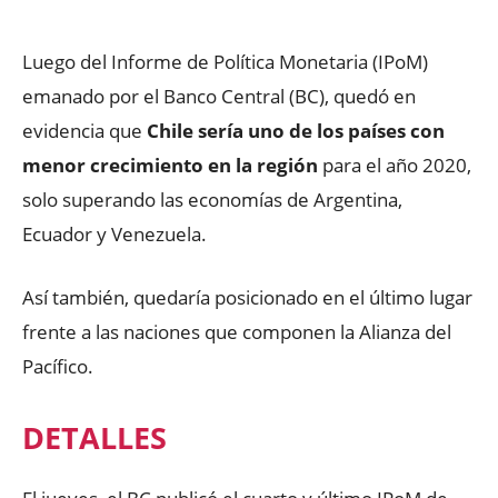
Luego del Informe de Política Monetaria (IPoM)
emanado por el Banco Central (BC), quedó en
evidencia que
Chile sería uno de los países con
menor crecimiento en la región
para el año 2020,
solo superando las economías de Argentina,
Ecuador y Venezuela.
Así también, quedaría posicionado en el último lugar
frente a las naciones que componen la Alianza del
Pacífico.
DETALLES