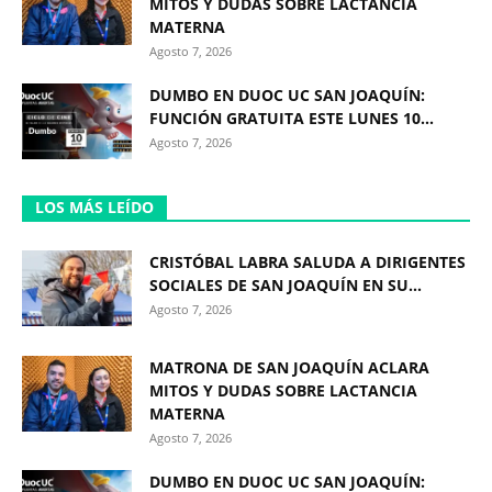
MITOS Y DUDAS SOBRE LACTANCIA
MATERNA
Agosto 7, 2026
DUMBO EN DUOC UC SAN JOAQUÍN:
FUNCIÓN GRATUITA ESTE LUNES 10...
Agosto 7, 2026
LOS MÁS LEÍDO
CRISTÓBAL LABRA SALUDA A DIRIGENTES
SOCIALES DE SAN JOAQUÍN EN SU...
Agosto 7, 2026
MATRONA DE SAN JOAQUÍN ACLARA
MITOS Y DUDAS SOBRE LACTANCIA
MATERNA
Agosto 7, 2026
DUMBO EN DUOC UC SAN JOAQUÍN: