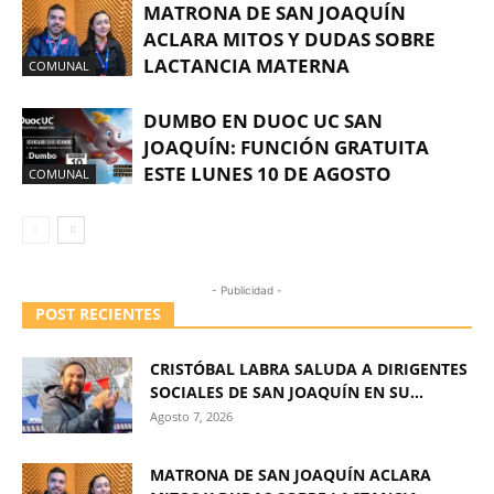
MATRONA DE SAN JOAQUÍN
ACLARA MITOS Y DUDAS SOBRE
LACTANCIA MATERNA
COMUNAL
DUMBO EN DUOC UC SAN
JOAQUÍN: FUNCIÓN GRATUITA
ESTE LUNES 10 DE AGOSTO
COMUNAL
- Publicidad -
POST RECIENTES
CRISTÓBAL LABRA SALUDA A DIRIGENTES
SOCIALES DE SAN JOAQUÍN EN SU...
Agosto 7, 2026
MATRONA DE SAN JOAQUÍN ACLARA