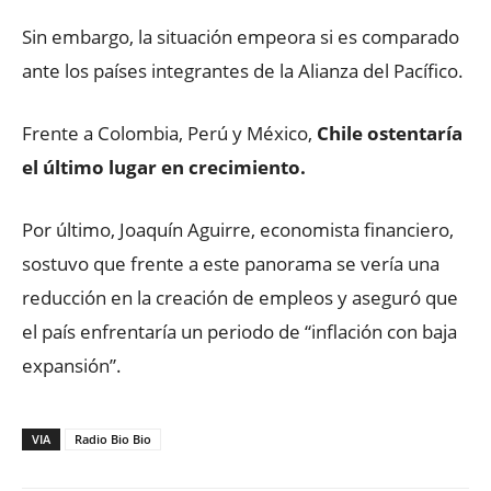
Sin embargo, la situación empeora si es comparado
ante los países integrantes de la Alianza del Pacífico.
Frente a Colombia, Perú y México,
Chile ostentaría
el último lugar en crecimiento.
Por último, Joaquín Aguirre, economista financiero,
sostuvo que frente a este panorama se vería una
reducción en la creación de empleos y aseguró que
el país enfrentaría un periodo de “inflación con baja
expansión”.
VIA
Radio Bio Bio