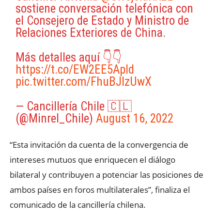
sostiene conversación telefónica con
el Consejero de Estado y Ministro de
Relaciones Exteriores de China.
Más detalles aquí 👇👇
https://t.co/EW2EE5ApId
pic.twitter.com/FhuBJlzUwX
— Cancillería Chile 🇨🇱
(@Minrel_Chile)
August 16, 2022
“Esta invitación da cuenta de la convergencia de
intereses mutuos que enriquecen el diálogo
bilateral y contribuyen a potenciar las posiciones de
ambos países en foros multilaterales”, finaliza el
comunicado de la cancillería chilena.