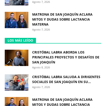
Agosto 7, 2026
MATRONA DE SAN JOAQUÍN ACLARA
MITOS Y DUDAS SOBRE LACTANCIA
MATERNA
Agosto 7, 2026
LOS MÁS LEÍDO
CRISTÓBAL LABRA ABORDA LOS
PRINCIPALES PROYECTOS Y DESAFÍOS DE
SAN JOAQUÍN
Agosto 8, 2026
CRISTÓBAL LABRA SALUDA A DIRIGENTES
SOCIALES DE SAN JOAQUÍN EN SU...
Agosto 7, 2026
MATRONA DE SAN JOAQUÍN ACLARA
MITOS Y DUDAS SOBRE LACTANCIA