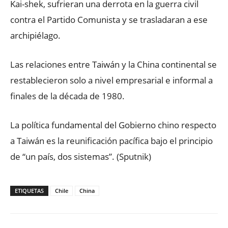
Kai-shek, sufrieran una derrota en la guerra civil
contra el Partido Comunista y se trasladaran a ese
archipiélago.
Las relaciones entre Taiwán y la China continental se
restablecieron solo a nivel empresarial e informal a
finales de la década de 1980.
La política fundamental del Gobierno chino respecto
a Taiwán es la reunificación pacífica bajo el principio
de “un país, dos sistemas”. (Sputnik)
ETIQUETAS
Chile
China