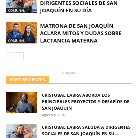
DIRIGENTES SOCIALES DE SAN
JOAQUÍN EN SU DÍA
COMUNAL
MATRONA DE SAN JOAQUÍN
ACLARA MITOS Y DUDAS SOBRE
LACTANCIA MATERNA
COMUNAL
- Publicidad -
POST RECIENTES
CRISTÓBAL LABRA ABORDA LOS
PRINCIPALES PROYECTOS Y DESAFÍOS DE
SAN JOAQUÍN
Agosto 8, 2026
CRISTÓBAL LABRA SALUDA A DIRIGENTES
SOCIALES DE SAN JOAQUÍN EN SU...