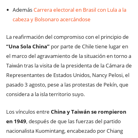
Además
Carrera electoral en Brasil con Lula a la
cabeza y Bolsonaro acercándose
La reafirmación del compromiso con el principio de
“Una Sola China”
por parte de Chile tiene lugar en
el marco del agravamiento de la situación en torno a
Taiwán tras la visita de la presidenta de la Cámara de
Representantes de Estados Unidos, Nancy Pelosi, el
pasado 3 agosto, pese a las protestas de Pekín, que
considera a la isla territorio suyo.
Los vínculos entre
China y Taiwán se rompieron
en 1949
, después de que las fuerzas del partido
nacionalista Kuomintang, encabezado por Chiang