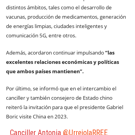
distintos ámbitos, tales como el desarrollo de
vacunas, producción de medicamentos, generación
de energías limpias, ciudades inteligentes y
comunicación 5G, entre otros.
Además, acordaron continuar impulsando
“las
excelentes relaciones económicas y políticas
que ambos países mantienen”.
Por último, se informó que en el intercambio el
canciller y también consejero de Estado chino
reiteró la invitación para que el presidente Gabriel
Boric visite China en 2023.
Canciller Antonia
@UrrejolaRREE