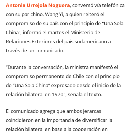
Antonia Urrejola Noguera
, conversó vía telefónica
con su par chino, Wang Yi, a quien reiteró el
compromiso de su país con el principio de “Una Sola
China”, informó el martes el Ministerio de
Relaciones Exteriores del país sudamericano a
través de un comunicado.
“Durante la conversación, la ministra manifestó el
compromiso permanente de Chile con el principio
de “Una Sola China” expresado desde el inicio de la
relación bilateral en 1970″, señala el texto.
El comunicado agrega que ambos jerarcas
coincidieron en la importancia de diversificar la
relación bilateral en base a la cooperación en