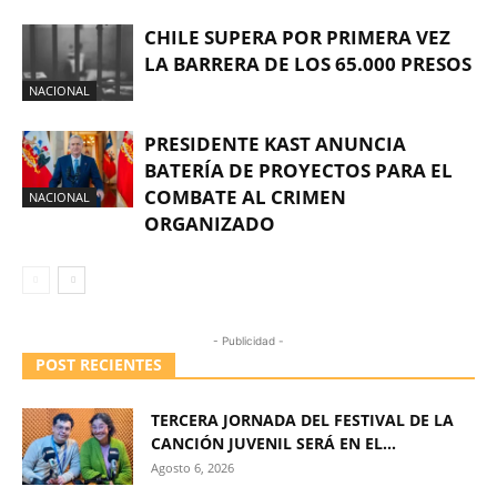
CHILE SUPERA POR PRIMERA VEZ
LA BARRERA DE LOS 65.000 PRESOS
NACIONAL
PRESIDENTE KAST ANUNCIA
BATERÍA DE PROYECTOS PARA EL
COMBATE AL CRIMEN
NACIONAL
ORGANIZADO
- Publicidad -
POST RECIENTES
TERCERA JORNADA DEL FESTIVAL DE LA
CANCIÓN JUVENIL SERÁ EN EL...
Agosto 6, 2026