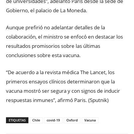
de universidades”, adelantó Paris desde la sede de
Gobierno, el palacio de La Moneda.
Aunque prefirió no adelantar detalles de la
colaboración, el ministro se enfocó en destacar los
resultados promisorios sobre las últimas
conclusiones sobre esta vacuna.
“De acuerdo a la revista médica The Lancet, los
primeros ensayos clínicos determinaron que la
vacuna mostró ser segura y con signos de inducir
respuestas inmunes”, afirmó Paris. (Sputnik)
ETIQUETAS
Chile
covid-19
Oxford
Vacuna