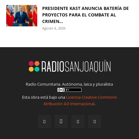
PRESIDENTE KAST ANUNCIA BATERÍA DE
PROYECTOS PARA EL COMBATE AL
CRIMEN...
Agosto 6, 2026
Radio Comunitaria. Autónoma, laica y pluralista
Esta obra está bajo una
Licencia Creative Commons
Atribución 4.0 Internacional
.