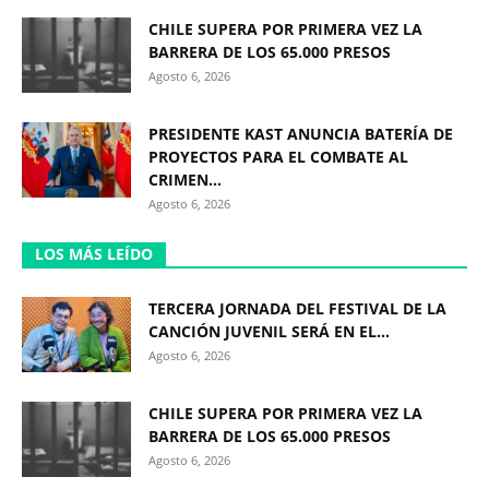
CHILE SUPERA POR PRIMERA VEZ LA
BARRERA DE LOS 65.000 PRESOS
Agosto 6, 2026
PRESIDENTE KAST ANUNCIA BATERÍA DE
PROYECTOS PARA EL COMBATE AL
CRIMEN...
Agosto 6, 2026
LOS MÁS LEÍDO
TERCERA JORNADA DEL FESTIVAL DE LA
CANCIÓN JUVENIL SERÁ EN EL...
Agosto 6, 2026
CHILE SUPERA POR PRIMERA VEZ LA
BARRERA DE LOS 65.000 PRESOS
Agosto 6, 2026