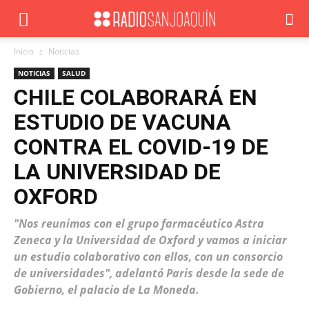
Inicio
Noticias
NOTICIAS
SALUD
CHILE COLABORARÁ EN
ESTUDIO DE VACUNA
CONTRA EL COVID-19 DE
LA UNIVERSIDAD DE
OXFORD
"Nos reunimos con el grupo farmacéutico Astra
Zeneca y la Universidad de Oxford y vamos a iniciar
un estudio colaborativo con ellos, con un consorcio
de universidades", adelantó Paris desde la sede de
Gobierno, el palacio de La Moneda.