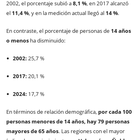
2002, el porcentaje subió a
8,1 %
, en 2017 alcanzó
el
11,4 %
, y en la medición actual llegó al
14 %
.
En contraste, el porcentaje de personas de
14 años
o menos
ha disminuido:
2002:
25,7 %
2017:
20,1 %
2024:
17,7 %
En términos de relación demográfica,
por cada 100
personas menores de 14 años, hay 79 personas
mayores de 65 años
. Las regiones con el mayor