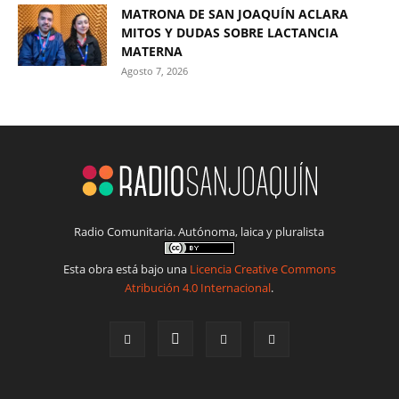
MATRONA DE SAN JOAQUÍN ACLARA
MITOS Y DUDAS SOBRE LACTANCIA
MATERNA
Agosto 7, 2026
Radio Comunitaria. Autónoma, laica y pluralista
Esta obra está bajo una
Licencia Creative Commons
Atribución 4.0 Internacional
.