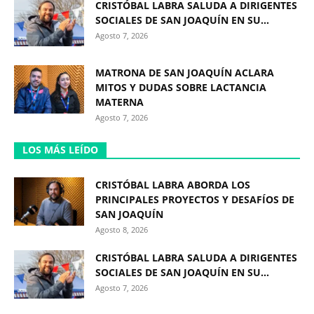
CRISTÓBAL LABRA SALUDA A DIRIGENTES
SOCIALES DE SAN JOAQUÍN EN SU...
Agosto 7, 2026
MATRONA DE SAN JOAQUÍN ACLARA
MITOS Y DUDAS SOBRE LACTANCIA
MATERNA
Agosto 7, 2026
LOS MÁS LEÍDO
CRISTÓBAL LABRA ABORDA LOS
PRINCIPALES PROYECTOS Y DESAFÍOS DE
SAN JOAQUÍN
Agosto 8, 2026
CRISTÓBAL LABRA SALUDA A DIRIGENTES
SOCIALES DE SAN JOAQUÍN EN SU...
Agosto 7, 2026