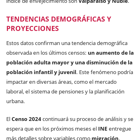
índice de envejecimiento son
Valparaíso y Ñuble
.
TENDENCIAS DEMOGRÁFICAS Y
PROYECCIONES
Estos datos confirman una tendencia demográfica
observada en los últimos censos:
un aumento de la
población adulta mayor y una disminución de la
población infantil y juvenil
. Este fenómeno podría
impactar en diversas áreas, como el mercado
laboral, el sistema de pensiones y la planificación
urbana.
El
Censo 2024
continuará su proceso de análisis y se
espera que en los próximos meses el
INE
entregue
más detalles sobre variables como
migración,