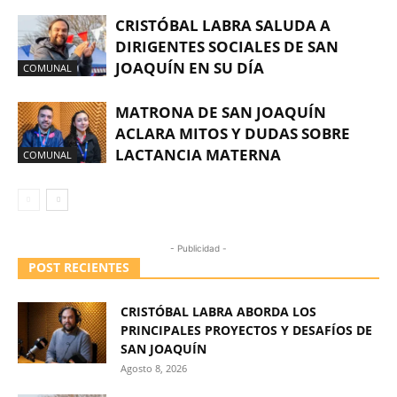
CRISTÓBAL LABRA SALUDA A
DIRIGENTES SOCIALES DE SAN
JOAQUÍN EN SU DÍA
COMUNAL
MATRONA DE SAN JOAQUÍN
ACLARA MITOS Y DUDAS SOBRE
LACTANCIA MATERNA
COMUNAL
- Publicidad -
POST RECIENTES
CRISTÓBAL LABRA ABORDA LOS
PRINCIPALES PROYECTOS Y DESAFÍOS DE
SAN JOAQUÍN
Agosto 8, 2026