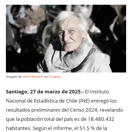
Imagen de
Gerd Altmann
en
Pixabay
Santiago, 27 de marzo de 2025.-
El Instituto
Nacional de Estadística de Chile (INE) entregó los
resultados preliminares del Censo 2024, revelando
que la población total del país es de 18.480.432
habitantes. Según el informe, el 51,5 % de la