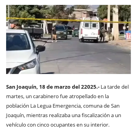
San Joaquín, 18 de marzo del 22025.-
La tarde del
martes, un carabinero fue atropellado en la
población La Legua Emergencia, comuna de San
Joaquín, mientras realizaba una fiscalización a un
vehículo con cinco ocupantes en su interior.