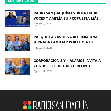
LOS MÁS LEÍDO
RADIO SAN JOAQUÍN ESTRENA ENTRE
VOCES Y AMPLÍA SU PROPUESTA MÁS...
Agosto 5, 2026
PARQUE LA CASTRINA RECIBIRÁ UNA
JORNADA FAMILIAR POR EL DÍA DE...
Agosto 5, 2026
CORPORACIÓN 3 Y 4 ÁLAMOS INVITA A
CONOCER EL HISTÓRICO RECINTO
Agosto 4, 2026