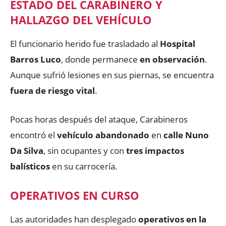
ESTADO DEL CARABINERO Y
HALLAZGO DEL VEHÍCULO
El funcionario herido fue trasladado al
Hospital
Barros Luco
, donde permanece
en observación
.
Aunque sufrió lesiones en sus piernas, se encuentra
fuera de riesgo vital
.
Pocas horas después del ataque, Carabineros
encontró el
vehículo abandonado
en
calle Nuno
Da Silva
, sin ocupantes y con
tres impactos
balísticos
en su carrocería.
OPERATIVOS EN CURSO
Las autoridades han desplegado
operativos en la