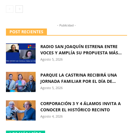
- Publicidad -
POST RECIENTES
RADIO SAN JOAQUÍN ESTRENA ENTRE
VOCES Y AMPLÍA SU PROPUESTA MÁS...
Agosto 5, 2026
PARQUE LA CASTRINA RECIBIRÁ UNA
JORNADA FAMILIAR POR EL DÍA DE...
Agosto 5, 2026
CORPORACIÓN 3 Y 4 ÁLAMOS INVITA A
CONOCER EL HISTÓRICO RECINTO
Agosto 4, 2026