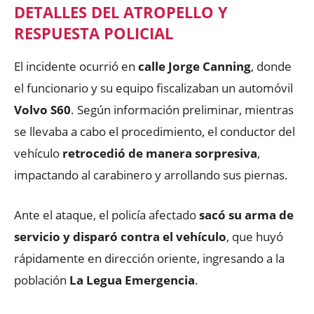
DETALLES DEL ATROPELLO Y
RESPUESTA POLICIAL
El incidente ocurrió en
calle Jorge Canning
, donde
el funcionario y su equipo fiscalizaban un automóvil
Volvo S60
. Según información preliminar, mientras
se llevaba a cabo el procedimiento, el conductor del
vehículo
retrocedió de manera sorpresiva
,
impactando al carabinero y arrollando sus piernas.
Ante el ataque, el policía afectado
sacó su arma de
servicio y disparó contra el vehículo
, que huyó
rápidamente en dirección oriente, ingresando a la
población
La Legua Emergencia
.