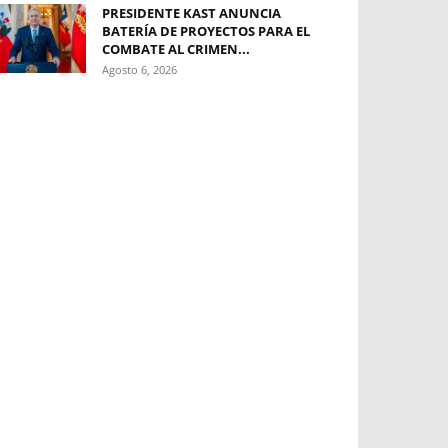
PRESIDENTE KAST ANUNCIA
BATERÍA DE PROYECTOS PARA EL
COMBATE AL CRIMEN...
Agosto 6, 2026