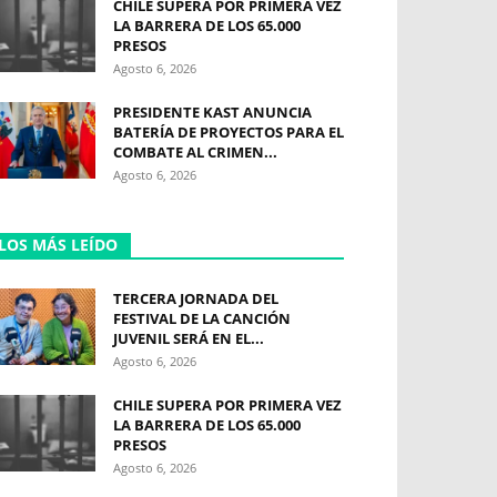
CHILE SUPERA POR PRIMERA VEZ
LA BARRERA DE LOS 65.000
PRESOS
Agosto 6, 2026
PRESIDENTE KAST ANUNCIA
BATERÍA DE PROYECTOS PARA EL
COMBATE AL CRIMEN...
Agosto 6, 2026
LOS MÁS LEÍDO
TERCERA JORNADA DEL
FESTIVAL DE LA CANCIÓN
JUVENIL SERÁ EN EL...
Agosto 6, 2026
CHILE SUPERA POR PRIMERA VEZ
LA BARRERA DE LOS 65.000
PRESOS
Agosto 6, 2026