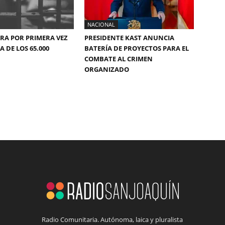
NACIONAL
ERA POR PRIMERA VEZ
PRESIDENTE KAST ANUNCIA
 DE LOS 65.000
BATERÍA DE PROYECTOS PARA EL
COMBATE AL CRIMEN
ORGANIZADO
Radio Comunitaria. Autónoma, laica y pluralista