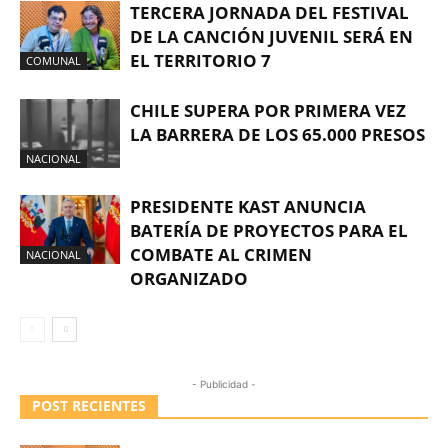
TERCERA JORNADA DEL FESTIVAL
DE LA CANCIÓN JUVENIL SERÁ EN
EL TERRITORIO 7
COMUNAL
CHILE SUPERA POR PRIMERA VEZ
LA BARRERA DE LOS 65.000 PRESOS
NACIONAL
PRESIDENTE KAST ANUNCIA
BATERÍA DE PROYECTOS PARA EL
COMBATE AL CRIMEN
NACIONAL
ORGANIZADO
- Publicidad -
POST RECIENTES