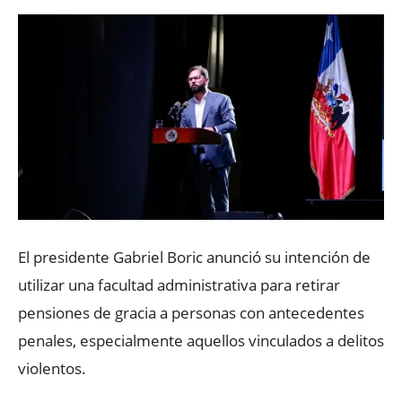
El presidente Gabriel Boric anunció su intención de
utilizar una facultad administrativa para retirar
pensiones de gracia a personas con antecedentes
penales, especialmente aquellos vinculados a delitos
violentos.