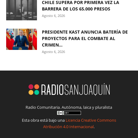
CHILE SUPERA POR PRIMERA VEZ LA
BARRERA DE LOS 65.000 PRESOS
Agosto 6, 2026
PRESIDENTE KAST ANUNCIA BATERÍA DE
PROYECTOS PARA EL COMBATE AL
CRIMEN...
Agosto 6, 2026
Radio Comunitaria. Autónoma, laica y pluralista
Esta obra está bajo una
Licencia Creative Commons
Atribución 4.0 Internacional
.