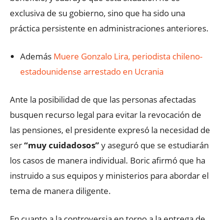
exclusiva de su gobierno, sino que ha sido una
práctica persistente en administraciones anteriores.
Además
Muere Gonzalo Lira, periodista chileno-
estadounidense arrestado en Ucrania
Ante la posibilidad de que las personas afectadas
busquen recurso legal para evitar la revocación de
las pensiones, el presidente expresó la necesidad de
ser
“muy cuidadosos”
y aseguró que se estudiarán
los casos de manera individual. Boric afirmó que ha
instruido a sus equipos y ministerios para abordar el
tema de manera diligente.
En cuanto a la controversia en torno a la entrega de