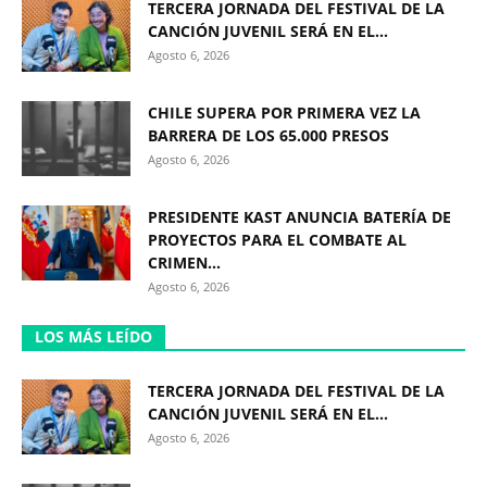
TERCERA JORNADA DEL FESTIVAL DE LA
CANCIÓN JUVENIL SERÁ EN EL...
Agosto 6, 2026
CHILE SUPERA POR PRIMERA VEZ LA
BARRERA DE LOS 65.000 PRESOS
Agosto 6, 2026
PRESIDENTE KAST ANUNCIA BATERÍA DE
PROYECTOS PARA EL COMBATE AL
CRIMEN...
Agosto 6, 2026
LOS MÁS LEÍDO
TERCERA JORNADA DEL FESTIVAL DE LA
CANCIÓN JUVENIL SERÁ EN EL...
Agosto 6, 2026