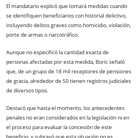
El mandatario explicó que tomará medidas cuando
se identifiquen beneficiarios con historial delictivo,
incluyendo delitos graves como homicidio, violación,
porte de armas o narcotráfico.
Aunque no especificó la cantidad exacta de
personas afectadas por esta medida, Boric señaló
que, de un grupo de 18 mil receptores de pensiones
de gracia, alrededor de 50 tienen registros judiciales
de diversos tipos.
Destacó que hasta el momento, los antecedentes
penales no eran considerados en la legislación ni en
el proceso para evaluar la concesión de este
beneficio, y subrayó que esta situación no es