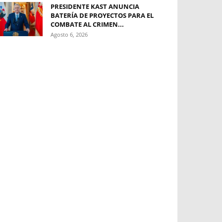
PRESIDENTE KAST ANUNCIA
BATERÍA DE PROYECTOS PARA EL
COMBATE AL CRIMEN...
Agosto 6, 2026