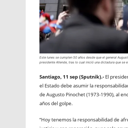
Este lunes se cumplen 50 años desde que el general Augus
presidente Allende, tras lo cual inició una dictadura que se
Santiago, 11 sep (Sputnik).-
El preside
el Estado debe asumir la responsabilida
de Augusto Pinochet (1973-1990), al e
años del golpe.
“Hoy tenemos la responsabilidad de afr