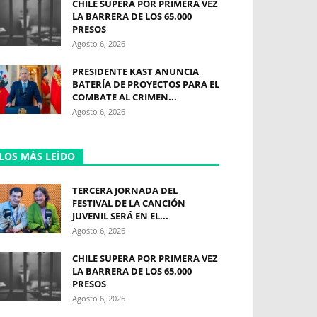
CHILE SUPERA POR PRIMERA VEZ
LA BARRERA DE LOS 65.000
PRESOS
Agosto 6, 2026
PRESIDENTE KAST ANUNCIA
BATERÍA DE PROYECTOS PARA EL
COMBATE AL CRIMEN...
Agosto 6, 2026
LOS MÁS LEÍDO
TERCERA JORNADA DEL
FESTIVAL DE LA CANCIÓN
JUVENIL SERÁ EN EL...
Agosto 6, 2026
CHILE SUPERA POR PRIMERA VEZ
LA BARRERA DE LOS 65.000
PRESOS
Agosto 6, 2026