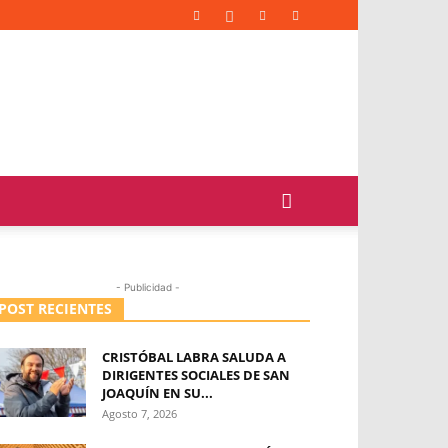
- Publicidad -
POST RECIENTES
CRISTÓBAL LABRA SALUDA A
DIRIGENTES SOCIALES DE SAN
JOAQUÍN EN SU...
Agosto 7, 2026