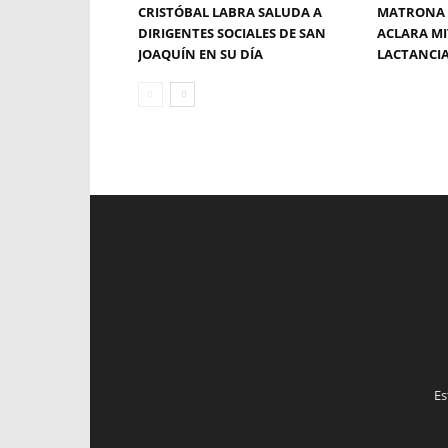
CRISTÓBAL LABRA SALUDA A
MATRONA 
DIRIGENTES SOCIALES DE SAN
ACLARA MI
JOAQUÍN EN SU DÍA
LACTANCI
Es