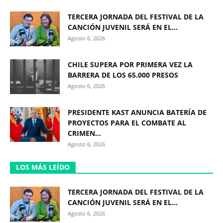
TERCERA JORNADA DEL FESTIVAL DE LA
CANCIÓN JUVENIL SERÁ EN EL...
Agosto 6, 2026
CHILE SUPERA POR PRIMERA VEZ LA
BARRERA DE LOS 65.000 PRESOS
Agosto 6, 2026
PRESIDENTE KAST ANUNCIA BATERÍA DE
PROYECTOS PARA EL COMBATE AL
CRIMEN...
Agosto 6, 2026
LOS MÁS LEÍDO
TERCERA JORNADA DEL FESTIVAL DE LA
CANCIÓN JUVENIL SERÁ EN EL...
Agosto 6, 2026