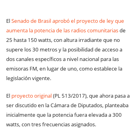
Facebook
X
WhatsApp
ReddIt
El
Senado de Brasil aprobó el proyecto de ley que
aumenta la potencia de las radios comunitarias
de
25 hasta 150 watts, con altura irradiante que no
supere los 30 metros y la posibilidad de acceso a
dos canales específicos a nivel nacional para las
emisoras FM, en lugar de uno, como establece la
legislación vigente.
El
proyecto original
(PL 513/2017), que ahora pasa a
ser discutido en la Cámara de Diputados, planteaba
inicialmente que la potencia fuera elevada a 300
watts, con tres frecuencias asignados.