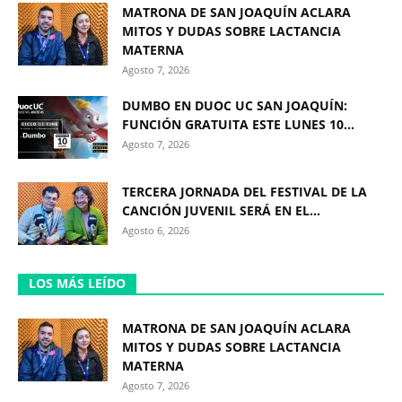
MATRONA DE SAN JOAQUÍN ACLARA
MITOS Y DUDAS SOBRE LACTANCIA
MATERNA
Agosto 7, 2026
DUMBO EN DUOC UC SAN JOAQUÍN:
FUNCIÓN GRATUITA ESTE LUNES 10...
Agosto 7, 2026
TERCERA JORNADA DEL FESTIVAL DE LA
CANCIÓN JUVENIL SERÁ EN EL...
Agosto 6, 2026
LOS MÁS LEÍDO
MATRONA DE SAN JOAQUÍN ACLARA
MITOS Y DUDAS SOBRE LACTANCIA
MATERNA
Agosto 7, 2026