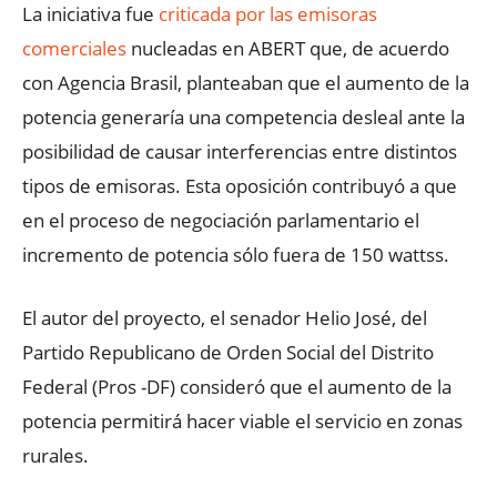
La iniciativa fue
criticada por las emisoras
comerciales
nucleadas en ABERT que, de acuerdo
con Agencia Brasil, planteaban que el aumento de la
potencia generaría una competencia desleal ante la
posibilidad de causar interferencias entre distintos
tipos de emisoras. Esta oposición contribuyó a que
en el proceso de negociación parlamentario el
incremento de potencia sólo fuera de 150 wattss.
El autor del proyecto, el senador Helio José, del
Partido Republicano de Orden Social del Distrito
Federal (Pros -DF) consideró que el aumento de la
potencia permitirá hacer viable el servicio en zonas
rurales.