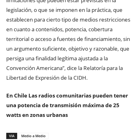
limitaciones que pueden estar previstas en la
legislación, o que se imponen en la práctica, que
establecen para cierto tipo de medios restricciones
en cuanto a contenidos, potencia, cobertura
territorial o acceso a fuentes de financiamiento, sin
un argumento suficiente, objetivo y razonable, que
persiga una finalidad legítima ajustada a la
Convención Americana”, dice la Relatoría para la
Libertad de Expresión de la CIDH.
En Chile Las radios comunitarias pueden tener
una potencia de transmisión máxima de 25
watts en zonas urbanas
VIA
Medio a Medio