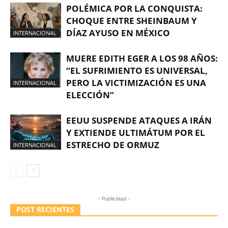
POLÉMICA POR LA CONQUISTA:
CHOQUE ENTRE SHEINBAUM Y
DÍAZ AYUSO EN MÉXICO
INTERNACIONAL
MUERE EDITH EGER A LOS 98 AÑOS:
“EL SUFRIMIENTO ES UNIVERSAL,
PERO LA VICTIMIZACIÓN ES UNA
INTERNACIONAL
ELECCIÓN”
EEUU SUSPENDE ATAQUES A IRÁN
Y EXTIENDE ULTIMÁTUM POR EL
ESTRECHO DE ORMUZ
INTERNACIONAL
- Publicidad -
POST RECIENTES