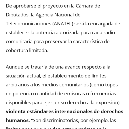
De aprobarse el proyecto en la Cámara de
Diputados, la Agencia Nacional de
Telecomunicaciones (ANATEL) será la encargada de
establecer la potencia autorizada para cada radio
comunitaria para preservar la característica de
cobertura limitada.
Aunque se trataría de una avance respecto a la
situación actual, el establecimiento de límites
arbitrarios a los medios comunitarios (como topes
de potencia o cantidad de emisoras o frecuencias
disponibles para ejercer su derecho a la expresión)
violenta estándares internacionales de derechos
humanos.
“Son discriminatorias, por ejemplo, las