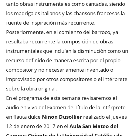
tanto obras instrumentales como cantadas, siendo
los madrigales italianos y las chansons francesas la
fuente de inspiración más recurrente.
Posteriormente, en el comienzo del barroco, ya
resultaba recurrente la composición de obras
instrumentales que incluían la disminución como un
recurso definido de manera escrita por el propio
compositor y no necesariamente inventado o
improvisado por otros compositores o el intérprete
sobre la obra original.
En el programa de esta semana revisaremos el
audio en vivo del Examen de Título de la intérprete
en flauta dulce
Ninon Dusollier
realizado el jueves
12 de enero de 2017 en el
Aula San Mateo del
Campus Oriente de la Universidad Católica de