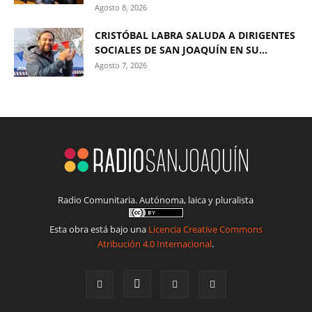
Agosto 8, 2026
CRISTÓBAL LABRA SALUDA A DIRIGENTES
SOCIALES DE SAN JOAQUÍN EN SU...
Agosto 7, 2026
Radio Comunitaria. Autónoma, laica y pluralista
Esta obra está bajo una
Licencia Creative Commons
Atribución 4.0 Internacional
.