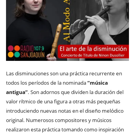
Las disminuciones son una práctica recurrente en
todos los períodos de la nominada
“música
antigua”
. Son adornos que dividen la duración del
valor rítmico de una figura a otras más pequeñas
introduciendo nuevas notas en el diseño melódico
original. Numerosos compositores y músicos
realizaron esta práctica tomando como inspiración