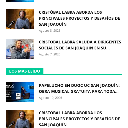
CRISTÓBAL LABRA ABORDA LOS
PRINCIPALES PROYECTOS Y DESAFÍOS DE
SAN JOAQUÍN
Agosto 8, 2026
CRISTÓBAL LABRA SALUDA A DIRIGENTES
SOCIALES DE SAN JOAQUÍN EN SU...
Agosto 7, 2026
LOS MÁS LEÍDO
PAPELUCHO EN DUOC UC SAN JOAQUÍN:
OBRA MUSICAL GRATUITA PARA TODA...
Agosto 10, 2026
CRISTÓBAL LABRA ABORDA LOS
PRINCIPALES PROYECTOS Y DESAFÍOS DE
SAN JOAQUÍN