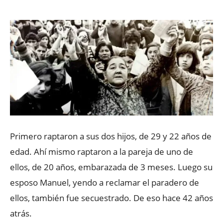
Primero raptaron a sus dos hijos, de 29 y 22 años de
edad. Ahí mismo raptaron a la pareja de uno de
ellos, de 20 años, embarazada de 3 meses. Luego su
esposo Manuel, yendo a reclamar el paradero de
ellos, también fue secuestrado. De eso hace 42 años
atrás.