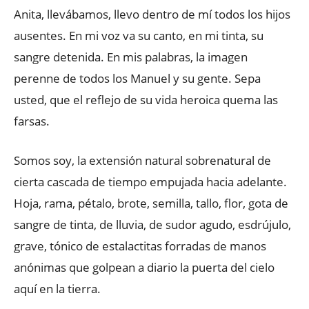
Anita, llevábamos, llevo dentro de mí todos los hijos
ausentes. En mi voz va su canto, en mi tinta, su
sangre detenida. En mis palabras, la imagen
perenne de todos los Manuel y su gente. Sepa
usted, que el reflejo de su vida heroica quema las
farsas.
Somos soy, la extensión natural sobrenatural de
cierta cascada de tiempo empujada hacia adelante.
Hoja, rama, pétalo, brote, semilla, tallo, flor, gota de
sangre de tinta, de lluvia, de sudor agudo, esdrújulo,
grave, tónico de estalactitas forradas de manos
anónimas que golpean a diario la puerta del cielo
aquí en la tierra.