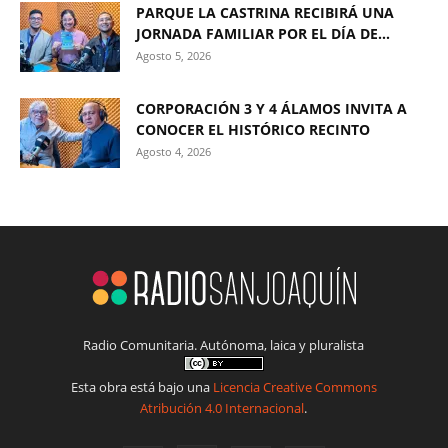
PARQUE LA CASTRINA RECIBIRÁ UNA
JORNADA FAMILIAR POR EL DÍA DE...
Agosto 5, 2026
CORPORACIÓN 3 Y 4 ÁLAMOS INVITA A
CONOCER EL HISTÓRICO RECINTO
Agosto 4, 2026
Radio Comunitaria. Autónoma, laica y pluralista
Esta obra está bajo una
Licencia Creative Commons
Atribución 4.0 Internacional
.