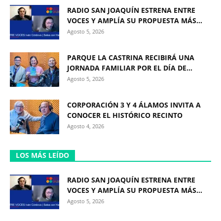
RADIO SAN JOAQUÍN ESTRENA ENTRE
VOCES Y AMPLÍA SU PROPUESTA MÁS...
Agosto 5, 2026
PARQUE LA CASTRINA RECIBIRÁ UNA
JORNADA FAMILIAR POR EL DÍA DE...
Agosto 5, 2026
CORPORACIÓN 3 Y 4 ÁLAMOS INVITA A
CONOCER EL HISTÓRICO RECINTO
Agosto 4, 2026
LOS MÁS LEÍDO
RADIO SAN JOAQUÍN ESTRENA ENTRE
VOCES Y AMPLÍA SU PROPUESTA MÁS...
Agosto 5, 2026