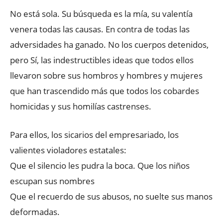
No está sola. Su búsqueda es la mía, su valentía
venera todas las causas. En contra de todas las
adversidades ha ganado. No los cuerpos detenidos,
pero Sí, las indestructibles ideas que todos ellos
llevaron sobre sus hombros y hombres y mujeres
que han trascendido más que todos los cobardes
homicidas y sus homilías castrenses.
Para ellos, los sicarios del empresariado, los
valientes violadores estatales:
Que el silencio les pudra la boca. Que los niños
escupan sus nombres
Que el recuerdo de sus abusos, no suelte sus manos
deformadas.