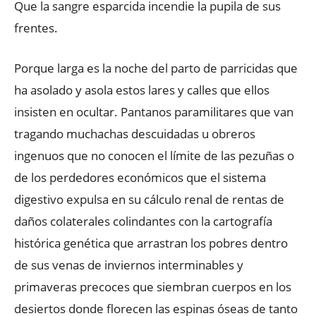
Que la sangre esparcida incendie la pupila de sus
frentes.
Porque larga es la noche del parto de parricidas que
ha asolado y asola estos lares y calles que ellos
insisten en ocultar. Pantanos paramilitares que van
tragando muchachas descuidadas u obreros
ingenuos que no conocen el límite de las pezuñas o
de los perdedores económicos que el sistema
digestivo expulsa en su cálculo renal de rentas de
daños colaterales colindantes con la cartografía
histórica genética que arrastran los pobres dentro
de sus venas de inviernos interminables y
primaveras precoces que siembran cuerpos en los
desiertos donde florecen las espinas óseas de tanto