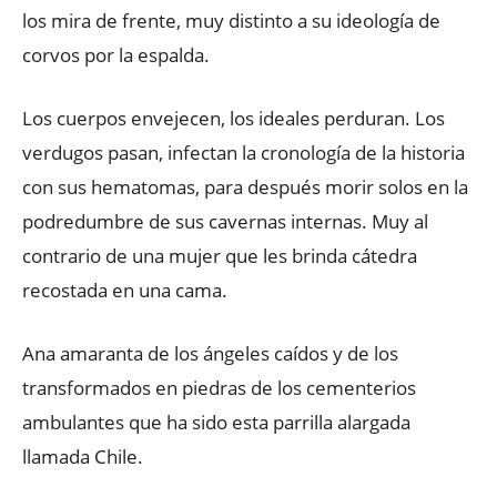
los mira de frente, muy distinto a su ideología de
corvos por la espalda.
Los cuerpos envejecen, los ideales perduran. Los
verdugos pasan, infectan la cronología de la historia
con sus hematomas, para después morir solos en la
podredumbre de sus cavernas internas. Muy al
contrario de una mujer que les brinda cátedra
recostada en una cama.
Ana amaranta de los ángeles caídos y de los
transformados en piedras de los cementerios
ambulantes que ha sido esta parrilla alargada
llamada Chile.