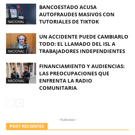
BANCOESTADO ACUSA
AUTOFRAUDES MASIVOS CON
TUTORIALES DE TIKTOK
NACIONAL
UN ACCIDENTE PUEDE CAMBIARLO
TODO: EL LLAMADO DEL ISL A
TRABAJADORES INDEPENDIENTES
NACIONAL
FINANCIAMIENTO Y AUDIENCIAS:
LAS PREOCUPACIONES QUE
ENFRENTA LA RADIO
NACIONAL
COMUNITARIA
- Publicidad -
POST RECIENTES