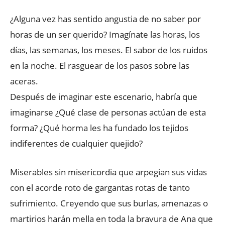
¿Alguna vez has sentido angustia de no saber por
horas de un ser querido? Imagínate las horas, los
días, las semanas, los meses. El sabor de los ruidos
en la noche. El rasguear de los pasos sobre las
aceras.
Después de imaginar este escenario, habría que
imaginarse ¿Qué clase de personas actúan de esta
forma? ¿Qué horma les ha fundado los tejidos
indiferentes de cualquier quejido?
Miserables sin misericordia que arpegian sus vidas
con el acorde roto de gargantas rotas de tanto
sufrimiento. Creyendo que sus burlas, amenazas o
martirios harán mella en toda la bravura de Ana que