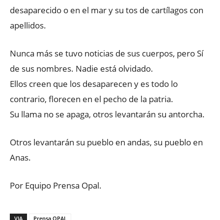
desaparecido o en el mar y su tos de cartílagos con
apellidos.
Nunca más se tuvo noticias de sus cuerpos, pero Sí
de sus nombres. Nadie está olvidado.
Ellos creen que los desaparecen y es todo lo
contrario, florecen en el pecho de la patria.
Su llama no se apaga, otros levantarán su antorcha.
Otros levantarán su pueblo en andas, su pueblo en
Anas.
Por Equipo Prensa Opal.
VIA
Prensa OPAL