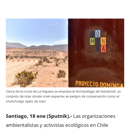
Facebook
X
WhatsApp
ReddIt
Cerca de la costa de La Higuera se emplaza el Archipiélago de Humboldt, un
conjunto de islas donde viven especies en peligro de conservación como el
chunchungo (gato de mar)
Santiago, 18 ene (Sputnik).-
Las organizaciones
ambientalistas y activistas ecológicos en Chile