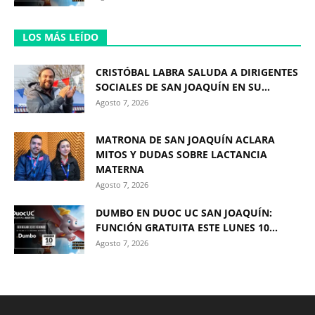
LOS MÁS LEÍDO
CRISTÓBAL LABRA SALUDA A DIRIGENTES
SOCIALES DE SAN JOAQUÍN EN SU...
Agosto 7, 2026
MATRONA DE SAN JOAQUÍN ACLARA
MITOS Y DUDAS SOBRE LACTANCIA
MATERNA
Agosto 7, 2026
DUMBO EN DUOC UC SAN JOAQUÍN:
FUNCIÓN GRATUITA ESTE LUNES 10...
Agosto 7, 2026