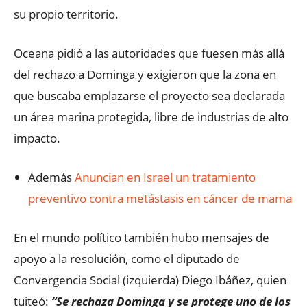
su propio territorio.
Oceana pidió a las autoridades que fuesen más allá
del rechazo a Dominga y exigieron que la zona en
que buscaba emplazarse el proyecto sea declarada
un área marina protegida, libre de industrias de alto
impacto.
Además
Anuncian en Israel un tratamiento
preventivo contra metástasis en cáncer de mama
En el mundo político también hubo mensajes de
apoyo a la resolución, como el diputado de
Convergencia Social (izquierda) Diego Ibáñez, quien
tuiteó:
“Se rechaza Dominga y se protege uno de los