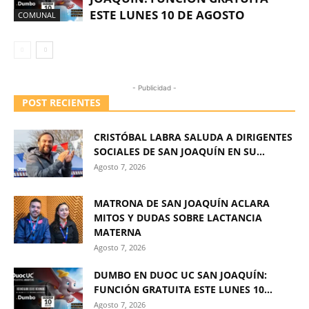
ESTE LUNES 10 DE AGOSTO
COMUNAL
- Publicidad -
POST RECIENTES
CRISTÓBAL LABRA SALUDA A DIRIGENTES
SOCIALES DE SAN JOAQUÍN EN SU...
Agosto 7, 2026
MATRONA DE SAN JOAQUÍN ACLARA
MITOS Y DUDAS SOBRE LACTANCIA
MATERNA
Agosto 7, 2026
DUMBO EN DUOC UC SAN JOAQUÍN:
FUNCIÓN GRATUITA ESTE LUNES 10...
Agosto 7, 2026