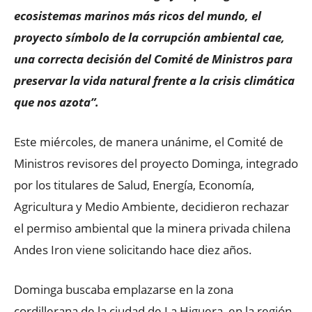
ecosistemas marinos más ricos del mundo, el
proyecto símbolo de la corrupción ambiental cae,
una correcta decisión del Comité de Ministros para
preservar la vida natural frente a la crisis climática
que nos azota”.
Este miércoles, de manera unánime, el Comité de
Ministros revisores del proyecto Dominga, integrado
por los titulares de Salud, Energía, Economía,
Agricultura y Medio Ambiente, decidieron rechazar
el permiso ambiental que la minera privada chilena
Andes Iron viene solicitando hace diez años.
Dominga buscaba emplazarse en la zona
cordillerana de la ciudad de La Higuera, en la región