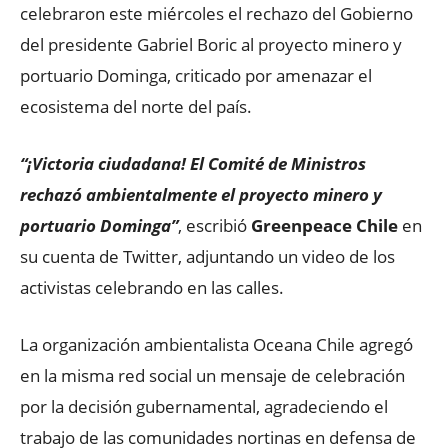
celebraron este miércoles el rechazo del Gobierno
del presidente Gabriel Boric al proyecto minero y
portuario Dominga, criticado por amenazar el
ecosistema del norte del país.
“¡Victoria ciudadana! El Comité de Ministros
rechazó ambientalmente el proyecto minero y
portuario Dominga”
, escribió
Greenpeace Chile
en
su cuenta de Twitter, adjuntando un video de los
activistas celebrando en las calles.
La organización ambientalista Oceana Chile agregó
en la misma red social un mensaje de celebración
por la decisión gubernamental, agradeciendo el
trabajo de las comunidades nortinas en defensa de