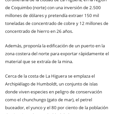
de Coquimbo (norte) con una inversión de 2.500
millones de dólares y pretendía extraer 150 mil
toneladas de concentrado de cobre y 12 millones de
concentrado de hierro en 26 años.
Además, proponía la edificación de un puerto en la
zona costera del norte para exportar rápidamente el
material que se extraía de la mina.
Cerca de la costa de La Higuera se emplaza el
Archipiélago de Humboldt, un conjunto de islas
donde viven especies en peligro de conservación
como el chunchungo (gato de mar), el petrel
buceador, el yunco y el 80 por ciento de la población