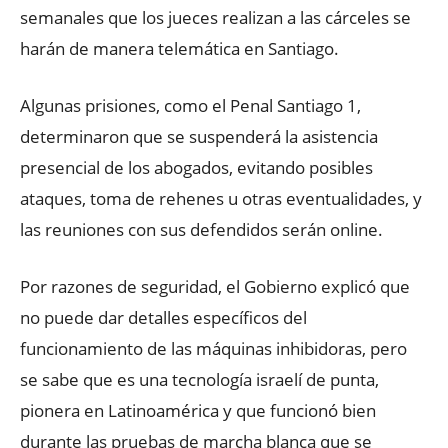
semanales que los jueces realizan a las cárceles se
harán de manera telemática en Santiago.
Algunas prisiones, como el Penal Santiago 1,
determinaron que se suspenderá la asistencia
presencial de los abogados, evitando posibles
ataques, toma de rehenes u otras eventualidades, y
las reuniones con sus defendidos serán online.
Por razones de seguridad, el Gobierno explicó que
no puede dar detalles específicos del
funcionamiento de las máquinas inhibidoras, pero
se sabe que es una tecnología israelí de punta,
pionera en Latinoamérica y que funcionó bien
durante las pruebas de marcha blanca que se