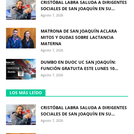
CRISTÓBAL LABRA SALUDA A DIRIGENTES
SOCIALES DE SAN JOAQUÍN EN SU...
Agosto 7, 2026
MATRONA DE SAN JOAQUÍN ACLARA
MITOS Y DUDAS SOBRE LACTANCIA
MATERNA
Agosto 7, 2026
DUMBO EN DUOC UC SAN JOAQUÍN:
FUNCIÓN GRATUITA ESTE LUNES 10...
Agosto 7, 2026
LOS MÁS LEÍDO
CRISTÓBAL LABRA SALUDA A DIRIGENTES
SOCIALES DE SAN JOAQUÍN EN SU...
Agosto 7, 2026