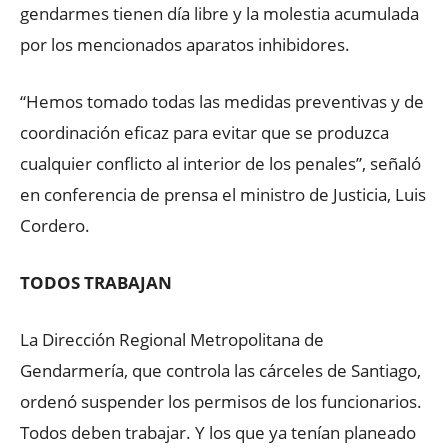
gendarmes tienen día libre y la molestia acumulada
por los mencionados aparatos inhibidores.
“Hemos tomado todas las medidas preventivas y de
coordinación eficaz para evitar que se produzca
cualquier conflicto al interior de los penales”, señaló
en conferencia de prensa el ministro de Justicia, Luis
Cordero.
TODOS TRABAJAN
La Dirección Regional Metropolitana de
Gendarmería, que controla las cárceles de Santiago,
ordenó suspender los permisos de los funcionarios.
Todos deben trabajar. Y los que ya tenían planeado