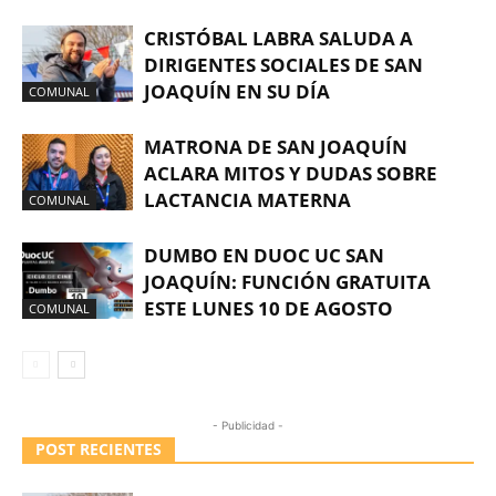
CRISTÓBAL LABRA SALUDA A
DIRIGENTES SOCIALES DE SAN
JOAQUÍN EN SU DÍA
COMUNAL
MATRONA DE SAN JOAQUÍN
ACLARA MITOS Y DUDAS SOBRE
LACTANCIA MATERNA
COMUNAL
DUMBO EN DUOC UC SAN
JOAQUÍN: FUNCIÓN GRATUITA
ESTE LUNES 10 DE AGOSTO
COMUNAL
- Publicidad -
POST RECIENTES