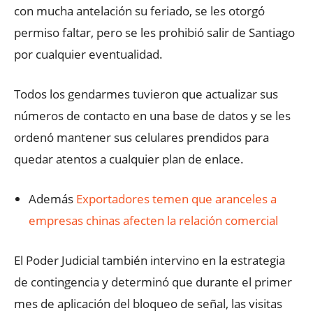
con mucha antelación su feriado, se les otorgó
permiso faltar, pero se les prohibió salir de Santiago
por cualquier eventualidad.
Todos los gendarmes tuvieron que actualizar sus
números de contacto en una base de datos y se les
ordenó mantener sus celulares prendidos para
quedar atentos a cualquier plan de enlace.
Además
Exportadores temen que aranceles a
empresas chinas afecten la relación comercial
El Poder Judicial también intervino en la estrategia
de contingencia y determinó que durante el primer
mes de aplicación del bloqueo de señal, las visitas