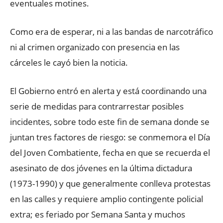
eventuales motines.
Como era de esperar, ni a las bandas de narcotráfico
ni al crimen organizado con presencia en las
cárceles le cayó bien la noticia.
El Gobierno entró en alerta y está coordinando una
serie de medidas para contrarrestar posibles
incidentes, sobre todo este fin de semana donde se
juntan tres factores de riesgo: se conmemora el Día
del Joven Combatiente, fecha en que se recuerda el
asesinato de dos jóvenes en la última dictadura
(1973-1990) y que generalmente conlleva protestas
en las calles y requiere amplio contingente policial
extra; es feriado por Semana Santa y muchos