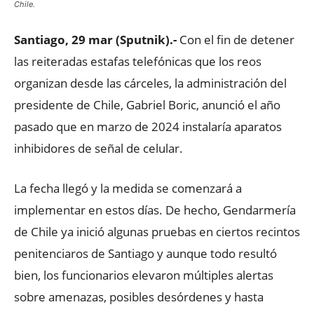
Chile.
Santiago, 29 mar (Sputnik).-
Con el fin de detener
las reiteradas estafas telefónicas que los reos
organizan desde las cárceles, la administración del
presidente de Chile, Gabriel Boric, anunció el año
pasado que en marzo de 2024 instalaría aparatos
inhibidores de señal de celular.
La fecha llegó y la medida se comenzará a
implementar en estos días. De hecho, Gendarmería
de Chile ya inició algunas pruebas en ciertos recintos
penitenciaros de Santiago y aunque todo resultó
bien, los funcionarios elevaron múltiples alertas
sobre amenazas, posibles desórdenes y hasta