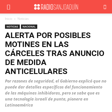
Inicio
Noticias
NOTICIAS
NACIONAL
ALERTA POR POSIBLES
MOTINES EN LAS
CÁRCELES TRAS ANUNCIO
DE MEDIDA
ANTICELULARES
Por razones de seguridad, el Gobierno explicó que no
puede dar detalles específicos del funcionamiento
de las máquinas inhibidoras, pero se sabe que es
una tecnología israelí de punta, pionera en
Latinoamérica