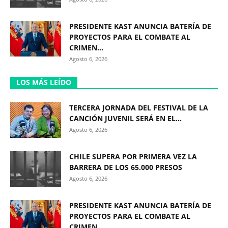
PRESIDENTE KAST ANUNCIA BATERÍA DE
PROYECTOS PARA EL COMBATE AL
CRIMEN...
Agosto 6, 2026
LOS MÁS LEÍDO
TERCERA JORNADA DEL FESTIVAL DE LA
CANCIÓN JUVENIL SERÁ EN EL...
Agosto 6, 2026
CHILE SUPERA POR PRIMERA VEZ LA
BARRERA DE LOS 65.000 PRESOS
Agosto 6, 2026
PRESIDENTE KAST ANUNCIA BATERÍA DE
PROYECTOS PARA EL COMBATE AL
CRIMEN...