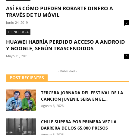
ASÍ ES CÓMO PUEDEN ROBARTE DINERO A
TRAVÉS DE TU MÓVIL
Junio 24, 2019
0
TECNOLOGÍA
HUAWEI HABRÍA PERDIDO ACCESO A ANDROID
Y GOOGLE, SEGÚN TRASCENDIDOS
Mayo 19, 2019
0
- Publicidad -
POST RECIENTES
TERCERA JORNADA DEL FESTIVAL DE LA
CANCIÓN JUVENIL SERÁ EN EL...
Agosto 6, 2026
CHILE SUPERA POR PRIMERA VEZ LA
BARRERA DE LOS 65.000 PRESOS
Agosto 6, 2026