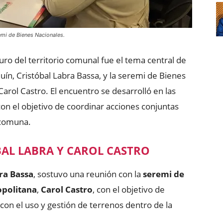
emi de Bienes Nacionales.
turo del territorio comunal fue el tema central de
uín, Cristóbal Labra Bassa, y la seremi de Bienes
arol Castro. El encuentro se desarrolló en las
on el objetivo de coordinar acciones conjuntas
 comuna.
AL LABRA Y CAROL CASTRO
ra Bassa
, sostuvo una reunión con la
seremi de
opolitana
,
Carol Castro
, con el objetivo de
con el uso y gestión de terrenos dentro de la