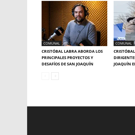
COMUNAL
COMUNAL
CRISTÓBAL LABRA ABORDA LOS
CRISTÓBAL
PRINCIPALES PROYECTOS Y
DIRIGENTE
DESAFÍOS DE SAN JOAQUÍN
JOAQUÍN E