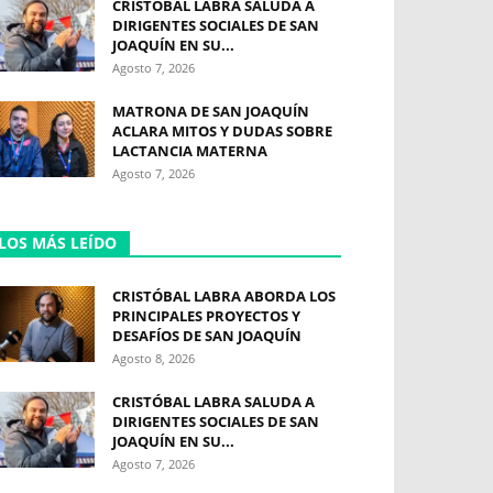
CRISTÓBAL LABRA SALUDA A
DIRIGENTES SOCIALES DE SAN
JOAQUÍN EN SU...
Agosto 7, 2026
MATRONA DE SAN JOAQUÍN
ACLARA MITOS Y DUDAS SOBRE
LACTANCIA MATERNA
Agosto 7, 2026
LOS MÁS LEÍDO
CRISTÓBAL LABRA ABORDA LOS
PRINCIPALES PROYECTOS Y
DESAFÍOS DE SAN JOAQUÍN
Agosto 8, 2026
CRISTÓBAL LABRA SALUDA A
DIRIGENTES SOCIALES DE SAN
JOAQUÍN EN SU...
Agosto 7, 2026