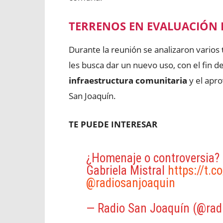
TERRENOS EN EVALUACIÓN
Durante la reunión se analizaron varios
les busca dar un nuevo uso, con el fin d
infraestructura comunitaria
y el apro
San Joaquín.
TE PUEDE INTERESAR
¿Homenaje o controversia? L
Gabriela Mistral
https://t.
@radiosanjoaquin
— Radio San Joaquín (@rad