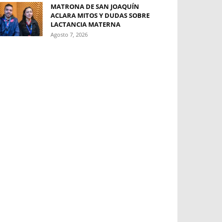
MATRONA DE SAN JOAQUÍN
ACLARA MITOS Y DUDAS SOBRE
LACTANCIA MATERNA
Agosto 7, 2026