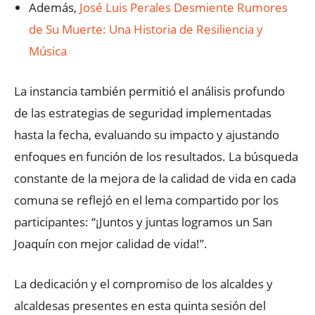
Además,
José Luis Perales Desmiente Rumores
de Su Muerte: Una Historia de Resiliencia y
Música
La instancia también permitió el análisis profundo
de las estrategias de seguridad implementadas
hasta la fecha, evaluando su impacto y ajustando
enfoques en función de los resultados. La búsqueda
constante de la mejora de la calidad de vida en cada
comuna se reflejó en el lema compartido por los
participantes: “¡Juntos y juntas logramos un San
Joaquín con mejor calidad de vida!”.
La dedicación y el compromiso de los alcaldes y
alcaldesas presentes en esta quinta sesión del