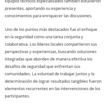
Equipos técnicos especializados también estuvieron
presentes, aportando su experiencia y
conocimientos para enriquecer las discusiones.
Uno de los puntos más destacados fue el enfoque
en la seguridad como una tarea conjunta y
colaborativa. Los líderes locales compartieron sus
perspectivas y experiencias, buscando soluciones
integradas que aborden de manera efectiva los
desafíos de seguridad que enfrentan sus
comunidades. La voluntad de trabajar juntos y la
determinación de lograr resultados tangibles fueron
elementos recurrentes en las intervenciones de los
participantes.