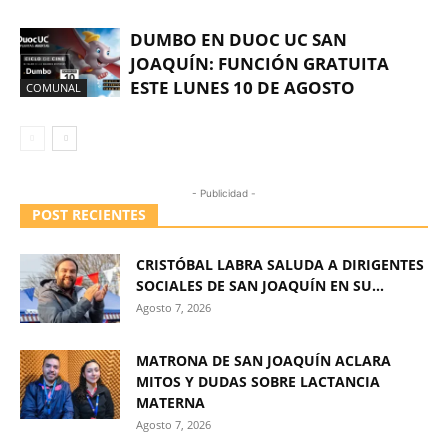
DUMBO EN DUOC UC SAN
JOAQUÍN: FUNCIÓN GRATUITA
ESTE LUNES 10 DE AGOSTO
COMUNAL
- Publicidad -
POST RECIENTES
CRISTÓBAL LABRA SALUDA A DIRIGENTES
SOCIALES DE SAN JOAQUÍN EN SU...
Agosto 7, 2026
MATRONA DE SAN JOAQUÍN ACLARA
MITOS Y DUDAS SOBRE LACTANCIA
MATERNA
Agosto 7, 2026