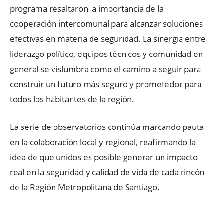
programa resaltaron la importancia de la
cooperación intercomunal para alcanzar soluciones
efectivas en materia de seguridad. La sinergia entre
liderazgo político, equipos técnicos y comunidad en
general se vislumbra como el camino a seguir para
construir un futuro más seguro y prometedor para
todos los habitantes de la región.
La serie de observatorios continúa marcando pauta
en la colaboración local y regional, reafirmando la
idea de que unidos es posible generar un impacto
real en la seguridad y calidad de vida de cada rincón
de la Región Metropolitana de Santiago.