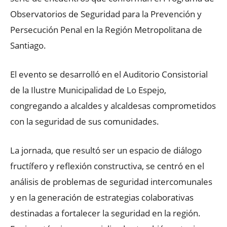
Observatorios de Seguridad para la Prevención y
Persecución Penal en la Región Metropolitana de
Santiago.
El evento se desarrolló en el Auditorio Consistorial
de la Ilustre Municipalidad de Lo Espejo,
congregando a alcaldes y alcaldesas comprometidos
con la seguridad de sus comunidades.
La jornada, que resultó ser un espacio de diálogo
fructífero y reflexión constructiva, se centró en el
análisis de problemas de seguridad intercomunales
y en la generación de estrategias colaborativas
destinadas a fortalecer la seguridad en la región.