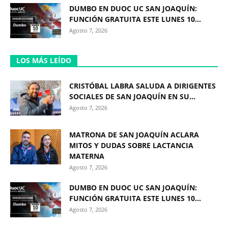
DUMBO EN DUOC UC SAN JOAQUÍN:
FUNCIÓN GRATUITA ESTE LUNES 10...
Agosto 7, 2026
LOS MÁS LEÍDO
CRISTÓBAL LABRA SALUDA A DIRIGENTES
SOCIALES DE SAN JOAQUÍN EN SU...
Agosto 7, 2026
MATRONA DE SAN JOAQUÍN ACLARA
MITOS Y DUDAS SOBRE LACTANCIA
MATERNA
Agosto 7, 2026
DUMBO EN DUOC UC SAN JOAQUÍN:
FUNCIÓN GRATUITA ESTE LUNES 10...
Agosto 7, 2026