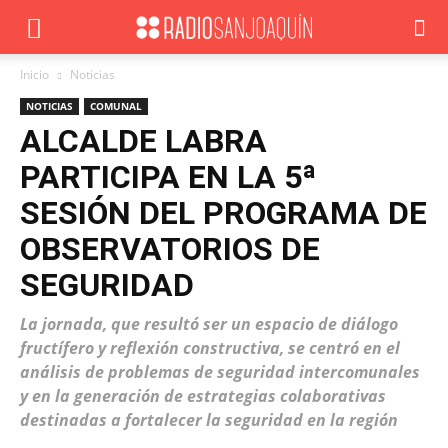
Inicio
Noticias
NOTICIAS
COMUNAL
ALCALDE LABRA
PARTICIPA EN LA 5ª
SESIÓN DEL PROGRAMA DE
OBSERVATORIOS DE
SEGURIDAD
La jornada, que resultó ser un espacio de diálogo
fructífero y reflexión constructiva, se centró en el
análisis de problemas de seguridad intercomunales
y en la generación de estrategias colaborativas
destinadas a fortalecer la seguridad en la región