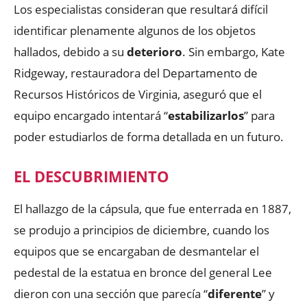
Los especialistas consideran que resultará difícil
identificar plenamente algunos de los objetos
hallados, debido a su
deterioro
. Sin embargo, Kate
Ridgeway, restauradora del Departamento de
Recursos Históricos de Virginia, aseguró que el
equipo encargado intentará “
estabilizarlos
” para
poder estudiarlos de forma detallada en un futuro.
EL DESCUBRIMIENTO
El hallazgo de la cápsula, que fue enterrada en 1887,
se produjo a principios de diciembre, cuando los
equipos que se encargaban de desmantelar el
pedestal de la estatua en bronce del general Lee
dieron con una sección que parecía “
diferente
” y