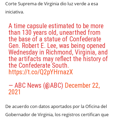
Corte Suprema de Virginia dio luz verde a esa
iniciativa.
A time capsule estimated to be more
than 130 years old, unearthed from
the base of a statue of Confederate
Gen. Robert E. Lee, was being opened
Wednesday in Richmond, Virginia, and
the artifacts may reflect the history of
the Confederate South.
https://t.co/Q2pYHrnazX
— ABC News (@ABC)
December 22,
2021
De acuerdo con datos aportados por la Oficina del
Gobernador de Virginia, los registros certifican que