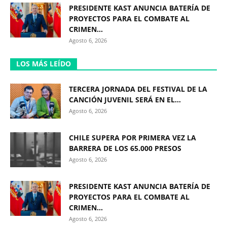
PRESIDENTE KAST ANUNCIA BATERÍA DE
PROYECTOS PARA EL COMBATE AL
CRIMEN...
Agosto 6, 2026
LOS MÁS LEÍDO
TERCERA JORNADA DEL FESTIVAL DE LA
CANCIÓN JUVENIL SERÁ EN EL...
Agosto 6, 2026
CHILE SUPERA POR PRIMERA VEZ LA
BARRERA DE LOS 65.000 PRESOS
Agosto 6, 2026
PRESIDENTE KAST ANUNCIA BATERÍA DE
PROYECTOS PARA EL COMBATE AL
CRIMEN...
Agosto 6, 2026