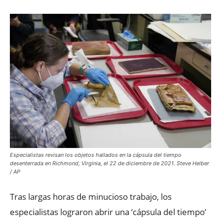
Especialistas revisan los objetos hallados en la cápsula del tiempo
desenterrada en Richmond, Virginia, el 22 de diciembre de 2021. Steve Helber
/ AP
Tras largas horas de minucioso trabajo, los
especialistas lograron abrir una ‘cápsula del tiempo’