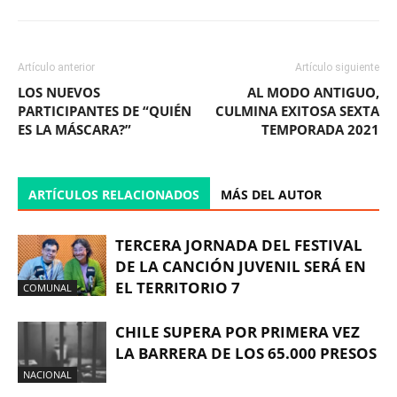
Artículo anterior
Artículo siguiente
LOS NUEVOS
AL MODO ANTIGUO,
PARTICIPANTES DE “QUIÉN
CULMINA EXITOSA SEXTA
ES LA MÁSCARA?”
TEMPORADA 2021
ARTÍCULOS RELACIONADOS
MÁS DEL AUTOR
TERCERA JORNADA DEL FESTIVAL
DE LA CANCIÓN JUVENIL SERÁ EN
EL TERRITORIO 7
COMUNAL
CHILE SUPERA POR PRIMERA VEZ
LA BARRERA DE LOS 65.000 PRESOS
NACIONAL