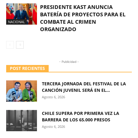
PRESIDENTE KAST ANUNCIA
BATERÍA DE PROYECTOS PARA EL
COMBATE AL CRIMEN
NACIONAL
ORGANIZADO
- Publicidad -
POST RECIENTES
TERCERA JORNADA DEL FESTIVAL DE LA
CANCIÓN JUVENIL SERÁ EN EL...
Agosto 6, 2026
CHILE SUPERA POR PRIMERA VEZ LA
BARRERA DE LOS 65.000 PRESOS
Agosto 6, 2026