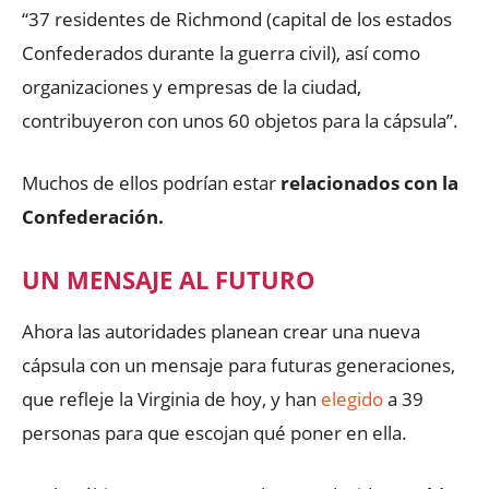
“37 residentes de Richmond (capital de los estados
Confederados durante la guerra civil), así como
organizaciones y empresas de la ciudad,
contribuyeron con unos 60 objetos para la cápsula”.
Muchos de ellos podrían estar
relacionados con la
Confederación.
UN MENSAJE AL FUTURO
Ahora las autoridades planean crear una nueva
cápsula con un mensaje para futuras generaciones,
que refleje la Virginia de hoy, y han
elegido
a 39
personas para que escojan qué poner en ella.