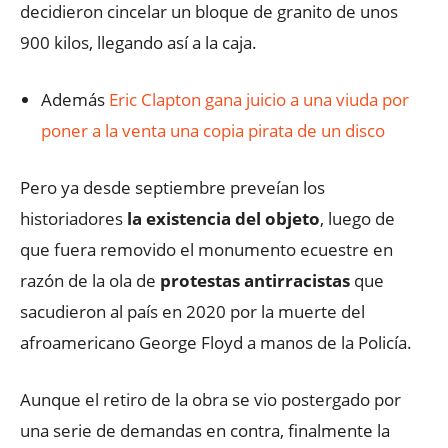
decidieron cincelar un bloque de granito de unos
900 kilos, llegando así a la caja.
Además
Eric Clapton gana juicio a una viuda por
poner a la venta una copia pirata de un disco
Pero ya desde septiembre preveían los
historiadores
la existencia del objeto
, luego de
que fuera removido el monumento ecuestre en
razón de la ola de
protestas antirracistas
que
sacudieron al país en 2020 por la muerte del
afroamericano George Floyd a manos de la Policía.
Aunque el retiro de la obra se vio postergado por
una serie de demandas en contra, finalmente la