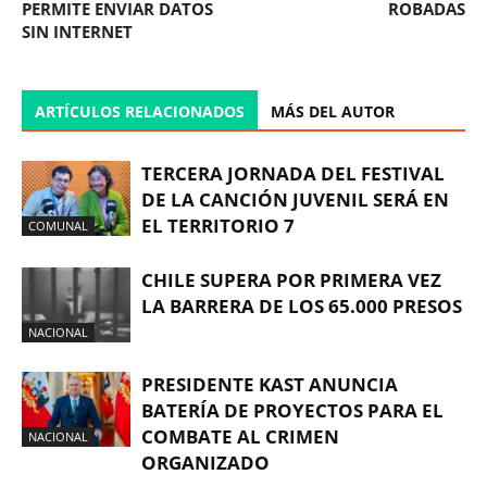
PERMITE ENVIAR DATOS
ROBADAS
SIN INTERNET
ARTÍCULOS RELACIONADOS
MÁS DEL AUTOR
TERCERA JORNADA DEL FESTIVAL
DE LA CANCIÓN JUVENIL SERÁ EN
EL TERRITORIO 7
COMUNAL
CHILE SUPERA POR PRIMERA VEZ
LA BARRERA DE LOS 65.000 PRESOS
NACIONAL
PRESIDENTE KAST ANUNCIA
BATERÍA DE PROYECTOS PARA EL
COMBATE AL CRIMEN
NACIONAL
ORGANIZADO