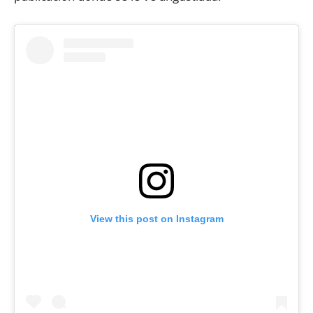
View this post on Instagram