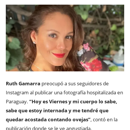
Ruth Gamarra
preocupó a sus seguidores de
Instagram al publicar una fotografía hospitalizada en
Paraguay.
“Hoy es Viernes y mi cuerpo lo sabe,
sabe que estoy internada y me tendré que
quedar acostada contando ovejas”
, contó en la
publicación donde se le ve angustiada.