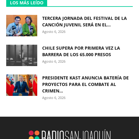
LOS MÁS LEÍDO
TERCERA JORNADA DEL FESTIVAL DE LA
CANCIÓN JUVENIL SERÁ EN EL...
Agosto 6, 2026
CHILE SUPERA POR PRIMERA VEZ LA
BARRERA DE LOS 65.000 PRESOS
Agosto 6, 2026
PRESIDENTE KAST ANUNCIA BATERÍA DE
PROYECTOS PARA EL COMBATE AL
CRIMEN...
Agosto 6, 2026