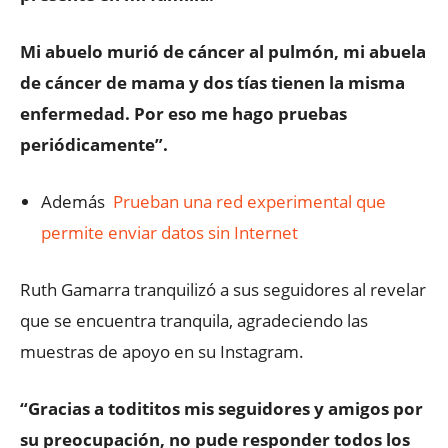
Mi abuelo murió de cáncer al pulmón, mi abuela
de cáncer de mama y dos tías tienen la misma
enfermedad. Por eso me hago pruebas
periódicamente”.
Además
Prueban una red experimental que
permite enviar datos sin Internet
Ruth Gamarra tranquilizó a sus seguidores al revelar
que se encuentra tranquila, agradeciendo las
muestras de apoyo en su Instagram.
“Gracias a todititos mis seguidores y amigos por
su preocupación, no pude responder todos los