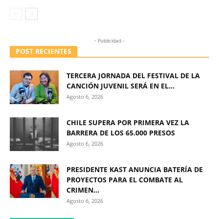
- Publicidad -
POST RECIENTES
TERCERA JORNADA DEL FESTIVAL DE LA
CANCIÓN JUVENIL SERÁ EN EL...
Agosto 6, 2026
CHILE SUPERA POR PRIMERA VEZ LA
BARRERA DE LOS 65.000 PRESOS
Agosto 6, 2026
PRESIDENTE KAST ANUNCIA BATERÍA DE
PROYECTOS PARA EL COMBATE AL
CRIMEN...
Agosto 6, 2026