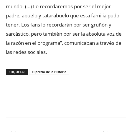
mundo. (…) Lo recordaremos por ser el mejor
padre, abuelo y tatarabuelo que esta familia pudo
tener. Los fans lo recordarán por ser gruñón y
sarcástico, pero también por ser la absoluta voz de
la razón en el programa”, comunicaban a través de
las redes sociales.
ETIQUETAS
El precio de la Historia
Facebook
X
WhatsApp
ReddIt