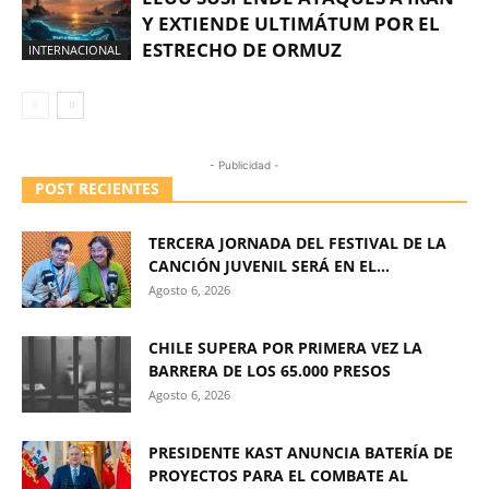
Y EXTIENDE ULTIMÁTUM POR EL
ESTRECHO DE ORMUZ
INTERNACIONAL
- Publicidad -
POST RECIENTES
TERCERA JORNADA DEL FESTIVAL DE LA
CANCIÓN JUVENIL SERÁ EN EL...
Agosto 6, 2026
CHILE SUPERA POR PRIMERA VEZ LA
BARRERA DE LOS 65.000 PRESOS
Agosto 6, 2026
PRESIDENTE KAST ANUNCIA BATERÍA DE
PROYECTOS PARA EL COMBATE AL