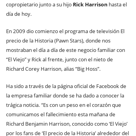
copropietario junto a su hijo
Rick Harrison
hasta el
día de hoy.
En 2009 dio comienzo el programa de televisión El
precio de la Historia (Pawn Stars), donde nos
mostraban el día a día de este negocio familiar con
“El Viejo” y Rick al frente, junto con el nieto de
Richard Corey Harrison, alias “Big Hoss”.
Ha sido a través de la página oficial de Facebook de
la empresa familiar donde se ha dado a conocer la
trágica noticia. “Es con un peso en el corazón que
comunicamos el fallecimiento esta mañana de
Richard Benjamin Harrison, conocido como ‘El Viejo’
por los fans de ‘El precio de la Historia’ alrededor del