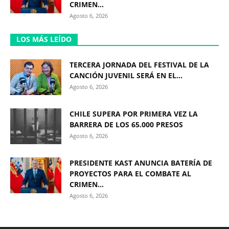
CRIMEN...
Agosto 6, 2026
LOS MÁS LEÍDO
TERCERA JORNADA DEL FESTIVAL DE LA
CANCIÓN JUVENIL SERÁ EN EL...
Agosto 6, 2026
CHILE SUPERA POR PRIMERA VEZ LA
BARRERA DE LOS 65.000 PRESOS
Agosto 6, 2026
PRESIDENTE KAST ANUNCIA BATERÍA DE
PROYECTOS PARA EL COMBATE AL
CRIMEN...
Agosto 6, 2026