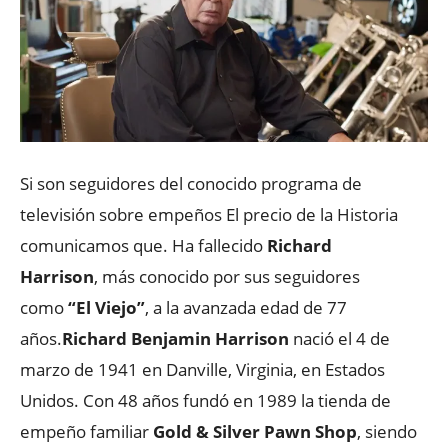
Si son seguidores del conocido programa de
televisión sobre empeños El precio de la Historia
comunicamos que. Ha fallecido
Richard
Harrison
, más conocido por sus seguidores
como
“El Viejo”
, a la avanzada edad de 77
años.
Richard Benjamin Harrison
nació el 4 de
marzo de 1941 en Danville, Virginia, en Estados
Unidos. Con 48 años fundó en 1989 la tienda de
empeño familiar
Gold & Silver Pawn Shop
, siendo