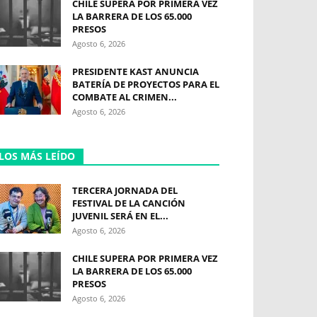
CHILE SUPERA POR PRIMERA VEZ
LA BARRERA DE LOS 65.000
PRESOS
Agosto 6, 2026
PRESIDENTE KAST ANUNCIA
BATERÍA DE PROYECTOS PARA EL
COMBATE AL CRIMEN...
Agosto 6, 2026
LOS MÁS LEÍDO
TERCERA JORNADA DEL
FESTIVAL DE LA CANCIÓN
JUVENIL SERÁ EN EL...
Agosto 6, 2026
CHILE SUPERA POR PRIMERA VEZ
LA BARRERA DE LOS 65.000
PRESOS
Agosto 6, 2026