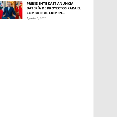
PRESIDENTE KAST ANUNCIA
BATERÍA DE PROYECTOS PARA EL
COMBATE AL CRIMEN...
Agosto 6, 2026