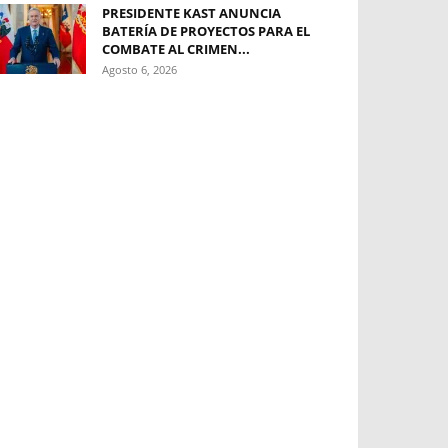
PRESIDENTE KAST ANUNCIA
BATERÍA DE PROYECTOS PARA EL
COMBATE AL CRIMEN...
Agosto 6, 2026