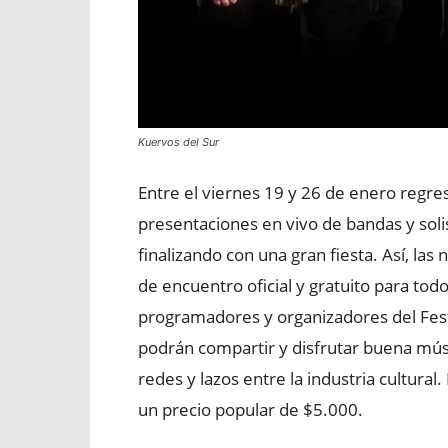
Kuervos del Sur
Entre el viernes 19 y 26 de enero regres
presentaciones en vivo de bandas y solis
finalizando con una gran fiesta. Así, las
de encuentro oficial y gratuito para todo
programadores y organizadores del Festi
podrán compartir y disfrutar buena mús
redes y lazos entre la industria cultural.
un precio popular de $5.000.