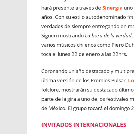
hará presente a través de
Sinergia
uno 
años. Con su estilo autodenominado
“m
verdades de siempre entregando en más
Siguen mostrando
La hora de la verdad
,
varios músicos chilenos como Piero Duh
toca el lunes 22 de enero a las 22hrs.
Coronando un año destacado y multipre
última versión de los Premios Pulsar,
Lo
folclore, mostrarán su destacado último
parte de la gira a uno de los festivales
de México. El grupo tocará el domingo 2
INVITADOS INTERNACIONALES