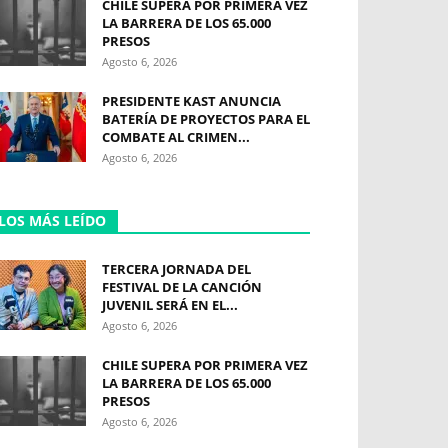
CHILE SUPERA POR PRIMERA VEZ
LA BARRERA DE LOS 65.000
PRESOS
Agosto 6, 2026
PRESIDENTE KAST ANUNCIA
BATERÍA DE PROYECTOS PARA EL
COMBATE AL CRIMEN...
Agosto 6, 2026
LOS MÁS LEÍDO
TERCERA JORNADA DEL
FESTIVAL DE LA CANCIÓN
JUVENIL SERÁ EN EL...
Agosto 6, 2026
CHILE SUPERA POR PRIMERA VEZ
LA BARRERA DE LOS 65.000
PRESOS
Agosto 6, 2026