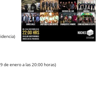
idencia)
9 de enero a las 20:00 horas)