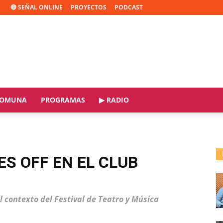
🔴 SEÑAL ONLINE
PROYECTOS
PODCAST
OMUNA
PROGRAMAS
▶ RADIO
ES OFF EN EL CLUB
el contexto del Festival de Teatro y Música