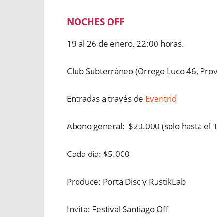
NOCHES OFF
19 al 26 de enero, 22:00 horas.
Club Subterráneo (Orrego Luco 46, Prov
Entradas a través de
Eventrid
Abono general: $20.000 (solo hasta el 1
Cada día: $5.000
Produce: PortalDisc y RustikLab
Invita: Festival Santiago Off