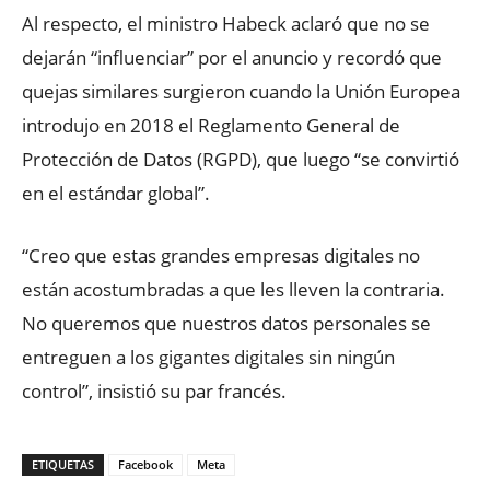
Al respecto, el ministro Habeck aclaró que no se
dejarán “influenciar” por el anuncio y recordó que
quejas similares surgieron cuando la Unión Europea
introdujo en 2018 el Reglamento General de
Protección de Datos (RGPD), que luego “se convirtió
en el estándar global”.
“Creo que estas grandes empresas digitales no
están acostumbradas a que les lleven la contraria.
No queremos que nuestros datos personales se
entreguen a los gigantes digitales sin ningún
control”, insistió su par francés.
ETIQUETAS
Facebook
Meta