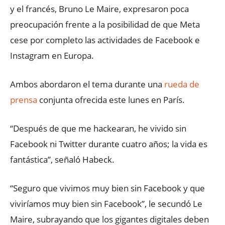
y el francés, Bruno Le Maire, expresaron poca
preocupación frente a la posibilidad de que Meta
cese por completo las actividades de Facebook e
Instagram en Europa.
Ambos abordaron el tema durante una
rueda de
prensa
conjunta ofrecida este lunes en París.
“Después de que me hackearan, he vivido sin
Facebook ni Twitter durante cuatro años; la vida es
fantástica”, señaló Habeck.
“Seguro que vivimos muy bien sin Facebook y que
viviríamos muy bien sin Facebook”, le secundó Le
Maire, subrayando que los gigantes digitales deben